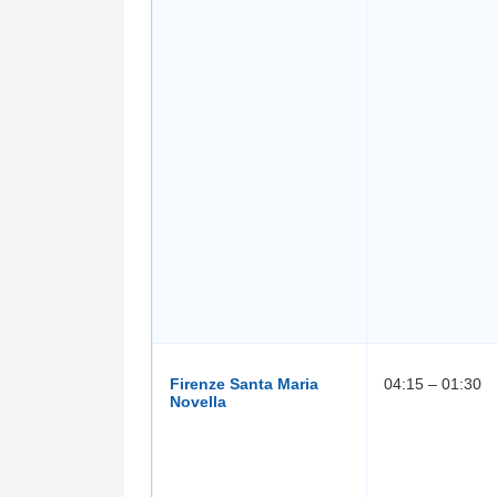
Firenze Santa Maria