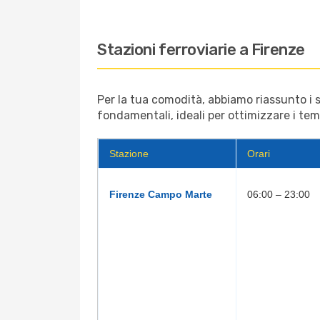
Stazioni ferroviarie a Firenze
Per la tua comodità, abbiamo riassunto i ser
fondamentali, ideali per ottimizzare i tem
Stazione
Orari