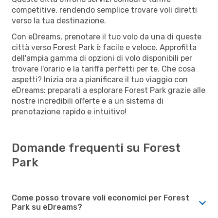
competitive, rendendo semplice trovare voli diretti
verso la tua destinazione.
Con eDreams, prenotare il tuo volo da una di queste
città verso Forest Park è facile e veloce. Approfitta
dell'ampia gamma di opzioni di volo disponibili per
trovare l'orario e la tariffa perfetti per te. Che cosa
aspetti? Inizia ora a pianificare il tuo viaggio con
eDreams: preparati a esplorare Forest Park grazie alle
nostre incredibili offerte e a un sistema di
prenotazione rapido e intuitivo!
Domande frequenti su Forest
Park
Come posso trovare voli economici per Forest
Park su eDreams?