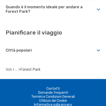
Quando è il momento ideale per andare a
Forest Park?
Pianificare il viaggio
Città popolari
Voli
Forest Park
Contatti
Domande frequenti
Termini e Condizioni Generali
Utilizzo dei Cookie
Informativa sulla privacy