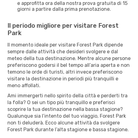
e approfitta ora della nostra prova gratuita di 15
giorni a partire dalla prima prenotazione.
Il periodo migliore per visitare Forest
Park
Il momento ideale per visitare Forest Park dipende
sempre dalle attività che desideri svolgere e dal
meteo della tua destinazione. Mentre alcune persone
preferiscono godersi il bel tempo all’aria aperta e non
temono le orde di turisti, altri invece preferiscono
visitare la destinazione in periodi più tranquilli e
meno affollati.
Ami immergerti nello spirito della città e perderti tra
la folla? O sei un tipo più tranquillo e preferisci
scoprire la tua destinazione nella bassa stagione?
Qualunque sia l’intento del tuo viaggio, Forest Park
non ti deluderà. Ecco alcune attività da svolgere
Forest Park durante l’alta stagione e bassa stagione.