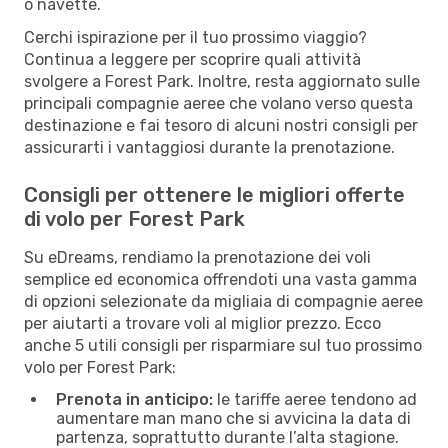
o navette.
Cerchi ispirazione per il tuo prossimo viaggio?
Continua a leggere per scoprire quali attività
svolgere a Forest Park. Inoltre, resta aggiornato sulle
principali compagnie aeree che volano verso questa
destinazione e fai tesoro di alcuni nostri consigli per
assicurarti i vantaggiosi durante la prenotazione.
Consigli per ottenere le migliori offerte
di volo per Forest Park
Su eDreams, rendiamo la prenotazione dei voli
semplice ed economica offrendoti una vasta gamma
di opzioni selezionate da migliaia di compagnie aeree
per aiutarti a trovare voli al miglior prezzo. Ecco
anche 5 utili consigli per risparmiare sul tuo prossimo
volo per Forest Park:
Prenota in anticipo:
le tariffe aeree tendono ad
aumentare man mano che si avvicina la data di
partenza, soprattutto durante l’alta stagione.