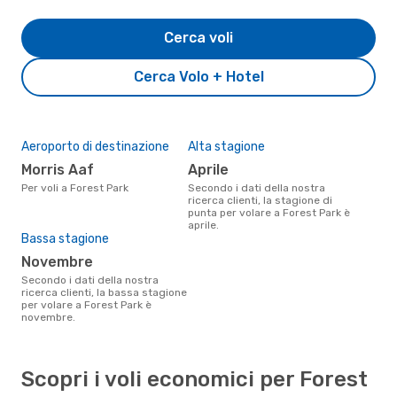
Cerca voli
Cerca Volo + Hotel
Aeroporto di destinazione
Alta stagione
Morris Aaf
aprile
Per voli a Forest Park
Secondo i dati della nostra
ricerca clienti, la stagione di
punta per volare a Forest Park è
aprile.
Bassa stagione
novembre
Secondo i dati della nostra
ricerca clienti, la bassa stagione
per volare a Forest Park è
novembre.
Scopri i voli economici per Forest