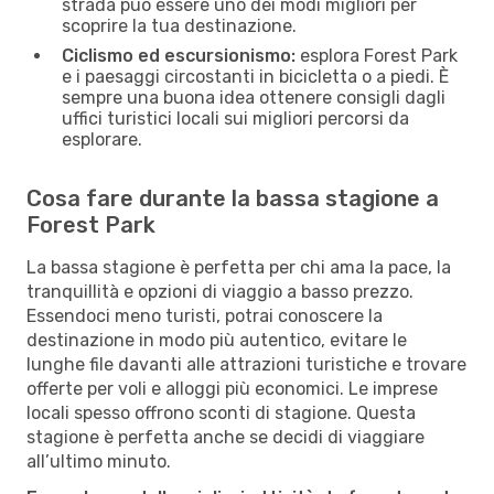
strada può essere uno dei modi migliori per
scoprire la tua destinazione.
Ciclismo ed escursionismo:
esplora Forest Park
e i paesaggi circostanti in bicicletta o a piedi. È
sempre una buona idea ottenere consigli dagli
uffici turistici locali sui migliori percorsi da
esplorare.
Cosa fare durante la bassa stagione a
Forest Park
La bassa stagione è perfetta per chi ama la pace, la
tranquillità e opzioni di viaggio a basso prezzo.
Essendoci meno turisti, potrai conoscere la
destinazione in modo più autentico, evitare le
lunghe file davanti alle attrazioni turistiche e trovare
offerte per voli e alloggi più economici. Le imprese
locali spesso offrono sconti di stagione. Questa
stagione è perfetta anche se decidi di viaggiare
all’ultimo minuto.