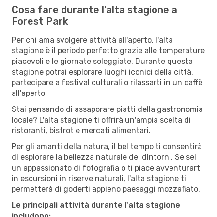
Cosa fare durante l'alta stagione a
Forest Park
Per chi ama svolgere attività all'aperto, l'alta
stagione è il periodo perfetto grazie alle temperature
piacevoli e le giornate soleggiate. Durante questa
stagione potrai esplorare luoghi iconici della città,
partecipare a festival culturali o rilassarti in un caffè
all'aperto.
Stai pensando di assaporare piatti della gastronomia
locale? L'alta stagione ti offrirà un'ampia scelta di
ristoranti, bistrot e mercati alimentari.
Per gli amanti della natura, il bel tempo ti consentirà
di esplorare la bellezza naturale dei dintorni. Se sei
un appassionato di fotografia o ti piace avventurarti
in escursioni in riserve naturali, l'alta stagione ti
permetterà di goderti appieno paesaggi mozzafiato.
Le principali attività durante l'alta stagione
includono: