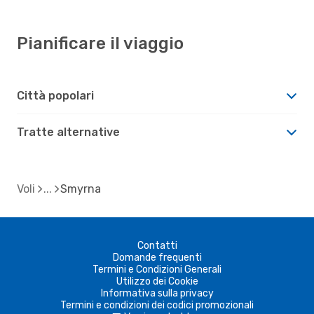
Pianificare il viaggio
Città popolari
Tratte alternative
Voli
Smyrna
Contatti
Domande frequenti
Termini e Condizioni Generali
Utilizzo dei Cookie
Informativa sulla privacy
Termini e condizioni dei codici promozionali