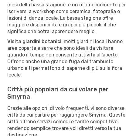
mesi della bassa stagione, è un ottimo momento per
iscriversi a workshop come ceramica, fotografia o
lezioni di danza locale. La bassa stagione offre
maggiore disponibilità e gruppi più piccoli, il che
significa che potrai apprendere meglio.
Visita giardini botanici:
molti giardini locali hanno
aree coperte e serre che sono ideali da visitare
quando il tempo non consente attività all'aperto.
Offrono anche una grande fuga dal trambusto
urbano e ti permettono di saperne di più sulla flora
locale.
Città più popolari da cui volare per
Smyrna
Grazie alle opzioni di volo frequenti, vi sono diverse
città da cui partire per raggiungere Smyrna. Queste
città offrono servizi comodi e tariffe competitive,
rendendo semplice trovare voli diretti verso la tua
destinazione.