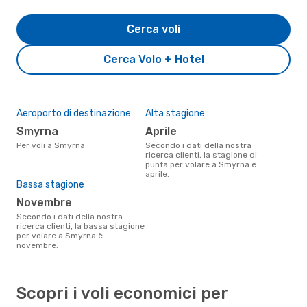
Cerca voli
Cerca Volo + Hotel
Aeroporto di destinazione
Alta stagione
Smyrna
aprile
Per voli a Smyrna
Secondo i dati della nostra
ricerca clienti, la stagione di
punta per volare a Smyrna è
aprile.
Bassa stagione
novembre
Secondo i dati della nostra
ricerca clienti, la bassa stagione
per volare a Smyrna è
novembre.
Scopri i voli economici per