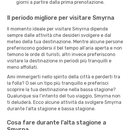
giorni a partire dalla prima prenotazione.
Il periodo migliore per visitare Smyrna
Il momento ideale per visitare Smyrna dipende
sempre dalle attività che desideri svolgere e dal
meteo della tua destinazione. Mentre alcune persone
preferiscono godersi il bel tempo all’aria aperta e non
temono le orde di turisti, altri invece preferiscono
visitare la destinazione in periodi più tranquilli e
meno affollati.
Ami immergerti nello spirito della città e perderti tra
la folla? O sei un tipo più tranquillo e preferisci
scoprire la tua destinazione nella bassa stagione?
Qualunque sia l’intento del tuo viaggio, Smyrna non
ti deluderà. Ecco alcune attività da svolgere Smyrna
durante l’alta stagione e bassa stagione.
Cosa fare durante l'alta stagione a
Smyrna