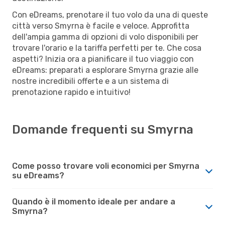
Con eDreams, prenotare il tuo volo da una di queste
città verso Smyrna è facile e veloce. Approfitta
dell'ampia gamma di opzioni di volo disponibili per
trovare l'orario e la tariffa perfetti per te. Che cosa
aspetti? Inizia ora a pianificare il tuo viaggio con
eDreams: preparati a esplorare Smyrna grazie alle
nostre incredibili offerte e a un sistema di
prenotazione rapido e intuitivo!
Domande frequenti su Smyrna
Come posso trovare voli economici per Smyrna
su eDreams?
Quando è il momento ideale per andare a
Smyrna?