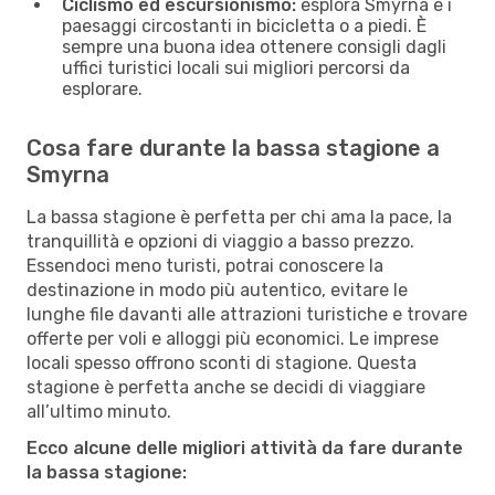
Ciclismo ed escursionismo:
esplora Smyrna e i
paesaggi circostanti in bicicletta o a piedi. È
sempre una buona idea ottenere consigli dagli
uffici turistici locali sui migliori percorsi da
esplorare.
Cosa fare durante la bassa stagione a
Smyrna
La bassa stagione è perfetta per chi ama la pace, la
tranquillità e opzioni di viaggio a basso prezzo.
Essendoci meno turisti, potrai conoscere la
destinazione in modo più autentico, evitare le
lunghe file davanti alle attrazioni turistiche e trovare
offerte per voli e alloggi più economici. Le imprese
locali spesso offrono sconti di stagione. Questa
stagione è perfetta anche se decidi di viaggiare
all’ultimo minuto.
Ecco alcune delle migliori attività da fare durante
la bassa stagione: