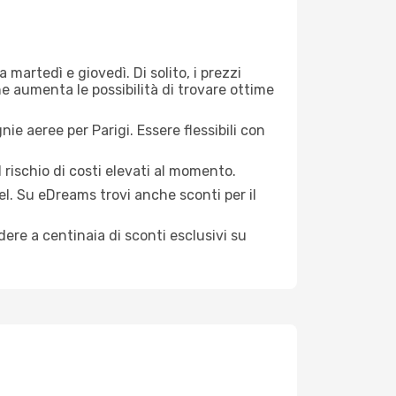
 martedì e giovedì. Di solito, i prezzi
ne aumenta le possibilità di trovare ottime
ie aeree per Parigi. Essere flessibili con
 rischio di costi elevati al momento.
el. Su eDreams trovi anche sconti per il
ere a centinaia di sconti esclusivi su