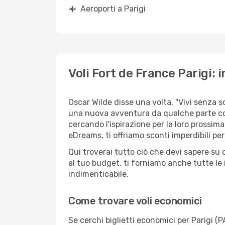
Aeroporti a Parigi
Voli Fort de France Parigi: i
Oscar Wilde disse una volta, "Vivi senza s
una nuova avventura da qualche parte con
cercando l'ispirazione per la loro prossima
eDreams, ti offriamo sconti imperdibili per
Qui troverai tutto ciò che devi sapere su
al tuo budget, ti forniamo anche tutte le 
indimenticabile.
Come trovare voli economici
Se cerchi biglietti economici per Parigi (