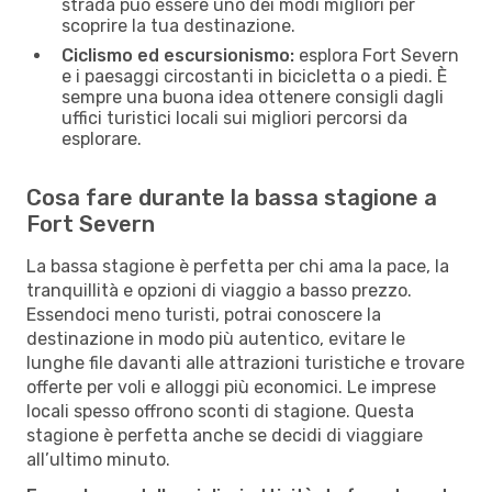
strada può essere uno dei modi migliori per
scoprire la tua destinazione.
Ciclismo ed escursionismo:
esplora Fort Severn
e i paesaggi circostanti in bicicletta o a piedi. È
sempre una buona idea ottenere consigli dagli
uffici turistici locali sui migliori percorsi da
esplorare.
Cosa fare durante la bassa stagione a
Fort Severn
La bassa stagione è perfetta per chi ama la pace, la
tranquillità e opzioni di viaggio a basso prezzo.
Essendoci meno turisti, potrai conoscere la
destinazione in modo più autentico, evitare le
lunghe file davanti alle attrazioni turistiche e trovare
offerte per voli e alloggi più economici. Le imprese
locali spesso offrono sconti di stagione. Questa
stagione è perfetta anche se decidi di viaggiare
all’ultimo minuto.