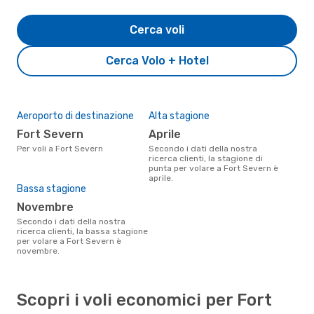
Cerca voli
Cerca Volo + Hotel
Aeroporto di destinazione
Alta stagione
Fort Severn
aprile
Per voli a Fort Severn
Secondo i dati della nostra
ricerca clienti, la stagione di
punta per volare a Fort Severn è
aprile.
Bassa stagione
novembre
Secondo i dati della nostra
ricerca clienti, la bassa stagione
per volare a Fort Severn è
novembre.
Scopri i voli economici per Fort