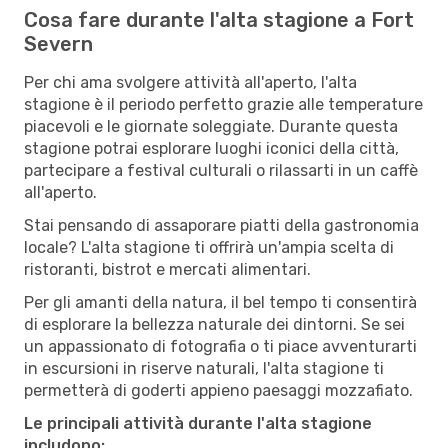
Cosa fare durante l'alta stagione a Fort
Severn
Per chi ama svolgere attività all'aperto, l'alta
stagione è il periodo perfetto grazie alle temperature
piacevoli e le giornate soleggiate. Durante questa
stagione potrai esplorare luoghi iconici della città,
partecipare a festival culturali o rilassarti in un caffè
all'aperto.
Stai pensando di assaporare piatti della gastronomia
locale? L'alta stagione ti offrirà un'ampia scelta di
ristoranti, bistrot e mercati alimentari.
Per gli amanti della natura, il bel tempo ti consentirà
di esplorare la bellezza naturale dei dintorni. Se sei
un appassionato di fotografia o ti piace avventurarti
in escursioni in riserve naturali, l'alta stagione ti
permetterà di goderti appieno paesaggi mozzafiato.
Le principali attività durante l'alta stagione
includono: