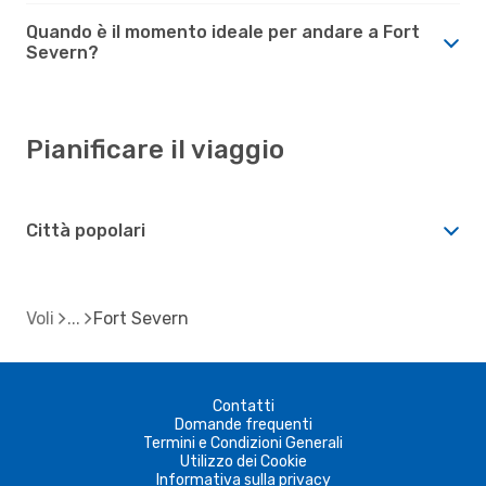
Quando è il momento ideale per andare a Fort
Severn?
Pianificare il viaggio
Città popolari
Voli
Fort Severn
Contatti
Domande frequenti
Termini e Condizioni Generali
Utilizzo dei Cookie
Informativa sulla privacy