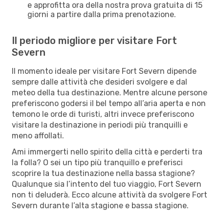
e approfitta ora della nostra prova gratuita di 15
giorni a partire dalla prima prenotazione.
Il periodo migliore per visitare Fort
Severn
Il momento ideale per visitare Fort Severn dipende
sempre dalle attività che desideri svolgere e dal
meteo della tua destinazione. Mentre alcune persone
preferiscono godersi il bel tempo all’aria aperta e non
temono le orde di turisti, altri invece preferiscono
visitare la destinazione in periodi più tranquilli e
meno affollati.
Ami immergerti nello spirito della città e perderti tra
la folla? O sei un tipo più tranquillo e preferisci
scoprire la tua destinazione nella bassa stagione?
Qualunque sia l’intento del tuo viaggio, Fort Severn
non ti deluderà. Ecco alcune attività da svolgere Fort
Severn durante l’alta stagione e bassa stagione.