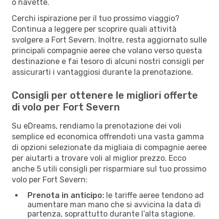
o navette.
Cerchi ispirazione per il tuo prossimo viaggio?
Continua a leggere per scoprire quali attività
svolgere a Fort Severn. Inoltre, resta aggiornato sulle
principali compagnie aeree che volano verso questa
destinazione e fai tesoro di alcuni nostri consigli per
assicurarti i vantaggiosi durante la prenotazione.
Consigli per ottenere le migliori offerte
di volo per Fort Severn
Su eDreams, rendiamo la prenotazione dei voli
semplice ed economica offrendoti una vasta gamma
di opzioni selezionate da migliaia di compagnie aeree
per aiutarti a trovare voli al miglior prezzo. Ecco
anche 5 utili consigli per risparmiare sul tuo prossimo
volo per Fort Severn:
Prenota in anticipo:
le tariffe aeree tendono ad
aumentare man mano che si avvicina la data di
partenza, soprattutto durante l’alta stagione.