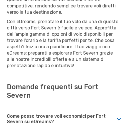
competitive, rendendo semplice trovare voli diretti
verso la tua destinazione.
Con eDreams, prenotare il tuo volo da una di queste
città verso Fort Severn è facile e veloce. Approfitta
dell'ampia gamma di opzioni di volo disponibili per
trovare l'orario e la tariffa perfetti per te. Che cosa
aspetti? Inizia ora a pianificare il tuo viaggio con
eDreams: preparati a esplorare Fort Severn grazie
alle nostre incredibili offerte e a un sistema di
prenotazione rapido e intuitivo!
Domande frequenti su Fort
Severn
Come posso trovare voli economici per Fort
Severn su eDreams?