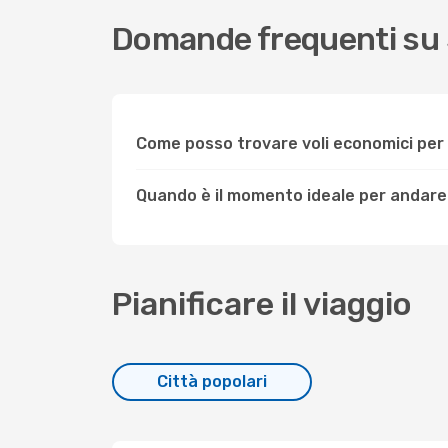
Domande frequenti s
Come posso trovare voli economici p
Quando è il momento ideale per anda
Pianificare il viaggio
Città popolari