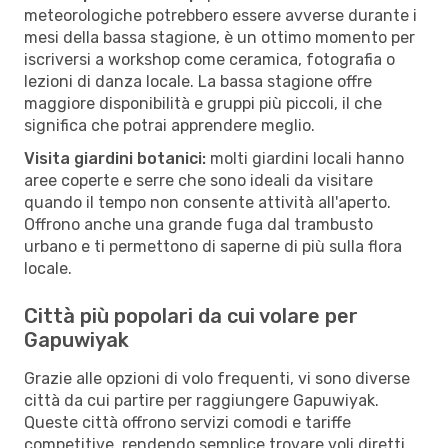
meteorologiche potrebbero essere avverse durante i
mesi della bassa stagione, è un ottimo momento per
iscriversi a workshop come ceramica, fotografia o
lezioni di danza locale. La bassa stagione offre
maggiore disponibilità e gruppi più piccoli, il che
significa che potrai apprendere meglio.
Visita giardini botanici:
molti giardini locali hanno
aree coperte e serre che sono ideali da visitare
quando il tempo non consente attività all'aperto.
Offrono anche una grande fuga dal trambusto
urbano e ti permettono di saperne di più sulla flora
locale.
Città più popolari da cui volare per
Gapuwiyak
Grazie alle opzioni di volo frequenti, vi sono diverse
città da cui partire per raggiungere Gapuwiyak.
Queste città offrono servizi comodi e tariffe
competitive, rendendo semplice trovare voli diretti