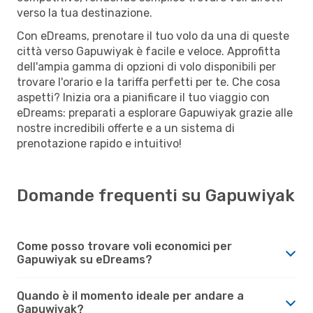
verso la tua destinazione.
Con eDreams, prenotare il tuo volo da una di queste
città verso Gapuwiyak è facile e veloce. Approfitta
dell'ampia gamma di opzioni di volo disponibili per
trovare l'orario e la tariffa perfetti per te. Che cosa
aspetti? Inizia ora a pianificare il tuo viaggio con
eDreams: preparati a esplorare Gapuwiyak grazie alle
nostre incredibili offerte e a un sistema di
prenotazione rapido e intuitivo!
Domande frequenti su Gapuwiyak
Come posso trovare voli economici per
Gapuwiyak su eDreams?
Quando è il momento ideale per andare a
Gapuwiyak?