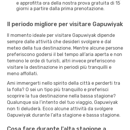
e approfitta ora della nostra prova gratuita di 15
giorni a partire dalla prima prenotazione.
Il periodo migliore per visitare Gapuwiyak
Il momento ideale per visitare Gapuwiyak dipende
sempre dalle attività che desideri svolgere e dal
meteo della tua destinazione. Mentre alcune persone
preferiscono godersi il bel tempo all’aria aperta e non
temono le orde di turisti, altri invece preferiscono
visitare la destinazione in periodi più tranquilli e
meno affollati.
Ami immergerti nello spirito della città e perderti tra
la folla? O sei un tipo più tranquillo e preferisci
scoprire la tua destinazione nella bassa stagione?
Qualunque sia l’intento del tuo viaggio, Gapuwiyak
non ti deluderà. Ecco alcune attività da svolgere
Gapuwiyak durante l’alta stagione e bassa stagione.
Cosa fare durante l'alta stagione a