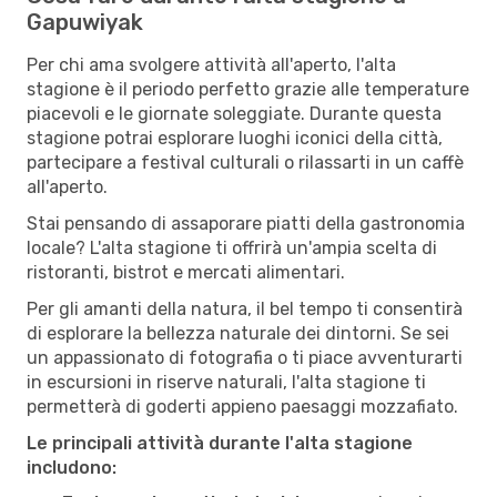
Gapuwiyak
Per chi ama svolgere attività all'aperto, l'alta
stagione è il periodo perfetto grazie alle temperature
piacevoli e le giornate soleggiate. Durante questa
stagione potrai esplorare luoghi iconici della città,
partecipare a festival culturali o rilassarti in un caffè
all'aperto.
Stai pensando di assaporare piatti della gastronomia
locale? L'alta stagione ti offrirà un'ampia scelta di
ristoranti, bistrot e mercati alimentari.
Per gli amanti della natura, il bel tempo ti consentirà
di esplorare la bellezza naturale dei dintorni. Se sei
un appassionato di fotografia o ti piace avventurarti
in escursioni in riserve naturali, l'alta stagione ti
permetterà di goderti appieno paesaggi mozzafiato.
Le principali attività durante l'alta stagione
includono: