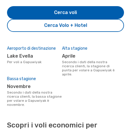
Cerca voli
Cerca Volo + Hotel
Aeroporto di destinazione
Alta stagione
Lake Evella
aprile
Per voli a Gapuwiyak
Secondo i dati della nostra
ricerca clienti, la stagione di
punta per volare a Gapuwiyak è
aprile.
Bassa stagione
novembre
Secondo i dati della nostra
ricerca clienti, la bassa stagione
per volare a Gapuwiyak è
novembre.
Scopri i voli economici per