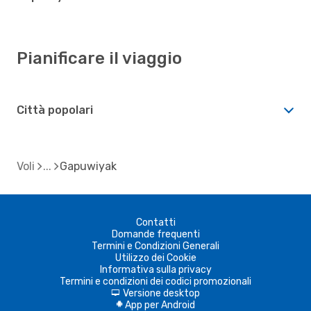
Pianificare il viaggio
Città popolari
Voli
Gapuwiyak
Contatti
Domande frequenti
Termini e Condizioni Generali
Utilizzo dei Cookie
Informativa sulla privacy
Termini e condizioni dei codici promozionali
Versione desktop
d
App per Android
A