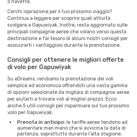
o navette.
Cerchi ispirazione per il tuo prossimo viaggio?
Continua a leggere per scoprire quali attività
svolgere a Gapuwiyak. Inoltre, resta aggiornato sulle
principali compagnie aeree che volano verso questa
destinazione e fai tesoro di alcuni nostri consigli per
assicurarti i vantaggiosi durante la prenotazione.
Consigli per ottenere le migliori offerte
di volo per Gapuwiyak
Su eDreams, rendiamo la prenotazione dei voli
semplice ed economica offrendoti una vasta gamma
di opzioni selezionate da migliaia di compagnie aeree
per aiutarti a trovare voli al miglior prezzo. Ecco
anche 5 utili consigli per risparmiare sul tuo prossimo
volo per Gapuwiyak:
Prenota in anticipo:
le tariffe aeree tendono ad
aumentare man mano che si avvicina la data di
partenza, soprattutto durante l’alta stagione.