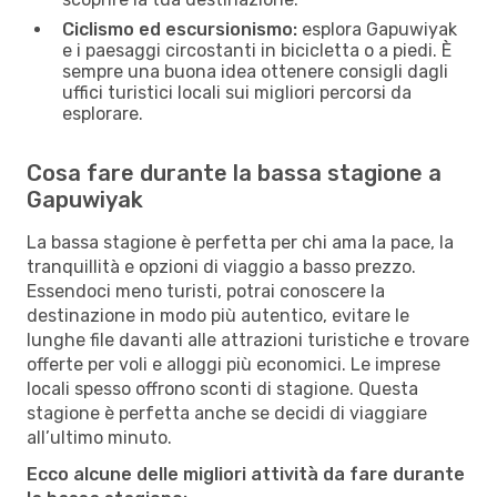
Ciclismo ed escursionismo:
esplora Gapuwiyak
e i paesaggi circostanti in bicicletta o a piedi. È
sempre una buona idea ottenere consigli dagli
uffici turistici locali sui migliori percorsi da
esplorare.
Cosa fare durante la bassa stagione a
Gapuwiyak
La bassa stagione è perfetta per chi ama la pace, la
tranquillità e opzioni di viaggio a basso prezzo.
Essendoci meno turisti, potrai conoscere la
destinazione in modo più autentico, evitare le
lunghe file davanti alle attrazioni turistiche e trovare
offerte per voli e alloggi più economici. Le imprese
locali spesso offrono sconti di stagione. Questa
stagione è perfetta anche se decidi di viaggiare
all’ultimo minuto.
Ecco alcune delle migliori attività da fare durante