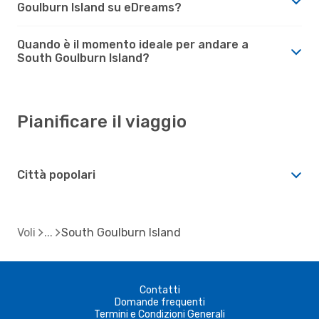
Goulburn Island su eDreams?
Quando è il momento ideale per andare a
South Goulburn Island?
Pianificare il viaggio
Città popolari
Voli
South Goulburn Island
Contatti
Domande frequenti
Termini e Condizioni Generali