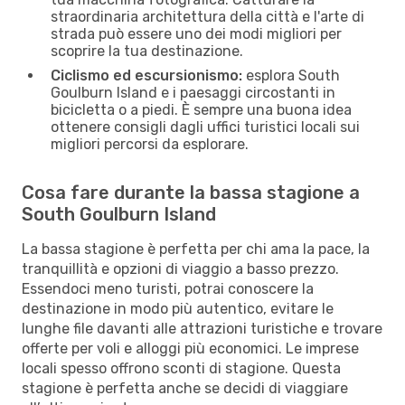
straordinaria architettura della città e l'arte di
strada può essere uno dei modi migliori per
scoprire la tua destinazione.
Ciclismo ed escursionismo:
esplora South
Goulburn Island e i paesaggi circostanti in
bicicletta o a piedi. È sempre una buona idea
ottenere consigli dagli uffici turistici locali sui
migliori percorsi da esplorare.
Cosa fare durante la bassa stagione a
South Goulburn Island
La bassa stagione è perfetta per chi ama la pace, la
tranquillità e opzioni di viaggio a basso prezzo.
Essendoci meno turisti, potrai conoscere la
destinazione in modo più autentico, evitare le
lunghe file davanti alle attrazioni turistiche e trovare
offerte per voli e alloggi più economici. Le imprese
locali spesso offrono sconti di stagione. Questa
stagione è perfetta anche se decidi di viaggiare