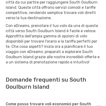
città da cui partire per raggiungere South Goulburn
Island. Queste città offrono servizi comodi e tariffe
competitive, rendendo semplice trovare voli diretti
verso la tua destinazione.
Con eDreams, prenotare il tuo volo da una di queste
città verso South Goulburn Island è facile e veloce.
Approfitta dell'ampia gamma di opzioni di volo
disponibili per trovare l'orario e la tariffa perfetti per
te. Che cosa aspetti? Inizia ora a pianificare il tuo
viaggio con eDreams: preparati a esplorare South
Goulburn Island grazie alle nostre incredibili offerte e
a un sistema di prenotazione rapido e intuitivo!
Domande frequenti su South
Goulburn Island
Come posso trovare voli economici per South