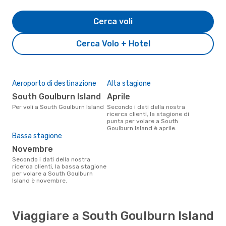
Cerca voli
Cerca Volo + Hotel
Aeroporto di destinazione
Alta stagione
South Goulburn Island
aprile
Per voli a South Goulburn Island
Secondo i dati della nostra
ricerca clienti, la stagione di
punta per volare a South
Goulburn Island è aprile.
Bassa stagione
novembre
Secondo i dati della nostra
ricerca clienti, la bassa stagione
per volare a South Goulburn
Island è novembre.
Viaggiare a South Goulburn Island