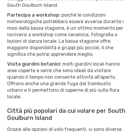
South Goulburn Island.
Partecipa a workshop:
poiché le condizioni
meteorologiche potrebbero essere avverse durante i
mesi della bassa stagione, è un ottimo momento per
iscriversi a workshop come ceramica, fotografia o
lezioni di danza locale. La bassa stagione offre
maggiore disponibilità e gruppi più piccoli, il che
significa che potrai apprendere meglio.
Visita giardini botanici:
molti giardini locali hanno
aree coperte e serre che sono ideali da visitare
quando il tempo non consente attività all'aperto.
Offrono anche una grande fuga dal trambusto
urbano e ti permettono di saperne di più sulla flora
locale.
Città più popolari da cui volare per South
Goulburn Island
Grazie alle opzioni di volo frequenti, vi sono diverse