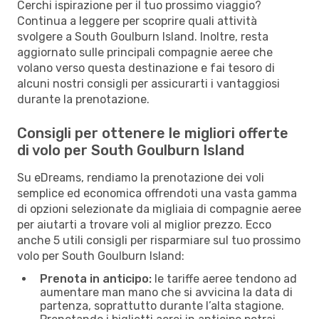
Cerchi ispirazione per il tuo prossimo viaggio?
Continua a leggere per scoprire quali attività
svolgere a South Goulburn Island. Inoltre, resta
aggiornato sulle principali compagnie aeree che
volano verso questa destinazione e fai tesoro di
alcuni nostri consigli per assicurarti i vantaggiosi
durante la prenotazione.
Consigli per ottenere le migliori offerte
di volo per South Goulburn Island
Su eDreams, rendiamo la prenotazione dei voli
semplice ed economica offrendoti una vasta gamma
di opzioni selezionate da migliaia di compagnie aeree
per aiutarti a trovare voli al miglior prezzo. Ecco
anche 5 utili consigli per risparmiare sul tuo prossimo
volo per South Goulburn Island:
Prenota in anticipo:
le tariffe aeree tendono ad
aumentare man mano che si avvicina la data di
partenza, soprattutto durante l’alta stagione.