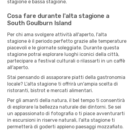
stagione e bassa stagione.
Cosa fare durante l'alta stagione a
South Goulburn Island
Per chi ama svolgere attività all'aperto, l'alta
stagione è il periodo perfetto grazie alle temperature
piacevoli e le giornate soleggiate. Durante questa
stagione potrai esplorare luoghi iconici della città,
partecipare a festival culturali o rilassarti in un caffè
all'aperto.
Stai pensando di assaporare piatti della gastronomia
locale? L'alta stagione ti offrirà un'ampia scelta di
ristoranti, bistrot e mercati alimentari.
Per gli amanti della natura, il bel tempo ti consentirà
di esplorare la bellezza naturale dei dintorni. Se sei
un appassionato di fotografia o ti piace avventurarti
in escursioni in riserve naturali, l'alta stagione ti
permetterà di goderti appieno paesaggi mozzafiato.