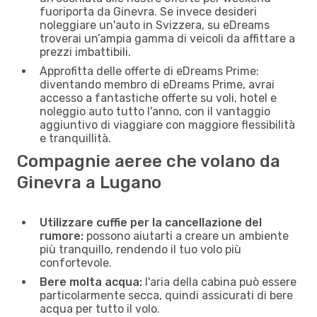
fuoriporta da Ginevra. Se invece desideri
noleggiare un'auto in Svizzera, su eDreams
troverai un’ampia gamma di veicoli da affittare a
prezzi imbattibili.
Approfitta delle offerte di eDreams Prime:
diventando membro di eDreams Prime, avrai
accesso a fantastiche offerte su voli, hotel e
noleggio auto tutto l'anno, con il vantaggio
aggiuntivo di viaggiare con maggiore flessibilità
e tranquillità.
Compagnie aeree che volano da
Ginevra a Lugano
Utilizzare cuffie per la cancellazione del
rumore:
possono aiutarti a creare un ambiente
più tranquillo, rendendo il tuo volo più
confortevole.
Bere molta acqua:
l'aria della cabina può essere
particolarmente secca, quindi assicurati di bere
acqua per tutto il volo.