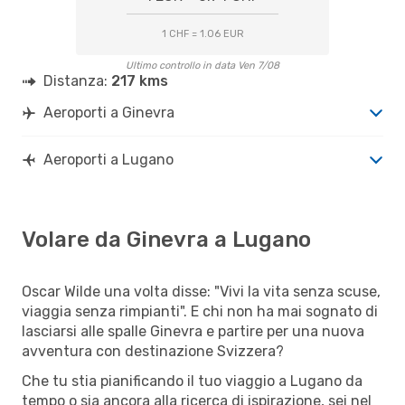
1 CHF = 1.06 EUR
Ultimo controllo in data Ven 7/08
Distanza:
217 kms
Aeroporti a Ginevra
Aeroporti a Lugano
Volare da Ginevra a Lugano
Oscar Wilde una volta disse: "Vivi la vita senza scuse,
viaggia senza rimpianti". E chi non ha mai sognato di
lasciarsi alle spalle Ginevra e partire per una nuova
avventura con destinazione Svizzera?
Che tu stia pianificando il tuo viaggio a Lugano da
tempo o sia ancora alla ricerca di ispirazione, sei nel