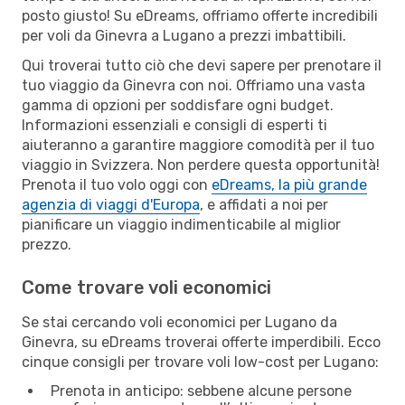
posto giusto! Su eDreams, offriamo offerte incredibili
per voli da Ginevra a Lugano a prezzi imbattibili.
Qui troverai tutto ciò che devi sapere per prenotare il
tuo viaggio da Ginevra con noi. Offriamo una vasta
gamma di opzioni per soddisfare ogni budget.
Informazioni essenziali e consigli di esperti ti
aiuteranno a garantire maggiore comodità per il tuo
viaggio in Svizzera. Non perdere questa opportunità!
Prenota il tuo volo oggi con
eDreams, la più grande
agenzia di viaggi d'Europa
, e affidati a noi per
pianificare un viaggio indimenticabile al miglior
prezzo.
Come trovare voli economici
Se stai cercando voli economici per Lugano da
Ginevra, su eDreams troverai offerte imperdibili. Ecco
cinque consigli per trovare voli low-cost per Lugano:
Prenota in anticipo: sebbene alcune persone