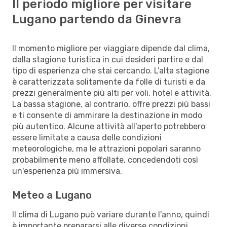
Il periodo migliore per visitare
Lugano partendo da Ginevra
Il momento migliore per viaggiare dipende dal clima,
dalla stagione turistica in cui desideri partire e dal
tipo di esperienza che stai cercando. L’alta stagione
è caratterizzata solitamente da folle di turisti e da
prezzi generalmente più alti per voli, hotel e attività.
La bassa stagione, al contrario, offre prezzi più bassi
e ti consente di ammirare la destinazione in modo
più autentico. Alcune attività all'aperto potrebbero
essere limitate a causa delle condizioni
meteorologiche, ma le attrazioni popolari saranno
probabilmente meno affollate, concedendoti così
un'esperienza più immersiva.
Meteo a Lugano
Il clima di Lugano può variare durante l'anno, quindi
è importante prepararsi alle diverse condizioni