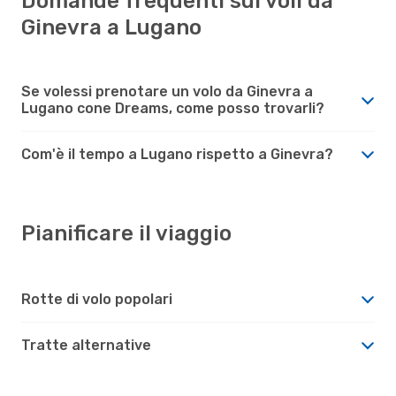
Domande frequenti sui voli da
Ginevra a Lugano
Se volessi prenotare un volo da Ginevra a
Lugano cone Dreams, come posso trovarli?
Com'è il tempo a Lugano rispetto a Ginevra?
Pianificare il viaggio
Rotte di volo popolari
Tratte alternative