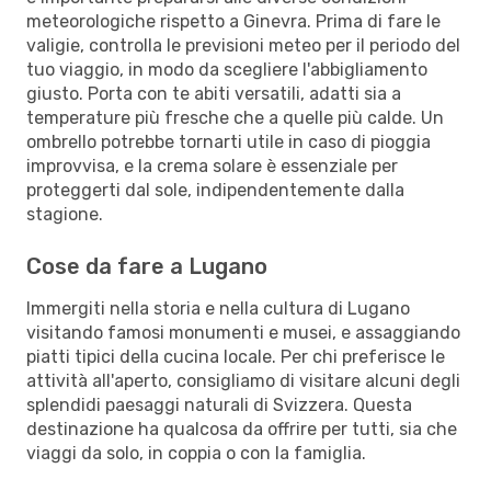
meteorologiche rispetto a Ginevra. Prima di fare le
valigie, controlla le previsioni meteo per il periodo del
tuo viaggio, in modo da scegliere l'abbigliamento
giusto. Porta con te abiti versatili, adatti sia a
temperature più fresche che a quelle più calde. Un
ombrello potrebbe tornarti utile in caso di pioggia
improvvisa, e la crema solare è essenziale per
proteggerti dal sole, indipendentemente dalla
stagione.
Cose da fare a Lugano
Immergiti nella storia e nella cultura di Lugano
visitando famosi monumenti e musei, e assaggiando
piatti tipici della cucina locale. Per chi preferisce le
attività all'aperto, consigliamo di visitare alcuni degli
splendidi paesaggi naturali di Svizzera. Questa
destinazione ha qualcosa da offrire per tutti, sia che
viaggi da solo, in coppia o con la famiglia.