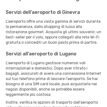
Servizi dell'aeroporto di Ginevra
L'aeroporto offre una vasta gamma di servizi durante
la permanenza, dallo shopping di lusso alla
ristorazione gourmet. Acquista gli ultimi souvenir, un
best-seller per il volo, oppure collegati alla rete Wi-Fi
gratuita o concediti un buon pasto prima di partire.
Servizi all'aeroporto di Lugano
L'aeroporto di Lugano gestisce numerosi voli
internazionali e domestici. Dopo aver ritirato i
bagagli, assicurati di avere una connessione Internet
sul tuo telefono prima di lasciare l'aeroporto. Se hai
bisogno di una SIM card locale, puoi acquistarla nei
negozi disponibili, anche se potrebbe essere
leggermente più costosa.
Inoltre, verifica le opzioni di trasporto dall'aeroporto