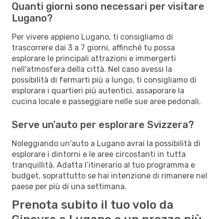
Quanti giorni sono necessari per visitare
Lugano?
Per vivere appieno Lugano, ti consigliamo di
trascorrere dai 3 a 7 giorni, affinché tu possa
esplorare le principali attrazioni e immergerti
nell'atmosfera della città. Nel caso avessi la
possibilità di fermarti più a lungo, ti consigliamo di
esplorare i quartieri più autentici, assaporare la
cucina locale e passeggiare nelle sue aree pedonali.
Serve un'auto per esplorare Svizzera?
Noleggiando un'auto a Lugano avrai la possibilità di
esplorare i dintorni e le aree circostanti in tutta
tranquillità. Adatta l’itinerario al tuo programma e
budget, soprattutto se hai intenzione di rimanere nel
paese per più di una settimana.
Prenota subito il tuo volo da