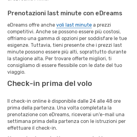
Prenotazioni last minute con eDreams
eDreams offre anche
voli last minute
a prezzi
competitivi. Anche se possono essere più costosi,
offriamo una gamma di opzioni per soddisfare le tue
esigenze. Tuttavia, tieni presente che i prezzi last
minute possono essere più alti, soprattutto durante
la stagione alta. Per trovare offerte migliori, ti
consigliamo di essere flessibile con le date del tuo
viaggio.
Check-in prima del volo
Il check-in online è disponibile dalle 24 alle 48 ore
prima della partenza. Una volta completata la
prenotazione con eDreams, riceverai un'e-mail una
settimana prima della partenza con le istruzioni per
effettuare il check-in.