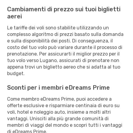
Cambiamenti di prezzo sui tuoi biglietti
aerei
Le tariffe dei voli sono stabilite utilizzando un
complesso algoritmo di prezzi basato sulla domanda
e sulla disponibilità dei posti. Di conseguenza, il
costo del tuo volo può variare durante il processo di
prenotazione. Per assicurarti il miglior prezzo per il
tuo volo verso Lugano, assicurati di prenotare non
appena trovi un biglietto aereo che si adatta al tuo
budget.
Sconti per i membri eDreams Prime
Come membro eDreams Prime, puoi accedere a
offerte esclusive e risparmiare centinaia di euro su
voli, hotel e noleggio auto, insieme a molti altri
vantaggi. Unisciti alla più grande comunità di
membri di viaggi del mondo e scopri tutti i vantaggi
di eDreams Prime.