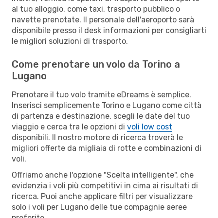
al tuo alloggio, come taxi, trasporto pubblico o
navette prenotate. Il personale dell'aeroporto sarà
disponibile presso il desk informazioni per consigliarti
le migliori soluzioni di trasporto.
Come prenotare un volo da Torino a
Lugano
Prenotare il tuo volo tramite eDreams è semplice.
Inserisci semplicemente Torino e Lugano come città
di partenza e destinazione, scegli le date del tuo
viaggio e cerca tra le opzioni di
voli low cost
disponibili. Il nostro motore di ricerca troverà le
migliori offerte da migliaia di rotte e combinazioni di
voli.
Offriamo anche l'opzione "Scelta intelligente", che
evidenzia i voli più competitivi in cima ai risultati di
ricerca. Puoi anche applicare filtri per visualizzare
solo i voli per Lugano delle tue compagnie aeree
preferite.