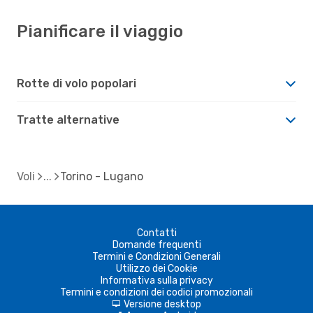
Pianificare il viaggio
Rotte di volo popolari
Tratte alternative
Voli
Torino - Lugano
Contatti
Domande frequenti
Termini e Condizioni Generali
Utilizzo dei Cookie
Informativa sulla privacy
Termini e condizioni dei codici promozionali
Versione desktop
d