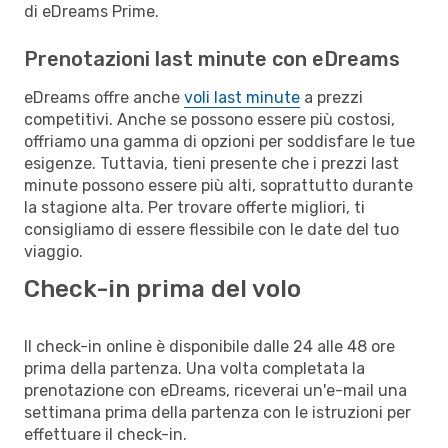
di eDreams Prime.
Prenotazioni last minute con eDreams
eDreams offre anche
voli last minute
a prezzi
competitivi. Anche se possono essere più costosi,
offriamo una gamma di opzioni per soddisfare le tue
esigenze. Tuttavia, tieni presente che i prezzi last
minute possono essere più alti, soprattutto durante
la stagione alta. Per trovare offerte migliori, ti
consigliamo di essere flessibile con le date del tuo
viaggio.
Check-in prima del volo
Il check-in online è disponibile dalle 24 alle 48 ore
prima della partenza. Una volta completata la
prenotazione con eDreams, riceverai un'e-mail una
settimana prima della partenza con le istruzioni per
effettuare il check-in.