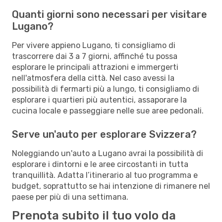
Quanti giorni sono necessari per visitare
Lugano?
Per vivere appieno Lugano, ti consigliamo di
trascorrere dai 3 a 7 giorni, affinché tu possa
esplorare le principali attrazioni e immergerti
nell'atmosfera della città. Nel caso avessi la
possibilità di fermarti più a lungo, ti consigliamo di
esplorare i quartieri più autentici, assaporare la
cucina locale e passeggiare nelle sue aree pedonali.
Serve un'auto per esplorare Svizzera?
Noleggiando un'auto a Lugano avrai la possibilità di
esplorare i dintorni e le aree circostanti in tutta
tranquillità. Adatta l’itinerario al tuo programma e
budget, soprattutto se hai intenzione di rimanere nel
paese per più di una settimana.
Prenota subito il tuo volo da