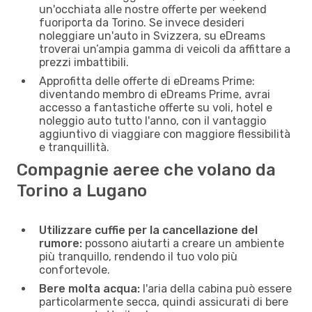
un'occhiata alle nostre offerte per weekend
fuoriporta da Torino. Se invece desideri
noleggiare un'auto in Svizzera, su eDreams
troverai un’ampia gamma di veicoli da affittare a
prezzi imbattibili.
Approfitta delle offerte di eDreams Prime:
diventando membro di eDreams Prime, avrai
accesso a fantastiche offerte su voli, hotel e
noleggio auto tutto l'anno, con il vantaggio
aggiuntivo di viaggiare con maggiore flessibilità
e tranquillità.
Compagnie aeree che volano da
Torino a Lugano
Utilizzare cuffie per la cancellazione del
rumore:
possono aiutarti a creare un ambiente
più tranquillo, rendendo il tuo volo più
confortevole.
Bere molta acqua:
l'aria della cabina può essere
particolarmente secca, quindi assicurati di bere