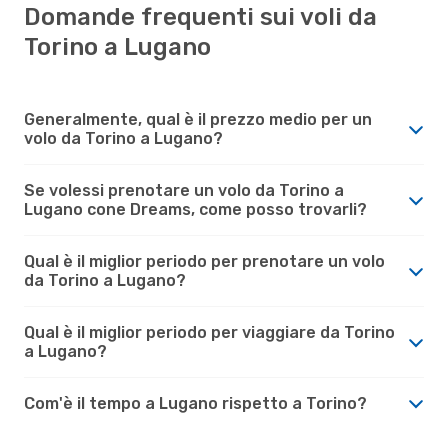
Domande frequenti sui voli da
Torino a Lugano
Generalmente, qual è il prezzo medio per un
volo da Torino a Lugano?
Se volessi prenotare un volo da Torino a
Lugano cone Dreams, come posso trovarli?
Qual è il miglior periodo per prenotare un volo
da Torino a Lugano?
Qual è il miglior periodo per viaggiare da Torino
a Lugano?
Com'è il tempo a Lugano rispetto a Torino?