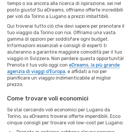
tempo o sia ancora alla ricerca di ispirazione, sei nel
posto giusto! Su eDreams, offriamo offerte incredibili
per voli da Torino a Lugano a prezzi imbattibili.
Qui troverai tutto ciò che devi sapere per prenotare il
tuo viaggio da Torino con noi. Offriamo una vasta
gamma di opzioni per soddisfare ogni budget.
Informazioni essenziali e consigli di esperti ti
aiuteranno a garantire maggiore comodità per il tuo
viaggio in Svizzera. Non perdere questa opportunità!
Prenota il tuo volo oggi con
eDreams, la più grande
agenzia di viaggi d'Europa
, e affidati a noi per
pianificare un viaggio indimenticabile al miglior
prezzo.
Come trovare voli economici
Se stai cercando voli economici per Lugano da
Torino, su eDreams troverai offerte imperdibili. Ecco
cinque consigli per trovare voli low-cost per Lugano: