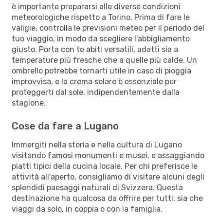
è importante prepararsi alle diverse condizioni
meteorologiche rispetto a Torino. Prima di fare le
valigie, controlla le previsioni meteo per il periodo del
tuo viaggio, in modo da scegliere l'abbigliamento
giusto. Porta con te abiti versatili, adatti sia a
temperature più fresche che a quelle più calde. Un
ombrello potrebbe tornarti utile in caso di pioggia
improvvisa, e la crema solare è essenziale per
proteggerti dal sole, indipendentemente dalla
stagione.
Cose da fare a Lugano
Immergiti nella storia e nella cultura di Lugano
visitando famosi monumenti e musei, e assaggiando
piatti tipici della cucina locale. Per chi preferisce le
attività all'aperto, consigliamo di visitare alcuni degli
splendidi paesaggi naturali di Svizzera. Questa
destinazione ha qualcosa da offrire per tutti, sia che
viaggi da solo, in coppia o con la famiglia.