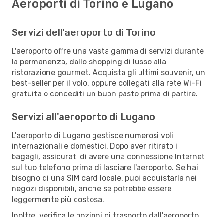
Aeroporti di Torino e Lugano
Servizi dell'aeroporto di Torino
L'aeroporto offre una vasta gamma di servizi durante
la permanenza, dallo shopping di lusso alla
ristorazione gourmet. Acquista gli ultimi souvenir, un
best-seller per il volo, oppure collegati alla rete Wi-Fi
gratuita o concediti un buon pasto prima di partire.
Servizi all'aeroporto di Lugano
L'aeroporto di Lugano gestisce numerosi voli
internazionali e domestici. Dopo aver ritirato i
bagagli, assicurati di avere una connessione Internet
sul tuo telefono prima di lasciare l'aeroporto. Se hai
bisogno di una SIM card locale, puoi acquistarla nei
negozi disponibili, anche se potrebbe essere
leggermente più costosa.
Inoltre, verifica le opzioni di trasporto dall'aeroporto