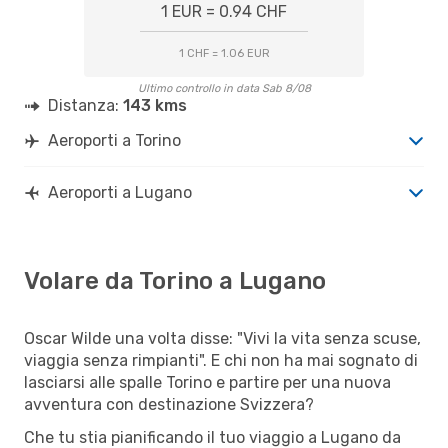
1 EUR = 0.94 CHF
1 CHF = 1.06 EUR
Ultimo controllo in data Sab 8/08
Distanza:
143 kms
Aeroporti a Torino
Aeroporti a Lugano
Volare da Torino a Lugano
Oscar Wilde una volta disse: "Vivi la vita senza scuse,
viaggia senza rimpianti". E chi non ha mai sognato di
lasciarsi alle spalle Torino e partire per una nuova
avventura con destinazione Svizzera?
Che tu stia pianificando il tuo viaggio a Lugano da