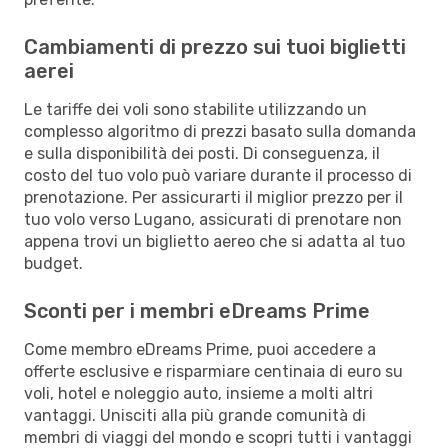
Cambiamenti di prezzo sui tuoi biglietti
aerei
Le tariffe dei voli sono stabilite utilizzando un
complesso algoritmo di prezzi basato sulla domanda
e sulla disponibilità dei posti. Di conseguenza, il
costo del tuo volo può variare durante il processo di
prenotazione. Per assicurarti il miglior prezzo per il
tuo volo verso Lugano, assicurati di prenotare non
appena trovi un biglietto aereo che si adatta al tuo
budget.
Sconti per i membri eDreams Prime
Come membro eDreams Prime, puoi accedere a
offerte esclusive e risparmiare centinaia di euro su
voli, hotel e noleggio auto, insieme a molti altri
vantaggi. Unisciti alla più grande comunità di
membri di viaggi del mondo e scopri tutti i vantaggi