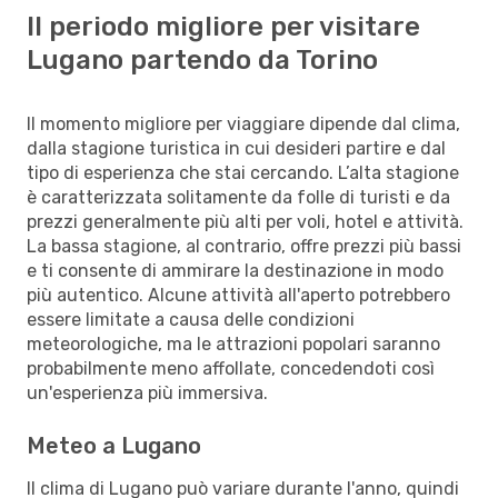
Il periodo migliore per visitare
Lugano partendo da Torino
Il momento migliore per viaggiare dipende dal clima,
dalla stagione turistica in cui desideri partire e dal
tipo di esperienza che stai cercando. L’alta stagione
è caratterizzata solitamente da folle di turisti e da
prezzi generalmente più alti per voli, hotel e attività.
La bassa stagione, al contrario, offre prezzi più bassi
e ti consente di ammirare la destinazione in modo
più autentico. Alcune attività all'aperto potrebbero
essere limitate a causa delle condizioni
meteorologiche, ma le attrazioni popolari saranno
probabilmente meno affollate, concedendoti così
un'esperienza più immersiva.
Meteo a Lugano
Il clima di Lugano può variare durante l'anno, quindi