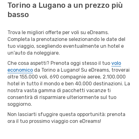
Torino a Lugano a un prezzo più
basso
Trova le migliori offerte per voli su eDreams.
Completa la prenotazione selezionando le date del
tuo viaggio, scegliendo eventualmente un hotel e
un'auto da noleggiare.
Che cosa aspetti? Prenota oggi stesso il tuo
volo
economico
da Torino a Lugano! Su eDreams, troverai
oltre 155.000 voli, 690 compagnie aeree, 2.100.000
hotel in tutto il mondo e ben 40.000 destinazioni. La
nostra vasta gamma di pacchetti vacanze ti
consentirà di risparmiare ulteriormente sul tuo
soggiorno.
Non lasciarti sfuggire questa opportunità: prenota
ora il tuo prossimo viaggio con eDreams!