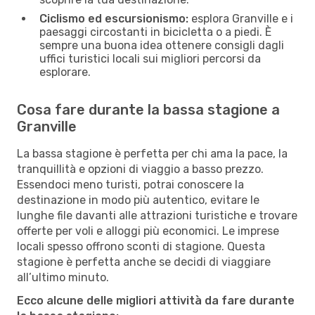
Ciclismo ed escursionismo:
esplora Granville e i
paesaggi circostanti in bicicletta o a piedi. È
sempre una buona idea ottenere consigli dagli
uffici turistici locali sui migliori percorsi da
esplorare.
Cosa fare durante la bassa stagione a
Granville
La bassa stagione è perfetta per chi ama la pace, la
tranquillità e opzioni di viaggio a basso prezzo.
Essendoci meno turisti, potrai conoscere la
destinazione in modo più autentico, evitare le
lunghe file davanti alle attrazioni turistiche e trovare
offerte per voli e alloggi più economici. Le imprese
locali spesso offrono sconti di stagione. Questa
stagione è perfetta anche se decidi di viaggiare
all’ultimo minuto.
Ecco alcune delle migliori attività da fare durante