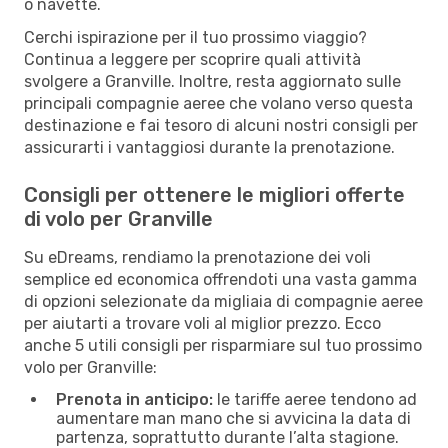
o navette.
Cerchi ispirazione per il tuo prossimo viaggio?
Continua a leggere per scoprire quali attività
svolgere a Granville. Inoltre, resta aggiornato sulle
principali compagnie aeree che volano verso questa
destinazione e fai tesoro di alcuni nostri consigli per
assicurarti i vantaggiosi durante la prenotazione.
Consigli per ottenere le migliori offerte
di volo per Granville
Su eDreams, rendiamo la prenotazione dei voli
semplice ed economica offrendoti una vasta gamma
di opzioni selezionate da migliaia di compagnie aeree
per aiutarti a trovare voli al miglior prezzo. Ecco
anche 5 utili consigli per risparmiare sul tuo prossimo
volo per Granville:
Prenota in anticipo:
le tariffe aeree tendono ad
aumentare man mano che si avvicina la data di
partenza, soprattutto durante l’alta stagione.