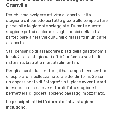
Granville
Per chi ama svolgere attività all'aperto, l'alta
stagione è il periodo perfetto grazie alle temperature
piacevoli e le giornate soleggiate. Durante questa
stagione potrai esplorare luoghi iconici della città,
partecipare a festival culturali o rilassarti in un caffè
all'aperto.
Stai pensando di assaporare piatti della gastronomia
locale? L'alta stagione ti offrirà un'ampia scelta di
ristoranti, bistrot e mercati alimentari.
Per gli amanti della natura, il bel tempo ti consentirà
di esplorare la bellezza naturale dei dintorni. Se sei
un appassionato di fotografia o ti piace avventurarti
in escursioni in riserve naturali, l'alta stagione ti
permetterà di goderti appieno paesaggi mozzafiato.
Le principali attività durante l'alta stagione
includono: