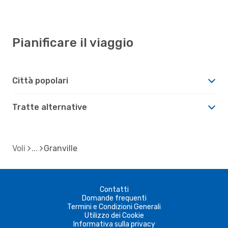
Pianificare il viaggio
Città popolari
Tratte alternative
Voli
Granville
Contatti
Domande frequenti
Termini e Condizioni Generali
Utilizzo dei Cookie
Informativa sulla privacy