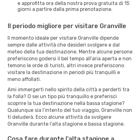
e approfitta ora della nostra prova gratuita di 15
giorni a partire dalla prima prenotazione.
Il periodo migliore per visitare Granville
Il momento ideale per visitare Granville dipende
sempre dalle attività che desideri svolgere e dal
meteo della tua destinazione. Mentre alcune persone
preferiscono godersi il bel tempo all’aria aperta e non
temono le orde di turisti, altri invece preferiscono
visitare la destinazione in periodi più tranquilli e
meno affollati.
Ami immergerti nello spirito della città e perderti tra
la folla? O sei un tipo più tranquillo e preferisci
scoprire la tua destinazione nella bassa stagione?
Qualunque sia l’intento del tuo viaggio, Granville non
ti deluderà. Ecco alcune attività da svolgere
Granville durante l’alta stagione e bassa stagione.
Cosa fare durante l'alta stagione a