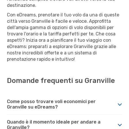
destinazione.
Con eDreams, prenotare il tuo volo da una di queste
città verso Granville è facile e veloce. Approfitta
dell'ampia gamma di opzioni di volo disponibili per
trovare l'orario e la tariffa perfetti per te. Che cosa
aspetti? Inizia ora a pianificare il tuo viaggio con
eDreams: preparati a esplorare Granville grazie alle
nostre incredibili offerte e a un sistema di
prenotazione rapido e intuitivo!
Domande frequenti su Granville
Come posso trovare voli economici per
Granville su eDreams?
Quando è il momento ideale per andare a
Granville?