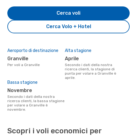
Cerca voli
Cerca Volo + Hotel
Aeroporto di destinazione
Alta stagione
Granville
aprile
Per voli a Granville
Secondo i dati della nostra
ricerca clienti, la stagione di
punta per volare a Granville è
aprile.
Bassa stagione
novembre
Secondo i dati della nostra
ricerca clienti, la bassa stagione
per volare a Granville è
novembre.
Scopri i voli economici per