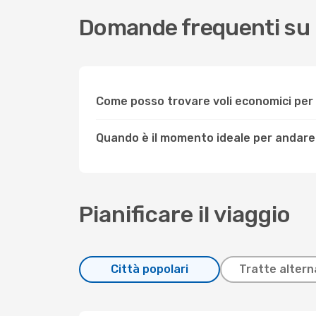
Domande frequenti su
Come posso trovare voli economici pe
Quando è il momento ideale per andare
Pianificare il viaggio
Città popolari
Tratte altern