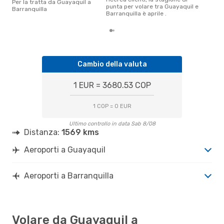
Per la tratta da Guayaquil a
punta per volare tra Guayaquil e
Barranquilla
Barranquilla è aprile .
Cambio della valuta
1 EUR = 3680.53 COP
1 COP = 0 EUR
Ultimo controllo in data Sab 8/08
Distanza:
1569 kms
Aeroporti a Guayaquil
Aeroporti a Barranquilla
Volare da Guayaquil a