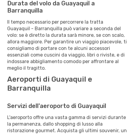
Durata del volo da Guayaquil a
Barranquilla
Il tempo necessario per percorrere la tratta
Guayaquil - Barranquilla può variare a seconda del
volo: se è diretto la durata sarà minore, se con scalo,
allora maggiore. Per garantire un viaggio piacevole, ti
consigliamo di portare con te alcuni accessori
essenziali come cuscini da viaggio, libri o riviste, e di
indossare abbigliamento comodo per affrontare al
meglio il tragitto.
Aeroporti di Guayaquil e
Barranquilla
Servizi dell'aeroporto di Guayaquil
L'aeroporto offre una vasta gamma di servizi durante
la permanenza, dallo shopping di lusso alla
ristorazione gourmet. Acquista gli ultimi souvenir, un