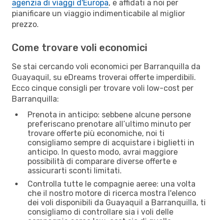
agenzia di viaggi d'Europa
, e affidati a noi per
pianificare un viaggio indimenticabile al miglior
prezzo.
Come trovare voli economici
Se stai cercando voli economici per Barranquilla da
Guayaquil, su eDreams troverai offerte imperdibili.
Ecco cinque consigli per trovare voli low-cost per
Barranquilla:
Prenota in anticipo: sebbene alcune persone
preferiscano prenotare all’ultimo minuto per
trovare offerte più economiche, noi ti
consigliamo sempre di acquistare i biglietti in
anticipo. In questo modo, avrai maggiore
possibilità di comparare diverse offerte e
assicurarti sconti limitati.
Controlla tutte le compagnie aeree: una volta
che il nostro motore di ricerca mostra l'elenco
dei voli disponibili da Guayaquil a Barranquilla, ti
consigliamo di controllare sia i voli delle