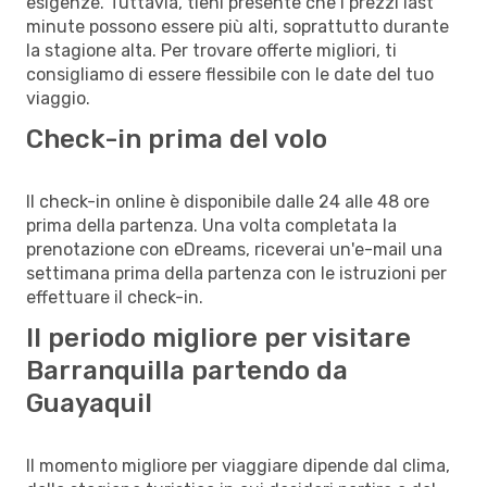
esigenze. Tuttavia, tieni presente che i prezzi last
minute possono essere più alti, soprattutto durante
la stagione alta. Per trovare offerte migliori, ti
consigliamo di essere flessibile con le date del tuo
viaggio.
Check-in prima del volo
Il check-in online è disponibile dalle 24 alle 48 ore
prima della partenza. Una volta completata la
prenotazione con eDreams, riceverai un'e-mail una
settimana prima della partenza con le istruzioni per
effettuare il check-in.
Il periodo migliore per visitare
Barranquilla partendo da
Guayaquil
Il momento migliore per viaggiare dipende dal clima,