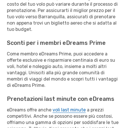
costo del tuo volo può variare durante il processo di
prenotazione. Per assicurarti il miglior prezzo per il
tuo volo verso Barranquilla, assicurati di prenotare
non appena trovi un biglietto aereo che si adatta al
tuo budget.
Sconti per i membri eDreams Prime
Come membro eDreams Prime, puoi accedere a
offerte esclusive e risparmiare centinaia di euro su
voli, hotel e noleggio auto, insieme a molti altri
vantaggi. Unisciti alla più grande comunità di
membri di viaggi del mondo e scopri tutti i vantaggi
di eDreams Prime.
Prenotazioni last minute con eDreams
eDreams offre anche
voli last minute
a prezzi
competitivi. Anche se possono essere più costosi,
offriamo una gamma di opzioni per soddisfare le tue