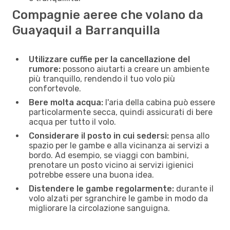
Compagnie aeree che volano da
Guayaquil a Barranquilla
Utilizzare cuffie per la cancellazione del
rumore:
possono aiutarti a creare un ambiente
più tranquillo, rendendo il tuo volo più
confortevole.
Bere molta acqua:
l'aria della cabina può essere
particolarmente secca, quindi assicurati di bere
acqua per tutto il volo.
Considerare il posto in cui sedersi:
pensa allo
spazio per le gambe e alla vicinanza ai servizi a
bordo. Ad esempio, se viaggi con bambini,
prenotare un posto vicino ai servizi igienici
potrebbe essere una buona idea.
Distendere le gambe regolarmente:
durante il
volo alzati per sgranchire le gambe in modo da
migliorare la circolazione sanguigna.