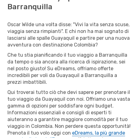
Barranquilla
Oscar Wilde una volta disse: "Vivi la vita senza scuse,
viaggia senza rimpianti". E chi non ha mai sognato di
lasciarsi alle spalle Guayaquil e partire per una nuova
avventura con destinazione Colombia?
Che tu stia pianificando il tuo viaggio a Barranquilla
da tempo o sia ancora alla ricerca di ispirazione, sei
nel posto giusto! Su eDreams, offriamo offerte
incredibili per voli da Guayaquil a Barranquilla a
prezzi imbattibili.
Qui troverai tutto ciò che devi sapere per prenotare il
tuo viaggio da Guayaquil con noi. Offriamo una vasta
gamma di opzioni per soddisfare ogni budget.
Informazioni essenziali e consigli di esperti ti
aiuteranno a garantire maggiore comodità per il tuo
viaggio in Colombia. Non perdere questa opportunità!
Prenota il tuo volo oggi con
eDreams, la più grande