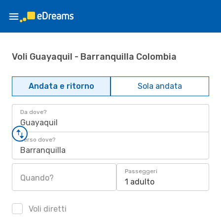
Voli Guayaquil - Barranquilla Colombia
Andata e ritorno
Sola andata
Da dove?
Guayaquil
Verso dove?
Barranquilla
Passeggeri
Quando?
1 adulto
Voli diretti