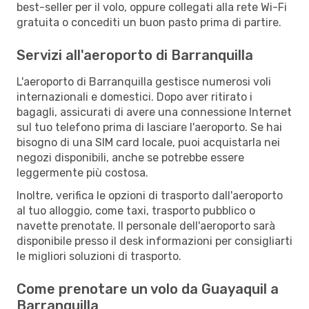
best-seller per il volo, oppure collegati alla rete Wi-Fi
gratuita o concediti un buon pasto prima di partire.
Servizi all'aeroporto di Barranquilla
L'aeroporto di Barranquilla gestisce numerosi voli
internazionali e domestici. Dopo aver ritirato i
bagagli, assicurati di avere una connessione Internet
sul tuo telefono prima di lasciare l'aeroporto. Se hai
bisogno di una SIM card locale, puoi acquistarla nei
negozi disponibili, anche se potrebbe essere
leggermente più costosa.
Inoltre, verifica le opzioni di trasporto dall'aeroporto
al tuo alloggio, come taxi, trasporto pubblico o
navette prenotate. Il personale dell'aeroporto sarà
disponibile presso il desk informazioni per consigliarti
le migliori soluzioni di trasporto.
Come prenotare un volo da Guayaquil a
Barranquilla