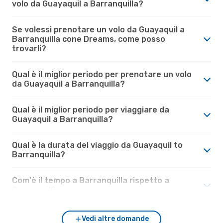
volo da Guayaquil a Barranquilla?
Se volessi prenotare un volo da Guayaquil a
Barranquilla cone Dreams, come posso
trovarli?
Qual è il miglior periodo per prenotare un volo
da Guayaquil a Barranquilla?
Qual è il miglior periodo per viaggiare da
Guayaquil a Barranquilla?
Qual è la durata del viaggio da Guayaquil to
Barranquilla?
Com'è il tempo a Barranquilla rispetto a
Guayaquil?
Vedi altre domande