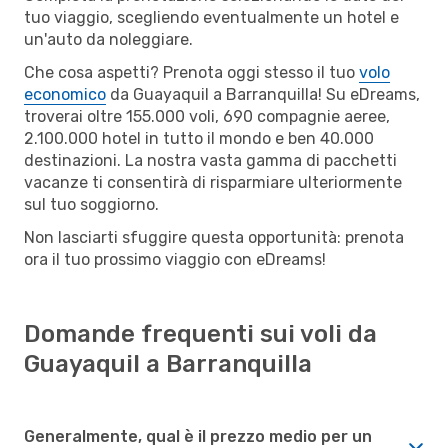
tuo viaggio, scegliendo eventualmente un hotel e
un'auto da noleggiare.
Che cosa aspetti? Prenota oggi stesso il tuo
volo
economico
da Guayaquil a Barranquilla! Su eDreams,
troverai oltre 155.000 voli, 690 compagnie aeree,
2.100.000 hotel in tutto il mondo e ben 40.000
destinazioni. La nostra vasta gamma di pacchetti
vacanze ti consentirà di risparmiare ulteriormente
sul tuo soggiorno.
Non lasciarti sfuggire questa opportunità: prenota
ora il tuo prossimo viaggio con eDreams!
Domande frequenti sui voli da
Guayaquil a Barranquilla
Generalmente, qual è il prezzo medio per un