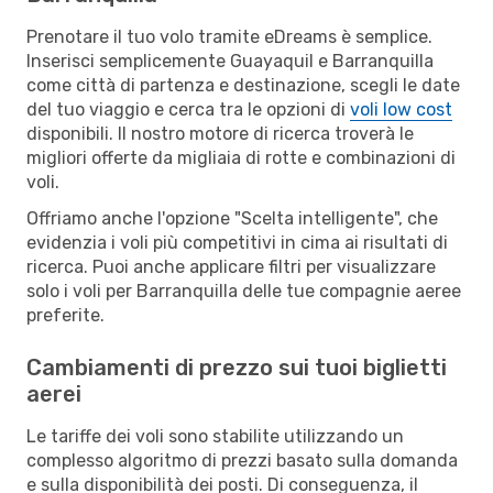
Prenotare il tuo volo tramite eDreams è semplice.
Inserisci semplicemente Guayaquil e Barranquilla
come città di partenza e destinazione, scegli le date
del tuo viaggio e cerca tra le opzioni di
voli low cost
disponibili. Il nostro motore di ricerca troverà le
migliori offerte da migliaia di rotte e combinazioni di
voli.
Offriamo anche l'opzione "Scelta intelligente", che
evidenzia i voli più competitivi in cima ai risultati di
ricerca. Puoi anche applicare filtri per visualizzare
solo i voli per Barranquilla delle tue compagnie aeree
preferite.
Cambiamenti di prezzo sui tuoi biglietti
aerei
Le tariffe dei voli sono stabilite utilizzando un
complesso algoritmo di prezzi basato sulla domanda
e sulla disponibilità dei posti. Di conseguenza, il