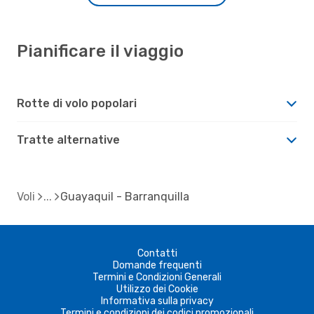
Pianificare il viaggio
Rotte di volo popolari
Tratte alternative
Voli
Guayaquil - Barranquilla
Contatti
Domande frequenti
Termini e Condizioni Generali
Utilizzo dei Cookie
Informativa sulla privacy
Termini e condizioni dei codici promozionali