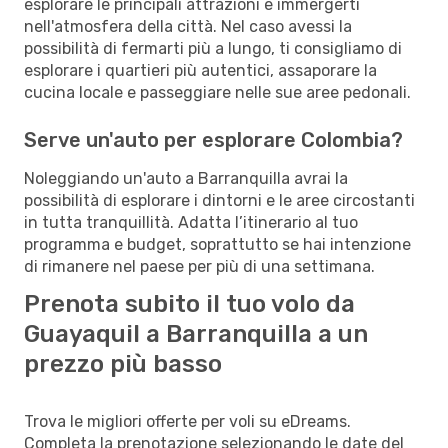
esplorare le principali attrazioni e immergerti
nell'atmosfera della città. Nel caso avessi la
possibilità di fermarti più a lungo, ti consigliamo di
esplorare i quartieri più autentici, assaporare la
cucina locale e passeggiare nelle sue aree pedonali.
Serve un'auto per esplorare Colombia?
Noleggiando un'auto a Barranquilla avrai la
possibilità di esplorare i dintorni e le aree circostanti
in tutta tranquillità. Adatta l’itinerario al tuo
programma e budget, soprattutto se hai intenzione
di rimanere nel paese per più di una settimana.
Prenota subito il tuo volo da
Guayaquil a Barranquilla a un
prezzo più basso
Trova le migliori offerte per voli su eDreams.
Completa la prenotazione selezionando le date del