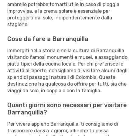
ombrello potrebbe tornarti utile in caso di pioggia
improvvisa, e la crema solare è essenziale per
proteggerti dal sole, indipendentemente dalla
stagione.
Cose da fare a Barranquilla
Immergiti nella storia e nella cultura di Barranquilla
visitando famosi monumenti e musei, e assaggiando
piatti tipici della cucina locale. Per chi preferisce le
attività all'aperto, consigliamo di visitare alcuni degli
splendidi paesaggi naturali di Colombia. Questa
destinazione ha qualcosa da offrire per tutti, sia che
viaggi da solo, in coppia o con la famiglia.
Quanti giorni sono necessari per visitare
Barranquilla?
Per vivere appieno Barranquilla, ti consigliamo di
trascorrere dai 3 a 7 giorni, affinché tu possa