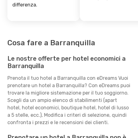
differenza.
Cosa fare a Barranquilla
Le nostre offerte per hotel economici a
Barranquilla
Prenota il tuo hotel a Barranquilla con eDreams Vuoi
prenotare un hotel a Barranquilla? Con eDreams puoi
trovare la migliore sistemazione per il tuo soggiorno.
Scegli da un ampio elenco di stabilimenti (apart
hotel, hotel economici, boutique hotel, hotel di lusso
a 5 stelle, ecc.), Modifica i criteri di selezione, quindi
confronta i prezzi e le recensioni dei clienti.
Prenotare un hotel a Barranquilla non è