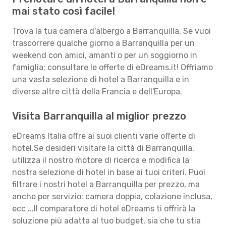
mai stato così facile!
Trova la tua camera d'albergo a Barranquilla. Se vuoi
trascorrere qualche giorno a Barranquilla per un
weekend con amici, amanti o per un soggiorno in
famiglia; consultare le offerte di eDreams.it! Offriamo
una vasta selezione di hotel a Barranquilla e in
diverse altre città della Francia e dell'Europa.
Visita Barranquilla al miglior prezzo
eDreams Italia offre ai suoi clienti varie offerte di
hotel.Se desideri visitare la città di Barranquilla,
utilizza il nostro motore di ricerca e modifica la
nostra selezione di hotel in base ai tuoi criteri. Puoi
filtrare i nostri hotel a Barranquilla per prezzo, ma
anche per servizio: camera doppia, colazione inclusa,
ecc ...Il comparatore di hotel eDreams ti offrirà la
soluzione più adatta al tuo budget, sia che tu stia