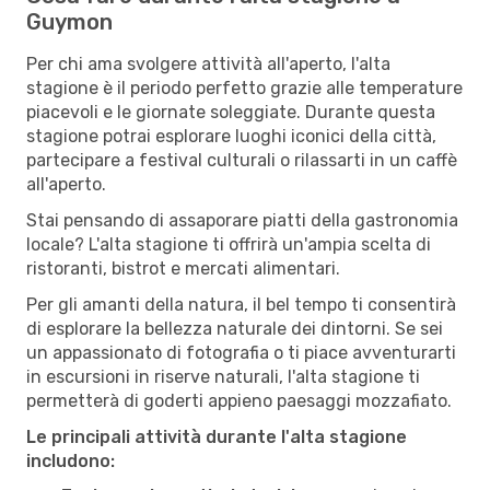
Guymon
Per chi ama svolgere attività all'aperto, l'alta
stagione è il periodo perfetto grazie alle temperature
piacevoli e le giornate soleggiate. Durante questa
stagione potrai esplorare luoghi iconici della città,
partecipare a festival culturali o rilassarti in un caffè
all'aperto.
Stai pensando di assaporare piatti della gastronomia
locale? L'alta stagione ti offrirà un'ampia scelta di
ristoranti, bistrot e mercati alimentari.
Per gli amanti della natura, il bel tempo ti consentirà
di esplorare la bellezza naturale dei dintorni. Se sei
un appassionato di fotografia o ti piace avventurarti
in escursioni in riserve naturali, l'alta stagione ti
permetterà di goderti appieno paesaggi mozzafiato.
Le principali attività durante l'alta stagione
includono: