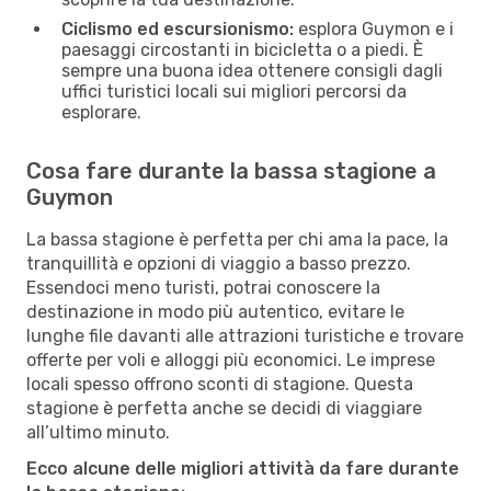
Ciclismo ed escursionismo:
esplora Guymon e i
paesaggi circostanti in bicicletta o a piedi. È
sempre una buona idea ottenere consigli dagli
uffici turistici locali sui migliori percorsi da
esplorare.
Cosa fare durante la bassa stagione a
Guymon
La bassa stagione è perfetta per chi ama la pace, la
tranquillità e opzioni di viaggio a basso prezzo.
Essendoci meno turisti, potrai conoscere la
destinazione in modo più autentico, evitare le
lunghe file davanti alle attrazioni turistiche e trovare
offerte per voli e alloggi più economici. Le imprese
locali spesso offrono sconti di stagione. Questa
stagione è perfetta anche se decidi di viaggiare
all’ultimo minuto.
Ecco alcune delle migliori attività da fare durante