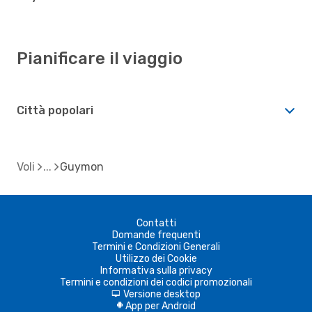
Pianificare il viaggio
Città popolari
Voli
Guymon
Contatti
Domande frequenti
Termini e Condizioni Generali
Utilizzo dei Cookie
Informativa sulla privacy
Termini e condizioni dei codici promozionali
Versione desktop
d
App per Android
A