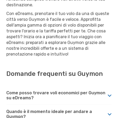
destinazione.
Con eDreams, prenotare il tuo volo da una di queste
città verso Guymon è facile e veloce. Approfitta
dell'ampia gamma di opzioni di volo disponibili per
trovare l'orario e la tariffa perfetti per te. Che cosa
aspetti? Inizia ora a pianificare il tuo viaggio con
eDreams: preparati a esplorare Guymon grazie alle
nostre incredibili offerte e a un sistema di
prenotazione rapido e intuitivo!
Domande frequenti su Guymon
Come posso trovare voli economici per Guymon
su eDreams?
Quando è il momento ideale per andare a
Guymon?