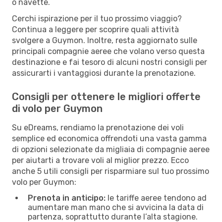
o navette.
Cerchi ispirazione per il tuo prossimo viaggio?
Continua a leggere per scoprire quali attività
svolgere a Guymon. Inoltre, resta aggiornato sulle
principali compagnie aeree che volano verso questa
destinazione e fai tesoro di alcuni nostri consigli per
assicurarti i vantaggiosi durante la prenotazione.
Consigli per ottenere le migliori offerte
di volo per Guymon
Su eDreams, rendiamo la prenotazione dei voli
semplice ed economica offrendoti una vasta gamma
di opzioni selezionate da migliaia di compagnie aeree
per aiutarti a trovare voli al miglior prezzo. Ecco
anche 5 utili consigli per risparmiare sul tuo prossimo
volo per Guymon:
Prenota in anticipo:
le tariffe aeree tendono ad
aumentare man mano che si avvicina la data di
partenza, soprattutto durante l’alta stagione.