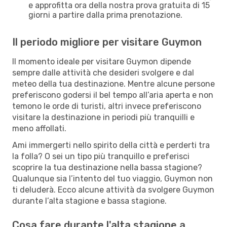
e approfitta ora della nostra prova gratuita di 15
giorni a partire dalla prima prenotazione.
Il periodo migliore per visitare Guymon
Il momento ideale per visitare Guymon dipende
sempre dalle attività che desideri svolgere e dal
meteo della tua destinazione. Mentre alcune persone
preferiscono godersi il bel tempo all’aria aperta e non
temono le orde di turisti, altri invece preferiscono
visitare la destinazione in periodi più tranquilli e
meno affollati.
Ami immergerti nello spirito della città e perderti tra
la folla? O sei un tipo più tranquillo e preferisci
scoprire la tua destinazione nella bassa stagione?
Qualunque sia l’intento del tuo viaggio, Guymon non
ti deluderà. Ecco alcune attività da svolgere Guymon
durante l’alta stagione e bassa stagione.
Cosa fare durante l'alta stagione a