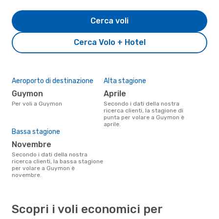
Cerca voli
Cerca Volo + Hotel
Aeroporto di destinazione
Alta stagione
Guymon
aprile
Per voli a Guymon
Secondo i dati della nostra
ricerca clienti, la stagione di
punta per volare a Guymon è
aprile.
Bassa stagione
novembre
Secondo i dati della nostra
ricerca clienti, la bassa stagione
per volare a Guymon è
novembre.
Scopri i voli economici per