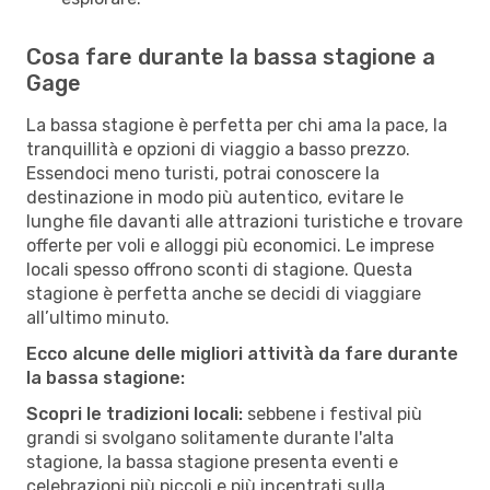
Cosa fare durante la bassa stagione a
Gage
La bassa stagione è perfetta per chi ama la pace, la
tranquillità e opzioni di viaggio a basso prezzo.
Essendoci meno turisti, potrai conoscere la
destinazione in modo più autentico, evitare le
lunghe file davanti alle attrazioni turistiche e trovare
offerte per voli e alloggi più economici. Le imprese
locali spesso offrono sconti di stagione. Questa
stagione è perfetta anche se decidi di viaggiare
all’ultimo minuto.
Ecco alcune delle migliori attività da fare durante
la bassa stagione:
Scopri le tradizioni locali:
sebbene i festival più
grandi si svolgano solitamente durante l'alta
stagione, la bassa stagione presenta eventi e
celebrazioni più piccoli e più incentrati sulla