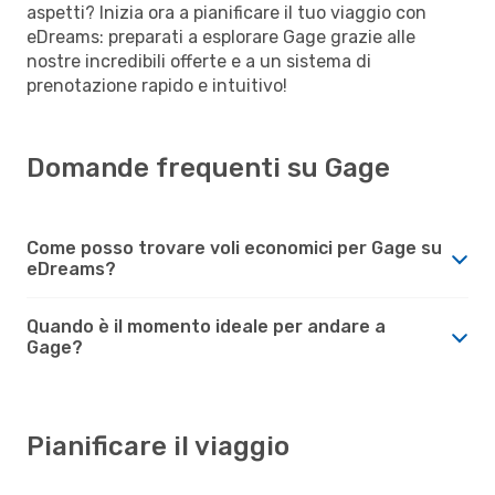
aspetti? Inizia ora a pianificare il tuo viaggio con
eDreams: preparati a esplorare Gage grazie alle
nostre incredibili offerte e a un sistema di
prenotazione rapido e intuitivo!
Domande frequenti su Gage
Come posso trovare voli economici per Gage su
eDreams?
Quando è il momento ideale per andare a
Gage?
Pianificare il viaggio