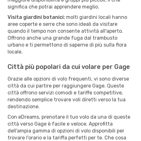
significa che potrai apprendere meglio.
Visita giardini botanici:
molti giardini locali hanno
aree coperte e serre che sono ideali da visitare
quando il tempo non consente attività all'aperto.
Offrono anche una grande fuga dal trambusto
urbano e ti permettono di saperne di più sulla flora
locale.
Città più popolari da cui volare per Gage
Grazie alle opzioni di volo frequenti, vi sono diverse
città da cui partire per raggiungere Gage. Queste
città offrono servizi comodi e tariffe competitive,
rendendo semplice trovare voli diretti verso la tua
destinazione.
Con eDreams, prenotare il tuo volo da una di queste
città verso Gage è facile e veloce. Approfitta
dell'ampia gamma di opzioni di volo disponibili per
trovare l'orario e la tariffa perfetti per te. Che cosa