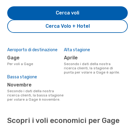
Cerca voli
Cerca Volo + Hotel
Aeroporto di destinazione
Alta stagione
Gage
aprile
Per voli a Gage
Secondo i dati della nostra
ricerca clienti, la stagione di
punta per volare a Gage è aprile.
Bassa stagione
novembre
Secondo i dati della nostra
ricerca clienti, la bassa stagione
per volare a Gage è novembre.
Scopri i voli economici per Gage