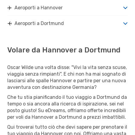
Aeroporti a Hannover
Aeroporti a Dortmund
Volare da Hannover a Dortmund
Oscar Wilde una volta disse: "Vivi la vita senza scuse,
viaggia senza rimpianti". E chi non ha mai sognato di
lasciarsi alle spalle Hannover e partire per una nuova
avventura con destinazione Germania?
Che tu stia pianificando il tuo viaggio a Dortmund da
tempo o sia ancora alla ricerca di ispirazione, sei nel
posto giusto! Su eDreams, offriamo offerte incredibili
per voli da Hannover a Dortmund a prezzi imbattibili.
Qui troverai tutto ciò che devi sapere per prenotare il
tuo viaggio da Hannover con noi. Offriamo una vasta