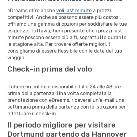
eDreams offre anche
voli last minute
a prezzi
competitivi. Anche se possono essere più costosi,
offriamo una gamma di opzioni per soddisfare le tue
esigenze. Tuttavia, tieni presente che i prezzi last
minute possono essere più alti, soprattutto durante
la stagione alta. Per trovare offerte migliori, ti
consigliamo di essere flessibile con le date del tuo
viaggio.
Check-in prima del volo
Il check-in online è disponibile dalle 24 alle 48 ore
prima della partenza. Una volta completata la
prenotazione con eDreams, riceverai un'e-mail una
settimana prima della partenza con le istruzioni per
effettuare il check-in.
Il periodo migliore per visitare
Dortmund partendo da Hannover