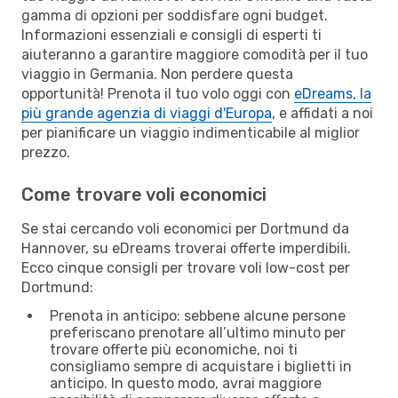
gamma di opzioni per soddisfare ogni budget.
Informazioni essenziali e consigli di esperti ti
aiuteranno a garantire maggiore comodità per il tuo
viaggio in Germania. Non perdere questa
opportunità! Prenota il tuo volo oggi con
eDreams, la
più grande agenzia di viaggi d'Europa
, e affidati a noi
per pianificare un viaggio indimenticabile al miglior
prezzo.
Come trovare voli economici
Se stai cercando voli economici per Dortmund da
Hannover, su eDreams troverai offerte imperdibili.
Ecco cinque consigli per trovare voli low-cost per
Dortmund:
Prenota in anticipo: sebbene alcune persone
preferiscano prenotare all’ultimo minuto per
trovare offerte più economiche, noi ti
consigliamo sempre di acquistare i biglietti in
anticipo. In questo modo, avrai maggiore