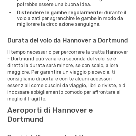
potrebbe essere una buona idea.
Distendere le gambe regolarmente:
durante il
volo alzati per sgranchire le gambe in modo da
migliorare la circolazione sanguigna.
Durata del volo da Hannover a Dortmund
Il tempo necessario per percorrere la tratta Hannover
- Dortmund può variare a seconda del volo: se è
diretto la durata sarà minore, se con scalo, allora
maggiore. Per garantire un viaggio piacevole, ti
consigliamo di portare con te alcuni accessori
essenziali come cuscini da viaggio, libri o riviste, e di
indossare abbigliamento comodo per affrontare al
meglio il tragitto.
Aeroporti di Hannover e
Dortmund