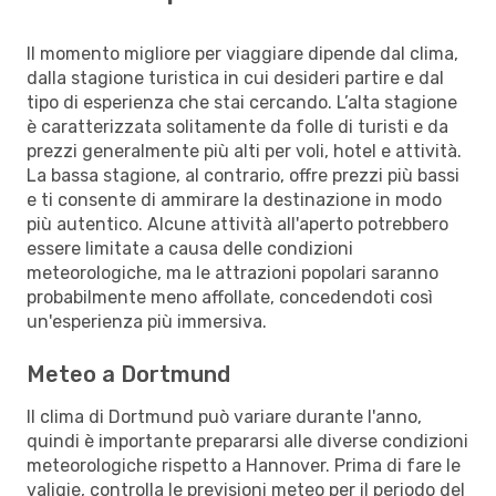
Il momento migliore per viaggiare dipende dal clima,
dalla stagione turistica in cui desideri partire e dal
tipo di esperienza che stai cercando. L’alta stagione
è caratterizzata solitamente da folle di turisti e da
prezzi generalmente più alti per voli, hotel e attività.
La bassa stagione, al contrario, offre prezzi più bassi
e ti consente di ammirare la destinazione in modo
più autentico. Alcune attività all'aperto potrebbero
essere limitate a causa delle condizioni
meteorologiche, ma le attrazioni popolari saranno
probabilmente meno affollate, concedendoti così
un'esperienza più immersiva.
Meteo a Dortmund
Il clima di Dortmund può variare durante l'anno,
quindi è importante prepararsi alle diverse condizioni
meteorologiche rispetto a Hannover. Prima di fare le
valigie, controlla le previsioni meteo per il periodo del