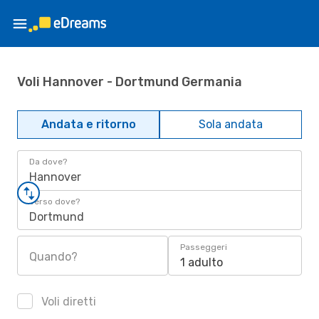
Voli Hannover - Dortmund Germania
Andata e ritorno
Sola andata
Da dove?
Hannover
Verso dove?
Dortmund
Passeggeri
Quando?
1 adulto
Voli diretti