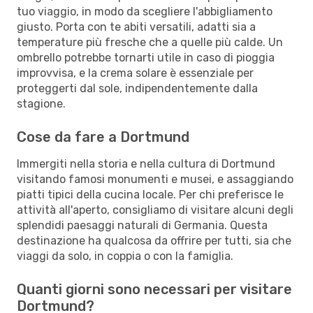
tuo viaggio, in modo da scegliere l'abbigliamento
giusto. Porta con te abiti versatili, adatti sia a
temperature più fresche che a quelle più calde. Un
ombrello potrebbe tornarti utile in caso di pioggia
improvvisa, e la crema solare è essenziale per
proteggerti dal sole, indipendentemente dalla
stagione.
Cose da fare a Dortmund
Immergiti nella storia e nella cultura di Dortmund
visitando famosi monumenti e musei, e assaggiando
piatti tipici della cucina locale. Per chi preferisce le
attività all'aperto, consigliamo di visitare alcuni degli
splendidi paesaggi naturali di Germania. Questa
destinazione ha qualcosa da offrire per tutti, sia che
viaggi da solo, in coppia o con la famiglia.
Quanti giorni sono necessari per visitare
Dortmund?