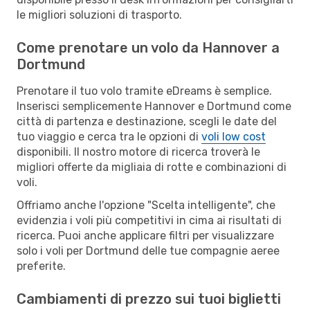
le migliori soluzioni di trasporto.
Come prenotare un volo da Hannover a
Dortmund
Prenotare il tuo volo tramite eDreams è semplice.
Inserisci semplicemente Hannover e Dortmund come
città di partenza e destinazione, scegli le date del
tuo viaggio e cerca tra le opzioni di
voli low cost
disponibili. Il nostro motore di ricerca troverà le
migliori offerte da migliaia di rotte e combinazioni di
voli.
Offriamo anche l'opzione "Scelta intelligente", che
evidenzia i voli più competitivi in cima ai risultati di
ricerca. Puoi anche applicare filtri per visualizzare
solo i voli per Dortmund delle tue compagnie aeree
preferite.
Cambiamenti di prezzo sui tuoi biglietti