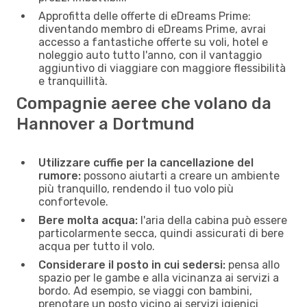
Approfitta delle offerte di eDreams Prime:
diventando membro di eDreams Prime, avrai
accesso a fantastiche offerte su voli, hotel e
noleggio auto tutto l'anno, con il vantaggio
aggiuntivo di viaggiare con maggiore flessibilità
e tranquillità.
Compagnie aeree che volano da
Hannover a Dortmund
Utilizzare cuffie per la cancellazione del
rumore:
possono aiutarti a creare un ambiente
più tranquillo, rendendo il tuo volo più
confortevole.
Bere molta acqua:
l'aria della cabina può essere
particolarmente secca, quindi assicurati di bere
acqua per tutto il volo.
Considerare il posto in cui sedersi:
pensa allo
spazio per le gambe e alla vicinanza ai servizi a
bordo. Ad esempio, se viaggi con bambini,
prenotare un posto vicino ai servizi igienici