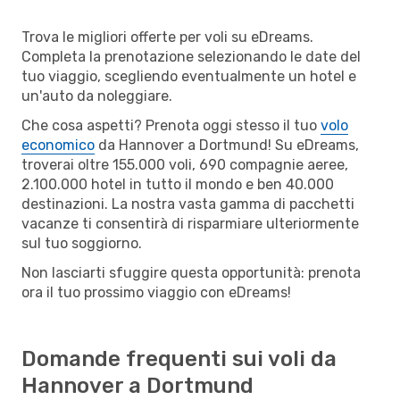
Trova le migliori offerte per voli su eDreams.
Completa la prenotazione selezionando le date del
tuo viaggio, scegliendo eventualmente un hotel e
un'auto da noleggiare.
Che cosa aspetti? Prenota oggi stesso il tuo
volo
economico
da Hannover a Dortmund! Su eDreams,
troverai oltre 155.000 voli, 690 compagnie aeree,
2.100.000 hotel in tutto il mondo e ben 40.000
destinazioni. La nostra vasta gamma di pacchetti
vacanze ti consentirà di risparmiare ulteriormente
sul tuo soggiorno.
Non lasciarti sfuggire questa opportunità: prenota
ora il tuo prossimo viaggio con eDreams!
Domande frequenti sui voli da
Hannover a Dortmund