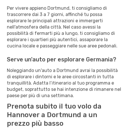
Per vivere appieno Dortmund, ti consigliamo di
trascorrere dai 3 a 7 giorni, affinché tu possa
esplorare le principali attrazioni e immergerti
nell'atmosfera della città. Nel caso avessi la
possibilità di fermarti più a lungo, ti consigliamo di
esplorare i quartieri più autentici, assaporare la
cucina locale e passeggiare nelle sue aree pedonali.
Serve un'auto per esplorare Germania?
Noleggiando un'auto a Dortmund avrai la possibilità
di esplorare i dintorni e le aree circostanti in tutta
tranquillità. Adatta l’itinerario al tuo programma e
budget, soprattutto se hai intenzione di rimanere nel
paese per più di una settimana.
Prenota subito il tuo volo da
Hannover a Dortmund a un
prezzo più basso