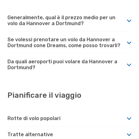
Generalmente, qual è il prezzo medio per un
volo da Hannover a Dortmund?
Se volessi prenotare un volo da Hannover a
Dortmund cone Dreams, come posso trovarli?
Da quali aeroporti puoi volare da Hannover a
Dortmund?
Pianificare il viaggio
Rotte di volo popolari
Tratte alternative