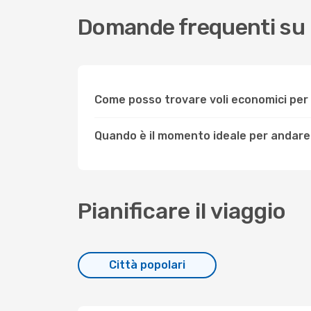
Domande frequenti su
Come posso trovare voli economici pe
Quando è il momento ideale per andar
Pianificare il viaggio
Città popolari