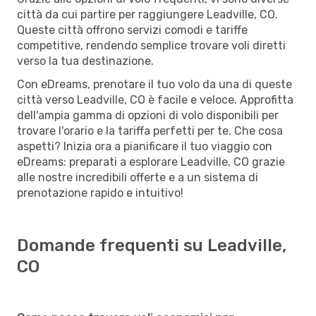
città da cui partire per raggiungere Leadville, CO.
Queste città offrono servizi comodi e tariffe
competitive, rendendo semplice trovare voli diretti
verso la tua destinazione.
Con eDreams, prenotare il tuo volo da una di queste
città verso Leadville, CO è facile e veloce. Approfitta
dell'ampia gamma di opzioni di volo disponibili per
trovare l'orario e la tariffa perfetti per te. Che cosa
aspetti? Inizia ora a pianificare il tuo viaggio con
eDreams: preparati a esplorare Leadville, CO grazie
alle nostre incredibili offerte e a un sistema di
prenotazione rapido e intuitivo!
Domande frequenti su Leadville,
CO