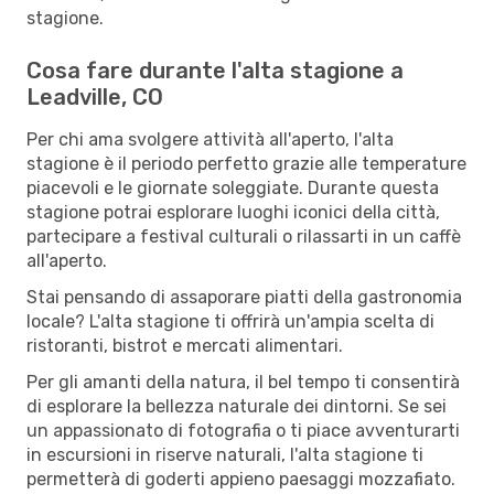
stagione.
Cosa fare durante l'alta stagione a
Leadville, CO
Per chi ama svolgere attività all'aperto, l'alta
stagione è il periodo perfetto grazie alle temperature
piacevoli e le giornate soleggiate. Durante questa
stagione potrai esplorare luoghi iconici della città,
partecipare a festival culturali o rilassarti in un caffè
all'aperto.
Stai pensando di assaporare piatti della gastronomia
locale? L'alta stagione ti offrirà un'ampia scelta di
ristoranti, bistrot e mercati alimentari.
Per gli amanti della natura, il bel tempo ti consentirà
di esplorare la bellezza naturale dei dintorni. Se sei
un appassionato di fotografia o ti piace avventurarti
in escursioni in riserve naturali, l'alta stagione ti
permetterà di goderti appieno paesaggi mozzafiato.