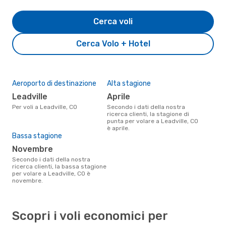
Cerca voli
Cerca Volo + Hotel
Aeroporto di destinazione
Alta stagione
Leadville
aprile
Per voli a Leadville, CO
Secondo i dati della nostra
ricerca clienti, la stagione di
punta per volare a Leadville, CO
è aprile.
Bassa stagione
novembre
Secondo i dati della nostra
ricerca clienti, la bassa stagione
per volare a Leadville, CO è
novembre.
Scopri i voli economici per