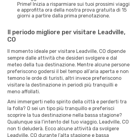
Prime! Inizia a risparmiare sui tuoi prossimi viaggi
e approfitta ora della nostra prova gratuita di 15
giorni a partire dalla prima prenotazione.
Il periodo migliore per visitare Leadville,
CO
Il momento ideale per visitare Leadville, CO dipende
sempre dalle attività che desideri svolgere e dal
meteo della tua destinazione. Mentre alcune persone
preferiscono godersi il bel tempo all’aria aperta e non
temono le orde di turisti, altri invece preferiscono
visitare la destinazione in periodi più tranquilli e
meno affollati.
Ami immergerti nello spirito della città e perderti tra
la folla? O sei un tipo più tranquillo e preferisci
scoprire la tua destinazione nella bassa stagione?
Qualunque sia l’intento del tuo viaggio, Leadville, CO
non ti deluderà. Ecco alcune attività da svolgere
Leadville, CO durante l’alta stagione e bassa