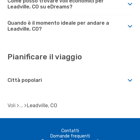
Come posso trovare voli economici per
Leadville, CO su eDreams?
Quando è il momento ideale per andare a
Leadville, CO?
Pianificare il viaggio
Città popolari
Voli
Leadville, CO
Contatti
Domande frequenti