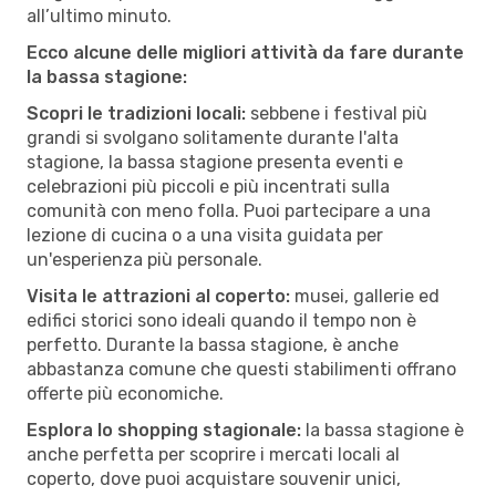
all’ultimo minuto.
Ecco alcune delle migliori attività da fare durante
la bassa stagione:
Scopri le tradizioni locali:
sebbene i festival più
grandi si svolgano solitamente durante l'alta
stagione, la bassa stagione presenta eventi e
celebrazioni più piccoli e più incentrati sulla
comunità con meno folla. Puoi partecipare a una
lezione di cucina o a una visita guidata per
un'esperienza più personale.
Visita le attrazioni al coperto:
musei, gallerie ed
edifici storici sono ideali quando il tempo non è
perfetto. Durante la bassa stagione, è anche
abbastanza comune che questi stabilimenti offrano
offerte più economiche.
Esplora lo shopping stagionale:
la bassa stagione è
anche perfetta per scoprire i mercati locali al
coperto, dove puoi acquistare souvenir unici,