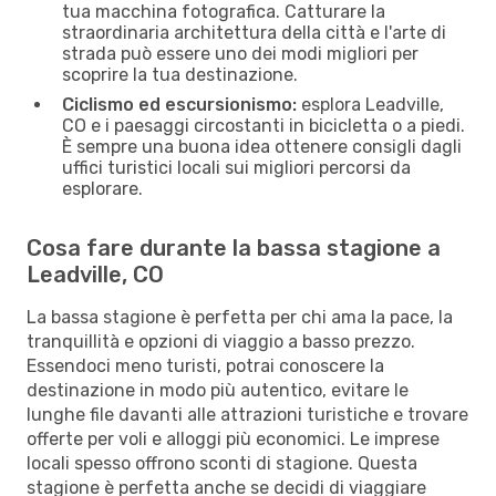
tua macchina fotografica. Catturare la
straordinaria architettura della città e l'arte di
strada può essere uno dei modi migliori per
scoprire la tua destinazione.
Ciclismo ed escursionismo:
esplora Leadville,
CO e i paesaggi circostanti in bicicletta o a piedi.
È sempre una buona idea ottenere consigli dagli
uffici turistici locali sui migliori percorsi da
esplorare.
Cosa fare durante la bassa stagione a
Leadville, CO
La bassa stagione è perfetta per chi ama la pace, la
tranquillità e opzioni di viaggio a basso prezzo.
Essendoci meno turisti, potrai conoscere la
destinazione in modo più autentico, evitare le
lunghe file davanti alle attrazioni turistiche e trovare
offerte per voli e alloggi più economici. Le imprese
locali spesso offrono sconti di stagione. Questa
stagione è perfetta anche se decidi di viaggiare