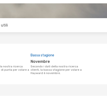
utili
Bassa stagione
novembre
Secondo i dati della nostra ricerca
e di punta per volare a
clienti, la bassa stagione per volare a
Hayward è novembre.