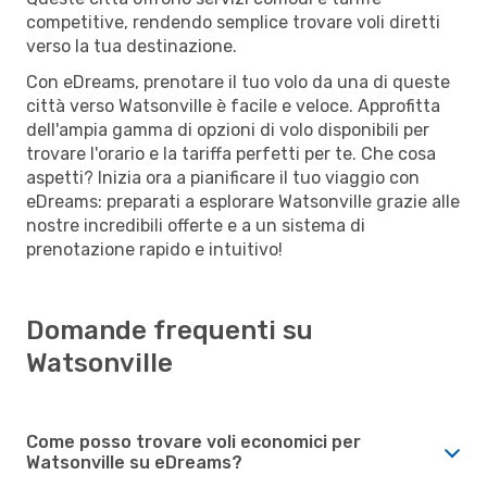
competitive, rendendo semplice trovare voli diretti
verso la tua destinazione.
Con eDreams, prenotare il tuo volo da una di queste
città verso Watsonville è facile e veloce. Approfitta
dell'ampia gamma di opzioni di volo disponibili per
trovare l'orario e la tariffa perfetti per te. Che cosa
aspetti? Inizia ora a pianificare il tuo viaggio con
eDreams: preparati a esplorare Watsonville grazie alle
nostre incredibili offerte e a un sistema di
prenotazione rapido e intuitivo!
Domande frequenti su
Watsonville
Come posso trovare voli economici per
Watsonville su eDreams?