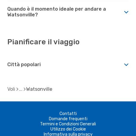
Quando è il momento ideale per andare a
Watsonville?
Pianificare il viaggio
Città popolari
Voli
Watsonville
Contatti
Domande frequenti
Termini e Condizioni Generali
Utilizzo dei Cookie
Informativa sulla privacy