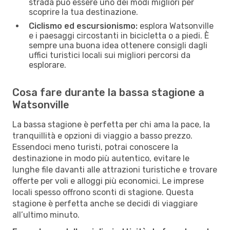
strada può essere uno dei modi migliori per
scoprire la tua destinazione.
Ciclismo ed escursionismo:
esplora Watsonville
e i paesaggi circostanti in bicicletta o a piedi. È
sempre una buona idea ottenere consigli dagli
uffici turistici locali sui migliori percorsi da
esplorare.
Cosa fare durante la bassa stagione a
Watsonville
La bassa stagione è perfetta per chi ama la pace, la
tranquillità e opzioni di viaggio a basso prezzo.
Essendoci meno turisti, potrai conoscere la
destinazione in modo più autentico, evitare le
lunghe file davanti alle attrazioni turistiche e trovare
offerte per voli e alloggi più economici. Le imprese
locali spesso offrono sconti di stagione. Questa
stagione è perfetta anche se decidi di viaggiare
all’ultimo minuto.