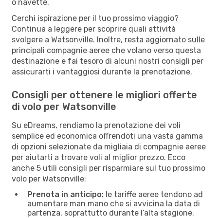
o navette.
Cerchi ispirazione per il tuo prossimo viaggio?
Continua a leggere per scoprire quali attività
svolgere a Watsonville. Inoltre, resta aggiornato sulle
principali compagnie aeree che volano verso questa
destinazione e fai tesoro di alcuni nostri consigli per
assicurarti i vantaggiosi durante la prenotazione.
Consigli per ottenere le migliori offerte
di volo per Watsonville
Su eDreams, rendiamo la prenotazione dei voli
semplice ed economica offrendoti una vasta gamma
di opzioni selezionate da migliaia di compagnie aeree
per aiutarti a trovare voli al miglior prezzo. Ecco
anche 5 utili consigli per risparmiare sul tuo prossimo
volo per Watsonville:
Prenota in anticipo:
le tariffe aeree tendono ad
aumentare man mano che si avvicina la data di
partenza, soprattutto durante l’alta stagione.