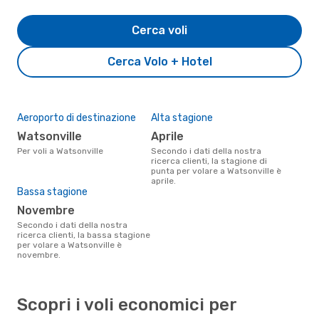
Cerca voli
Cerca Volo + Hotel
Aeroporto di destinazione
Alta stagione
Watsonville
aprile
Per voli a Watsonville
Secondo i dati della nostra
ricerca clienti, la stagione di
punta per volare a Watsonville è
aprile.
Bassa stagione
novembre
Secondo i dati della nostra
ricerca clienti, la bassa stagione
per volare a Watsonville è
novembre.
Scopri i voli economici per