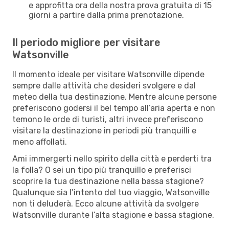
e approfitta ora della nostra prova gratuita di 15
giorni a partire dalla prima prenotazione.
Il periodo migliore per visitare
Watsonville
Il momento ideale per visitare Watsonville dipende
sempre dalle attività che desideri svolgere e dal
meteo della tua destinazione. Mentre alcune persone
preferiscono godersi il bel tempo all’aria aperta e non
temono le orde di turisti, altri invece preferiscono
visitare la destinazione in periodi più tranquilli e
meno affollati.
Ami immergerti nello spirito della città e perderti tra
la folla? O sei un tipo più tranquillo e preferisci
scoprire la tua destinazione nella bassa stagione?
Qualunque sia l’intento del tuo viaggio, Watsonville
non ti deluderà. Ecco alcune attività da svolgere
Watsonville durante l’alta stagione e bassa stagione.