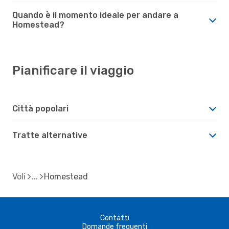
Quando è il momento ideale per andare a
Homestead?
Pianificare il viaggio
Città popolari
Tratte alternative
Voli
Homestead
Contatti
Domande frequenti