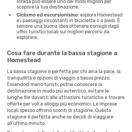
strada può essere uno dei modi migliori per
scoprire la tua destinazione.
Ciclismo ed escursionismo:
esplora Homestead
e i paesaggi circostanti in bicicletta o a piedi. È
sempre una buona idea ottenere consigli dagli
uffici turistici locali sui migliori percorsi da
esplorare.
Cosa fare durante la bassa stagione a
Homestead
La bassa stagione è perfetta per chi ama la pace, la
tranquillità e opzioni di viaggio a basso prezzo.
Essendoci meno turisti, potrai conoscere la
destinazione in modo più autentico, evitare le
lunghe file davanti alle attrazioni turistiche e trovare
offerte per voli e alloggi più economici. Le imprese
locali spesso offrono sconti di stagione. Questa
stagione è perfetta anche se decidi di viaggiare
all’ultimo minuto.