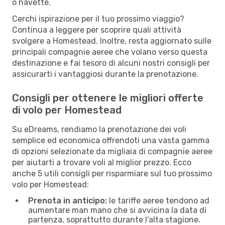
o navette.
Cerchi ispirazione per il tuo prossimo viaggio?
Continua a leggere per scoprire quali attività
svolgere a Homestead. Inoltre, resta aggiornato sulle
principali compagnie aeree che volano verso questa
destinazione e fai tesoro di alcuni nostri consigli per
assicurarti i vantaggiosi durante la prenotazione.
Consigli per ottenere le migliori offerte
di volo per Homestead
Su eDreams, rendiamo la prenotazione dei voli
semplice ed economica offrendoti una vasta gamma
di opzioni selezionate da migliaia di compagnie aeree
per aiutarti a trovare voli al miglior prezzo. Ecco
anche 5 utili consigli per risparmiare sul tuo prossimo
volo per Homestead:
Prenota in anticipo:
le tariffe aeree tendono ad
aumentare man mano che si avvicina la data di
partenza, soprattutto durante l’alta stagione.