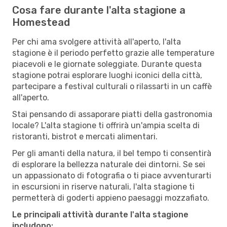
Cosa fare durante l'alta stagione a
Homestead
Per chi ama svolgere attività all'aperto, l'alta
stagione è il periodo perfetto grazie alle temperature
piacevoli e le giornate soleggiate. Durante questa
stagione potrai esplorare luoghi iconici della città,
partecipare a festival culturali o rilassarti in un caffè
all'aperto.
Stai pensando di assaporare piatti della gastronomia
locale? L'alta stagione ti offrirà un'ampia scelta di
ristoranti, bistrot e mercati alimentari.
Per gli amanti della natura, il bel tempo ti consentirà
di esplorare la bellezza naturale dei dintorni. Se sei
un appassionato di fotografia o ti piace avventurarti
in escursioni in riserve naturali, l'alta stagione ti
permetterà di goderti appieno paesaggi mozzafiato.
Le principali attività durante l'alta stagione
includono: