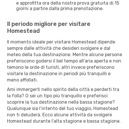
e approfitta ora della nostra prova gratuita di 15
giorni a partire dalla prima prenotazione.
Il periodo migliore per visitare
Homestead
Il momento ideale per visitare Homestead dipende
sempre dalle attività che desideri svolgere e dal
meteo della tua destinazione. Mentre alcune persone
preferiscono godersi il bel tempo all’aria aperta e non
temono le orde di turisti, altri invece preferiscono
visitare la destinazione in periodi più tranquilli e
meno affollati.
Ami immergerti nello spirito della città e perderti tra
la folla? O sei un tipo più tranquillo e preferisci
scoprire la tua destinazione nella bassa stagione?
Qualunque sia l’intento del tuo viaggio, Homestead
non ti deluderà. Ecco alcune attività da svolgere
Homestead durante l’alta stagione e bassa stagione.