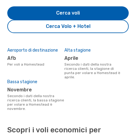
Cerca voli
Cerca Volo + Hotel
Aeroporto di destinazione
Alta stagione
Afb
aprile
Per voli a Homestead
Secondo i dati della nostra
ricerca clienti, la stagione di
punta per volare a Homestead è
aprile.
Bassa stagione
novembre
Secondo i dati della nostra
ricerca clienti, la bassa stagione
per volare a Homestead è
novembre.
Scopri i voli economici per