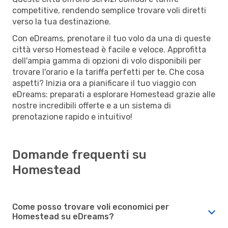
competitive, rendendo semplice trovare voli diretti
verso la tua destinazione.
Con eDreams, prenotare il tuo volo da una di queste
città verso Homestead è facile e veloce. Approfitta
dell'ampia gamma di opzioni di volo disponibili per
trovare l'orario e la tariffa perfetti per te. Che cosa
aspetti? Inizia ora a pianificare il tuo viaggio con
eDreams: preparati a esplorare Homestead grazie alle
nostre incredibili offerte e a un sistema di
prenotazione rapido e intuitivo!
Domande frequenti su
Homestead
Come posso trovare voli economici per
Homestead su eDreams?