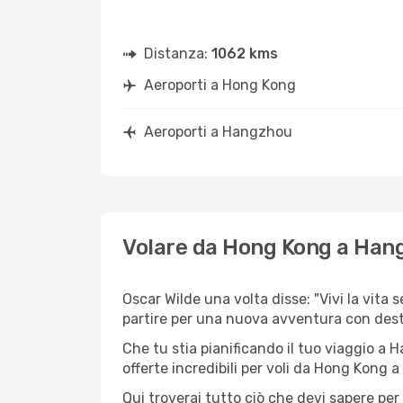
Distanza:
1062 kms
Aeroporti a Hong Kong
Aeroporti a Hangzhou
Volare da Hong Kong a Han
Oscar Wilde una volta disse: "Vivi la vita 
partire per una nuova avventura con des
Che tu stia pianificando il tuo viaggio a 
offerte incredibili per voli da Hong Kong a
Qui troverai tutto ciò che devi sapere pe