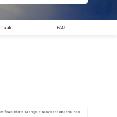
i utili
FAQ
zzo finale offerto. Si prega di notare che disponibilità e