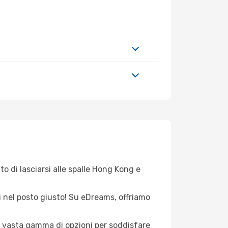
to di lasciarsi alle spalle Hong Kong e
ei nel posto giusto! Su eDreams, offriamo
na vasta gamma di opzioni per soddisfare