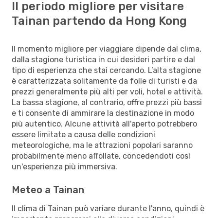
Il periodo migliore per visitare
Tainan partendo da Hong Kong
Il momento migliore per viaggiare dipende dal clima,
dalla stagione turistica in cui desideri partire e dal
tipo di esperienza che stai cercando. L’alta stagione
è caratterizzata solitamente da folle di turisti e da
prezzi generalmente più alti per voli, hotel e attività.
La bassa stagione, al contrario, offre prezzi più bassi
e ti consente di ammirare la destinazione in modo
più autentico. Alcune attività all'aperto potrebbero
essere limitate a causa delle condizioni
meteorologiche, ma le attrazioni popolari saranno
probabilmente meno affollate, concedendoti così
un'esperienza più immersiva.
Meteo a Tainan
Il clima di Tainan può variare durante l'anno, quindi è