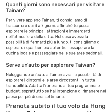
Quanti giorni sono necessari per visitare
Tainan?
Per vivere appieno Tainan, ti consigliamo di
trascorrere dai 3 a 7 giorni, affinché tu possa
esplorare le principali attrazioni e immergerti
nell'atmosfera della città. Nel caso avessi la
possibilità di fermarti più a lungo, ti consigliamo di
esplorare i quartieri più autentici, assaporare la
cucina locale e passeggiare nelle sue aree pedonali.
Serve un'auto per esplorare Taiwan?
Noleggiando un'auto a Tainan avrai la possibilità di
esplorare i dintorni e le aree circostanti in tutta
tranquillità. Adatta l’itinerario al tuo programma e
budget, soprattutto se hai intenzione di rimanere nel
paese per più di una settimana.
Prenota subito il tuo volo da Hong