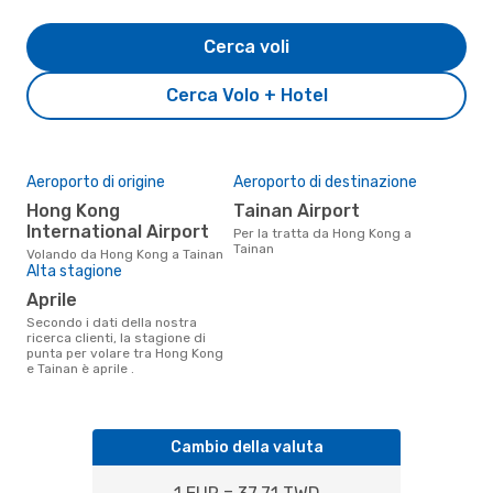
Cerca voli
Cerca Volo + Hotel
Aeroporto di origine
Aeroporto di destinazione
Hong Kong
Tainan Airport
International Airport
Per la tratta da Hong Kong a
Tainan
Volando da Hong Kong a Tainan
Alta stagione
aprile
Secondo i dati della nostra
ricerca clienti, la stagione di
punta per volare tra Hong Kong
e Tainan è aprile .
Cambio della valuta