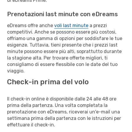
di eDreams Prime.
Prenotazioni last minute con eDreams
eDreams offre anche
voli last minute
a prezzi
competitivi. Anche se possono essere più costosi,
offriamo una gamma di opzioni per soddisfare le tue
esigenze. Tuttavia, tieni presente che i prezzi last
minute possono essere più alti, soprattutto durante
la stagione alta. Per trovare offerte migliori, ti
consigliamo di essere flessibile con le date del tuo
viaggio.
Check-in prima del volo
Il check-in online è disponibile dalle 24 alle 48 ore
prima della partenza. Una volta completata la
prenotazione con eDreams, riceverai un'e-mail una
settimana prima della partenza con le istruzioni per
effettuare il check-in.