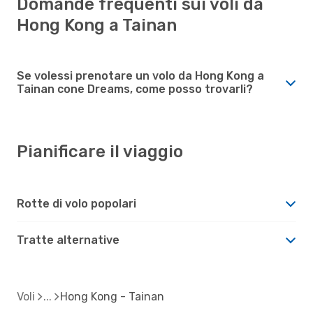
Domande frequenti sui voli da
Hong Kong a Tainan
Se volessi prenotare un volo da Hong Kong a
Tainan cone Dreams, come posso trovarli?
Pianificare il viaggio
Rotte di volo popolari
Tratte alternative
Voli
Hong Kong - Tainan