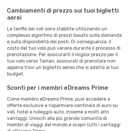
Cambiamenti di prezzo sui tuoi biglietti
aerei
Le tariffe dei voli sono stabilite utilizzando un
complesso algoritmo di prezzi basato sulla domanda
e sulla disponibilità dei posti. Di conseguenza, il
costo del tuo volo può variare durante il processo di
prenotazione. Per assicurarti il miglior prezzo per il
tuo volo verso Tainan, assicurati di prenotare non
appena trovi un biglietto aereo che si adatta al tuo
budget.
Sconti per i membri eDreams Prime
Come membro eDreams Prime, puoi accedere a
offerte esclusive e risparmiare centinaia di euro su
voli, hotel e noleggio auto, insieme a molti altri
vantaggi. Unisciti alla più grande comunità di
membri di viaggi del mondo e scopri tutti i vantaggi