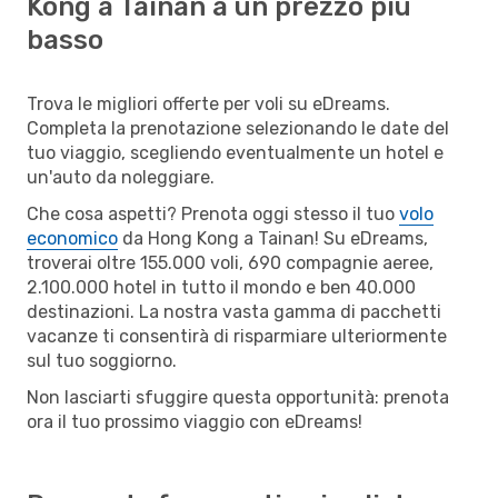
Kong a Tainan a un prezzo più
basso
Trova le migliori offerte per voli su eDreams.
Completa la prenotazione selezionando le date del
tuo viaggio, scegliendo eventualmente un hotel e
un'auto da noleggiare.
Che cosa aspetti? Prenota oggi stesso il tuo
volo
economico
da Hong Kong a Tainan! Su eDreams,
troverai oltre 155.000 voli, 690 compagnie aeree,
2.100.000 hotel in tutto il mondo e ben 40.000
destinazioni. La nostra vasta gamma di pacchetti
vacanze ti consentirà di risparmiare ulteriormente
sul tuo soggiorno.
Non lasciarti sfuggire questa opportunità: prenota
ora il tuo prossimo viaggio con eDreams!