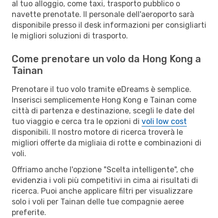
al tuo alloggio, come taxi, trasporto pubblico o
navette prenotate. Il personale dell'aeroporto sarà
disponibile presso il desk informazioni per consigliarti
le migliori soluzioni di trasporto.
Come prenotare un volo da Hong Kong a
Tainan
Prenotare il tuo volo tramite eDreams è semplice.
Inserisci semplicemente Hong Kong e Tainan come
città di partenza e destinazione, scegli le date del
tuo viaggio e cerca tra le opzioni di
voli low cost
disponibili. Il nostro motore di ricerca troverà le
migliori offerte da migliaia di rotte e combinazioni di
voli.
Offriamo anche l'opzione "Scelta intelligente", che
evidenzia i voli più competitivi in cima ai risultati di
ricerca. Puoi anche applicare filtri per visualizzare
solo i voli per Tainan delle tue compagnie aeree
preferite.