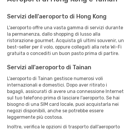
Servizi dell'aeroporto di Hong Kong
L'aeroporto offre una vasta gamma di servizi durante
la permanenza, dallo shopping di lusso alla
ristorazione gourmet. Acquista gli ultimi souvenir, un
best-seller per il volo, oppure collegati alla rete Wi-Fi
gratuita o concediti un buon pasto prima di partire.
Servizi all'aeroporto di Tainan
L'aeroporto di Tainan gestisce numerosi voli
internazionali e domestici. Dopo aver ritirato i
bagagli, assicurati di avere una connessione Internet
sul tuo telefono prima di lasciare l'aeroporto. Se hai
bisogno di una SIM card locale, puoi acquistarla nei
negozi disponibili, anche se potrebbe essere
leggermente più costosa.
Inoltre, verifica le opzioni di trasporto dall'aeroporto