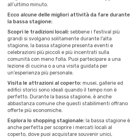
all’ultimo minuto.
Ecco alcune delle migliori attività da fare durante
la bassa stagione:
Scopri le tradizioni locali:
sebbene i festival più
grandi si svolgano solitamente durante l'alta
stagione, la bassa stagione presenta eventi e
celebrazioni più piccoli e più incentrati sulla
comunità con meno folla. Puoi partecipare a una
lezione di cucina o a una visita guidata per
un'esperienza più personale.
Visita le attrazioni al coperto:
musei, gallerie ed
edifici storici sono ideali quando il tempo non è
perfetto. Durante la bassa stagione, è anche
abbastanza comune che questi stabilimenti offrano
offerte più economiche.
Esplora lo shopping stagionale:
la bassa stagione è
anche perfetta per scoprire i mercati locali al
coperto, dove puoi acquistare souvenir unici,