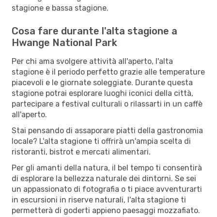
stagione e bassa stagione.
Cosa fare durante l'alta stagione a
Hwange National Park
Per chi ama svolgere attività all'aperto, l'alta
stagione è il periodo perfetto grazie alle temperature
piacevoli e le giornate soleggiate. Durante questa
stagione potrai esplorare luoghi iconici della città,
partecipare a festival culturali o rilassarti in un caffè
all'aperto.
Stai pensando di assaporare piatti della gastronomia
locale? L'alta stagione ti offrirà un'ampia scelta di
ristoranti, bistrot e mercati alimentari.
Per gli amanti della natura, il bel tempo ti consentirà
di esplorare la bellezza naturale dei dintorni. Se sei
un appassionato di fotografia o ti piace avventurarti
in escursioni in riserve naturali, l'alta stagione ti
permetterà di goderti appieno paesaggi mozzafiato.