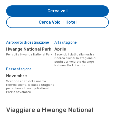
Cerca voli
Cerca Volo + Hotel
Aeroporto di destinazione
Alta stagione
Hwange National Park
aprile
Per voli a Hwange National Park
Secondo i dati della nostra
ricerca clienti, la stagione di
punta per volare a Hwange
National Park è aprile.
Bassa stagione
novembre
Secondo i dati della nostra
ricerca clienti, la bassa stagione
per volare a Hwange National
Park è novembre.
Viaggiare a Hwange National