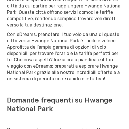
città da cui partire per raggiungere Hwange National
Park. Queste città offrono servizi comodi e tariffe
competitive, rendendo semplice trovare voli diretti
verso la tua destinazione.
Con eDreams, prenotare il tuo volo da una di queste
città verso Hwange National Park è facile e veloce.
Approfitta dell'ampia gamma di opzioni di volo
disponibili per trovare l'orario e la tariffa perfetti per
te. Che cosa aspetti? Inizia ora a pianificare il tuo
viaggio con eDreams: preparati a esplorare Hwange
National Park grazie alle nostre incredibili offerte e a
un sistema di prenotazione rapido e intuitivo!
Domande frequenti su Hwange
National Park