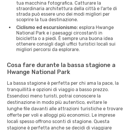
tua macchina fotografica. Catturare la
straordinaria architettura della città e l'arte di
strada può essere uno dei modi migliori per
scoprire la tua destinazione.
Ciclismo ed escursionismo:
esplora Hwange
National Park e i paesaggi circostanti in
bicicletta o a piedi. È sempre una buona idea
ottenere consigli dagli uffici turistici locali sui
migliori percorsi da esplorare.
Cosa fare durante la bassa stagione a
Hwange National Park
La bassa stagione è perfetta per chi ama la pace, la
tranquillità e opzioni di viaggio a basso prezzo.
Essendoci meno turisti, potrai conoscere la
destinazione in modo più autentico, evitare le
lunghe file davanti alle attrazioni turistiche e trovare
offerte per voli e alloggi più economici. Le imprese
locali spesso offrono sconti di stagione. Questa
stagione è perfetta anche se decidi di viaggiare