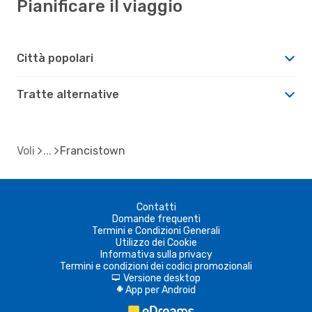
Pianificare il viaggio
Città popolari
Tratte alternative
Voli
Francistown
Contatti
Domande frequenti
Termini e Condizioni Generali
Utilizzo dei Cookie
Informativa sulla privacy
Termini e condizioni dei codici promozionali
Versione desktop
d
App per Android
A