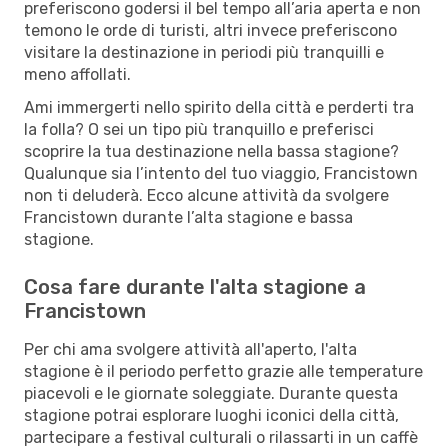
preferiscono godersi il bel tempo all’aria aperta e non
temono le orde di turisti, altri invece preferiscono
visitare la destinazione in periodi più tranquilli e
meno affollati.
Ami immergerti nello spirito della città e perderti tra
la folla? O sei un tipo più tranquillo e preferisci
scoprire la tua destinazione nella bassa stagione?
Qualunque sia l’intento del tuo viaggio, Francistown
non ti deluderà. Ecco alcune attività da svolgere
Francistown durante l’alta stagione e bassa
stagione.
Cosa fare durante l'alta stagione a
Francistown
Per chi ama svolgere attività all'aperto, l'alta
stagione è il periodo perfetto grazie alle temperature
piacevoli e le giornate soleggiate. Durante questa
stagione potrai esplorare luoghi iconici della città,
partecipare a festival culturali o rilassarti in un caffè