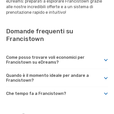
eDreams: preparati a esplorare Francistown grazie
alle nostre incredibili offerte e a un sistema di
prenotazione rapido e intuitivo!
Domande frequenti su
Francistown
Come posso trovare voli economici per
Francistown su eDreams?
Quando è il momento ideale per andare a
Francistown?
Che tempo fa a Francistown?