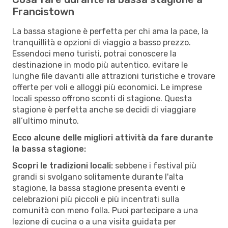
Francistown
La bassa stagione è perfetta per chi ama la pace, la
tranquillità e opzioni di viaggio a basso prezzo.
Essendoci meno turisti, potrai conoscere la
destinazione in modo più autentico, evitare le
lunghe file davanti alle attrazioni turistiche e trovare
offerte per voli e alloggi più economici. Le imprese
locali spesso offrono sconti di stagione. Questa
stagione è perfetta anche se decidi di viaggiare
all’ultimo minuto.
Ecco alcune delle migliori attività da fare durante
la bassa stagione:
Scopri le tradizioni locali:
sebbene i festival più
grandi si svolgano solitamente durante l'alta
stagione, la bassa stagione presenta eventi e
celebrazioni più piccoli e più incentrati sulla
comunità con meno folla. Puoi partecipare a una
lezione di cucina o a una visita guidata per