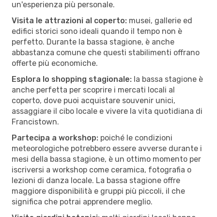
un'esperienza più personale.
Visita le attrazioni al coperto:
musei, gallerie ed
edifici storici sono ideali quando il tempo non è
perfetto. Durante la bassa stagione, è anche
abbastanza comune che questi stabilimenti offrano
offerte più economiche.
Esplora lo shopping stagionale:
la bassa stagione è
anche perfetta per scoprire i mercati locali al
coperto, dove puoi acquistare souvenir unici,
assaggiare il cibo locale e vivere la vita quotidiana di
Francistown.
Partecipa a workshop:
poiché le condizioni
meteorologiche potrebbero essere avverse durante i
mesi della bassa stagione, è un ottimo momento per
iscriversi a workshop come ceramica, fotografia o
lezioni di danza locale. La bassa stagione offre
maggiore disponibilità e gruppi più piccoli, il che
significa che potrai apprendere meglio.