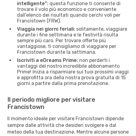
intelligente":
questa funzione ti consente di
trovare il volo più economico e conveniente
dall'elenco dei risultati quando cerchi voli per
Francistown (FRW).
Viaggia nei giorni feriali:
solitamente, viaggiare
durante i fine settimana e le festività risulta
sempre più caro. Per trovare offerte più
vantaggiose, ti consigliamo di viaggiare per
Francistown durante la settimana.
Iscriviti a eDreams Prime:
non perderti i
vantaggi del nostro incredibile abbonamento
Prime! Inizia a risparmiare sui tuoi prossimi viaggi
e approfitta ora della nostra prova gratuita di 15
giorni a partire dalla prima prenotazione.
Il periodo migliore per visitare
Francistown
Il momento ideale per visitare Francistown dipende
sempre dalle attività che desideri svolgere e dal
meteo della tua destinazione. Mentre alcune persone