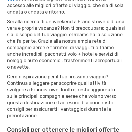
accesso alle migliori offerte di viaggio, che sia di sola
andata o andata e ritorno.
Sei alla ricerca di un weekend a Francistown o di una
vera e propria vacanza? Non ti preoccupare: qualsiasi
sia lo scopo del tuo viaggio, eDreams ha la soluzione
che fa per te. Grazie alla nostra ampia rete di
compagnie aeree e fornitori di viaggi, ti offriamo
anche incredibili pacchetti volo + hotel e servizi di
noleggio auto economici, trasferimenti aeroportuali
o navette.
Cerchi ispirazione per il tuo prossimo viaggio?
Continua a leggere per scoprire quali attività
svolgere a Francistown. Inoltre, resta aggiornato
sulle principali compagnie aeree che volano verso
questa destinazione e fai tesoro di alcuni nostri
consigli per assicurarti i vantaggiosi durante la
prenotazione.
Consigli per ottenere le migliori offerte