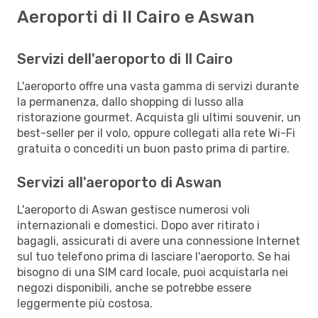
Aeroporti di Il Cairo e Aswan
Servizi dell'aeroporto di Il Cairo
L'aeroporto offre una vasta gamma di servizi durante
la permanenza, dallo shopping di lusso alla
ristorazione gourmet. Acquista gli ultimi souvenir, un
best-seller per il volo, oppure collegati alla rete Wi-Fi
gratuita o concediti un buon pasto prima di partire.
Servizi all'aeroporto di Aswan
L'aeroporto di Aswan gestisce numerosi voli
internazionali e domestici. Dopo aver ritirato i
bagagli, assicurati di avere una connessione Internet
sul tuo telefono prima di lasciare l'aeroporto. Se hai
bisogno di una SIM card locale, puoi acquistarla nei
negozi disponibili, anche se potrebbe essere
leggermente più costosa.