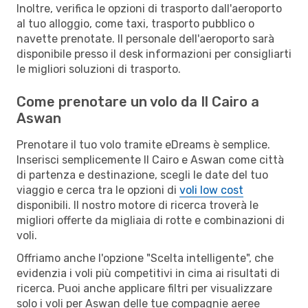
Inoltre, verifica le opzioni di trasporto dall'aeroporto
al tuo alloggio, come taxi, trasporto pubblico o
navette prenotate. Il personale dell'aeroporto sarà
disponibile presso il desk informazioni per consigliarti
le migliori soluzioni di trasporto.
Come prenotare un volo da Il Cairo a
Aswan
Prenotare il tuo volo tramite eDreams è semplice.
Inserisci semplicemente Il Cairo e Aswan come città
di partenza e destinazione, scegli le date del tuo
viaggio e cerca tra le opzioni di
voli low cost
disponibili. Il nostro motore di ricerca troverà le
migliori offerte da migliaia di rotte e combinazioni di
voli.
Offriamo anche l'opzione "Scelta intelligente", che
evidenzia i voli più competitivi in cima ai risultati di
ricerca. Puoi anche applicare filtri per visualizzare
solo i voli per Aswan delle tue compagnie aeree