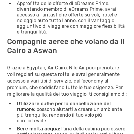
Approfitta delle offerte di eDreams Prime:
diventando membro di eDreams Prime, avrai
accesso a fantastiche offerte su voli, hotel e
noleggio auto tutto l'anno, con il vantaggio
aggiuntivo di viaggiare con maggiore flessibilità
e tranquillità.
Compagnie aeree che volano da Il
Cairo a Aswan
Grazie a Egyptair, Air Cairo, Nile Air puoi prenotare
voli regolari su questa rotta, e avrai generalmente
accesso a vari tipi di servizio, dall'economy al
premium, che soddisfano tutte le tue esigenze. Per
migliorare la qualità dei tuo viaggio, ti consigliamo di:
Utilizzare cuffie per la cancellazione del
rumore:
possono aiutarti a creare un ambiente
più tranquillo, rendendo il tuo volo più
confortevole.
Bere molta acqua:
l'aria della cabina può essere