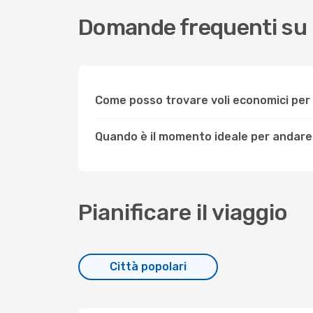
Domande frequenti su I
Come posso trovare voli economici per
Quando è il momento ideale per andare 
Pianificare il viaggio
Città popolari