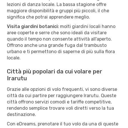
lezioni di danza locale. La bassa stagione offre
maggiore disponibilità e gruppi più piccoli, il che
significa che potrai apprendere meglio.
Visita giardini botanici:
molti giardini locali hanno
aree coperte e serre che sono ideali da visitare
quando il tempo non consente attività all'aperto.
Offrono anche una grande fuga dal trambusto
urbano e ti permettono di saperne di più sulla flora
locale.
Città più popolari da cui volare per
Irarutu
Grazie alle opzioni di volo frequenti, vi sono diverse
città da cui partire per raggiungere Irarutu. Queste
città offrono servizi comodi e tariffe competitive,
rendendo semplice trovare voli diretti verso la tua
destinazione.
Con eDreams, prenotare il tuo volo da una di queste