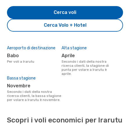
Cerca voli
Cerca Volo + Hotel
Aeroporto di destinazione
Alta stagione
Babo
aprile
Per voli a Irarutu
Secondo i dati della nostra
ricerca clienti, la stagione di
punta per volare a Irarutu è
aprile.
Bassa stagione
novembre
Secondo i dati della nostra
ricerca clienti, la bassa stagione
per volare a Irarutu è novembre.
Scopri i voli economici per Irarutu