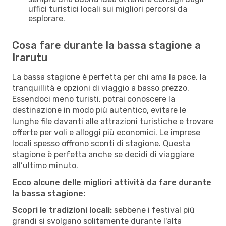
uffici turistici locali sui migliori percorsi da
esplorare.
Cosa fare durante la bassa stagione a
Irarutu
La bassa stagione è perfetta per chi ama la pace, la
tranquillità e opzioni di viaggio a basso prezzo.
Essendoci meno turisti, potrai conoscere la
destinazione in modo più autentico, evitare le
lunghe file davanti alle attrazioni turistiche e trovare
offerte per voli e alloggi più economici. Le imprese
locali spesso offrono sconti di stagione. Questa
stagione è perfetta anche se decidi di viaggiare
all’ultimo minuto.
Ecco alcune delle migliori attività da fare durante
la bassa stagione:
Scopri le tradizioni locali:
sebbene i festival più
grandi si svolgano solitamente durante l'alta