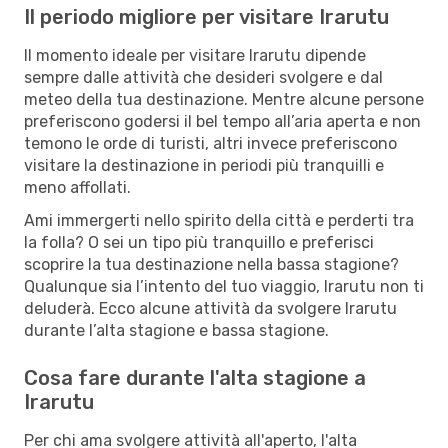
Il periodo migliore per visitare Irarutu
Il momento ideale per visitare Irarutu dipende
sempre dalle attività che desideri svolgere e dal
meteo della tua destinazione. Mentre alcune persone
preferiscono godersi il bel tempo all’aria aperta e non
temono le orde di turisti, altri invece preferiscono
visitare la destinazione in periodi più tranquilli e
meno affollati.
Ami immergerti nello spirito della città e perderti tra
la folla? O sei un tipo più tranquillo e preferisci
scoprire la tua destinazione nella bassa stagione?
Qualunque sia l’intento del tuo viaggio, Irarutu non ti
deluderà. Ecco alcune attività da svolgere Irarutu
durante l’alta stagione e bassa stagione.
Cosa fare durante l'alta stagione a
Irarutu
Per chi ama svolgere attività all'aperto, l'alta