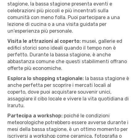
stagione, la bassa stagione presenta eventi e
celebrazioni più piccoli e più incentrati sulla
comunità con meno folla. Puoi partecipare a una
lezione di cucina o a una visita guidata per
un'esperienza più personale.
Visita le attrazioni al coperto:
musei, gallerie ed
edifici storici sono ideali quando il tempo non è
perfetto. Durante la bassa stagione, è anche
abbastanza comune che questi stabilimenti offrano
offerte più economiche.
Esplora lo shopping stagionale:
la bassa stagione è
anche perfetta per scoprire i mercati locali al
coperto, dove puoi acquistare souvenir unici,
assaggiare il cibo locale e vivere la vita quotidiana di
Irarutu.
Partecipa a workshop:
poiché le condizioni
meteorologiche potrebbero essere avverse durante i
mesi della bassa stagione, è un ottimo momento per
iscriversi a workshop come ceramica, fotografia o