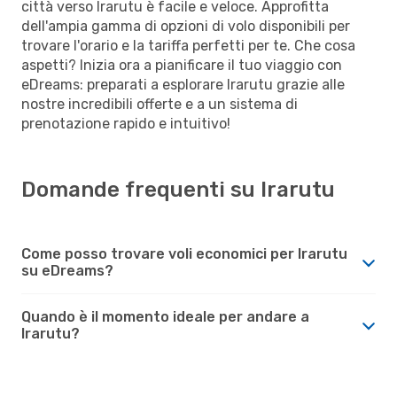
città verso Irarutu è facile e veloce. Approfitta
dell'ampia gamma di opzioni di volo disponibili per
trovare l'orario e la tariffa perfetti per te. Che cosa
aspetti? Inizia ora a pianificare il tuo viaggio con
eDreams: preparati a esplorare Irarutu grazie alle
nostre incredibili offerte e a un sistema di
prenotazione rapido e intuitivo!
Domande frequenti su Irarutu
Come posso trovare voli economici per Irarutu
su eDreams?
Quando è il momento ideale per andare a
Irarutu?