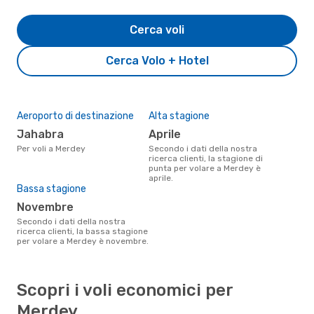
Cerca voli
Cerca Volo + Hotel
Aeroporto di destinazione
Alta stagione
Jahabra
aprile
Per voli a Merdey
Secondo i dati della nostra
ricerca clienti, la stagione di
punta per volare a Merdey è
aprile.
Bassa stagione
novembre
Secondo i dati della nostra
ricerca clienti, la bassa stagione
per volare a Merdey è novembre.
Scopri i voli economici per
Merdey