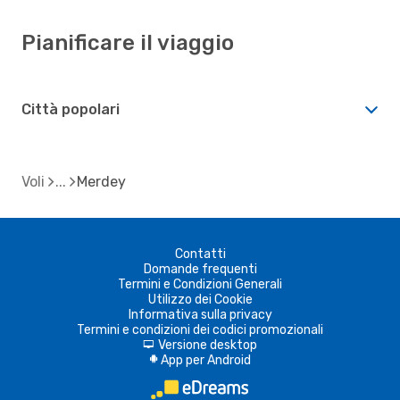
Pianificare il viaggio
Città popolari
Voli
Merdey
Contatti
Domande frequenti
Termini e Condizioni Generali
Utilizzo dei Cookie
Informativa sulla privacy
Termini e condizioni dei codici promozionali
Versione desktop
d
App per Android
A