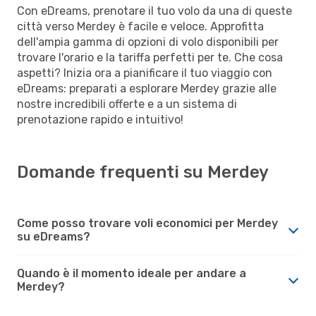
Con eDreams, prenotare il tuo volo da una di queste
città verso Merdey è facile e veloce. Approfitta
dell'ampia gamma di opzioni di volo disponibili per
trovare l'orario e la tariffa perfetti per te. Che cosa
aspetti? Inizia ora a pianificare il tuo viaggio con
eDreams: preparati a esplorare Merdey grazie alle
nostre incredibili offerte e a un sistema di
prenotazione rapido e intuitivo!
Domande frequenti su Merdey
Come posso trovare voli economici per Merdey
su eDreams?
Quando è il momento ideale per andare a
Merdey?