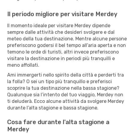
Il periodo migliore per visitare Merdey
Il momento ideale per visitare Merdey dipende
sempre dalle attività che desideri svolgere e dal
meteo della tua destinazione. Mentre alcune persone
preferiscono godersi il bel tempo all’aria aperta e non
temono le orde di turisti, altri invece preferiscono
visitare la destinazione in periodi più tranquilli e
meno affollati.
Ami immergerti nello spirito della città e perderti tra
la folla? O sei un tipo più tranquillo e preferisci
scoprire la tua destinazione nella bassa stagione?
Qualunque sia l’intento del tuo viaggio, Merdey non
ti deluderà. Ecco alcune attività da svolgere Merdey
durante l’alta stagione e bassa stagione.
Cosa fare durante l'alta stagione a
Merdey