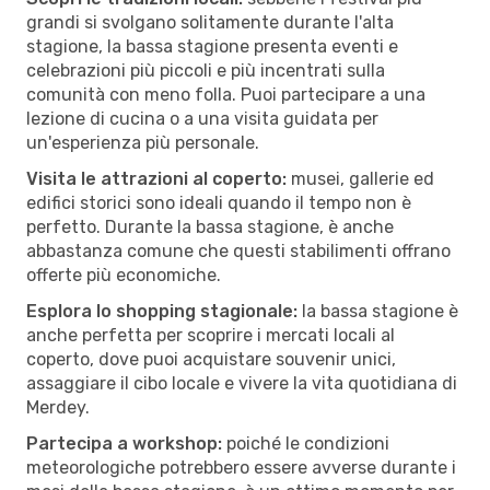
grandi si svolgano solitamente durante l'alta
stagione, la bassa stagione presenta eventi e
celebrazioni più piccoli e più incentrati sulla
comunità con meno folla. Puoi partecipare a una
lezione di cucina o a una visita guidata per
un'esperienza più personale.
Visita le attrazioni al coperto:
musei, gallerie ed
edifici storici sono ideali quando il tempo non è
perfetto. Durante la bassa stagione, è anche
abbastanza comune che questi stabilimenti offrano
offerte più economiche.
Esplora lo shopping stagionale:
la bassa stagione è
anche perfetta per scoprire i mercati locali al
coperto, dove puoi acquistare souvenir unici,
assaggiare il cibo locale e vivere la vita quotidiana di
Merdey.
Partecipa a workshop:
poiché le condizioni
meteorologiche potrebbero essere avverse durante i