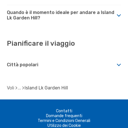
Quando è il momento ideale per andare a Island
Lk Garden Hill?
Pianificare il viaggio
Città popolari
Voli
Island Lk Garden Hill
Contatti
Domande frequenti
Termini e Condizioni Generali
Utilizzo dei Cookie