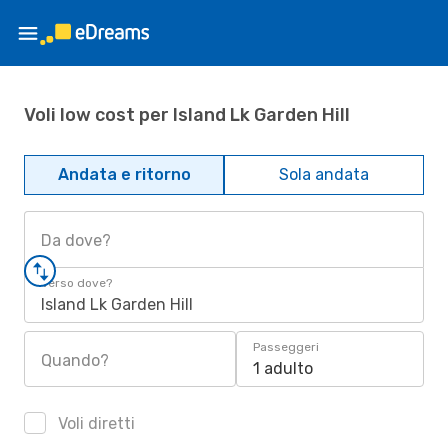
Voli low cost per Island Lk Garden Hill
Andata e ritorno
Sola andata
Da dove?
Verso dove?
Island Lk Garden Hill
Passeggeri
Quando?
1 adulto
Voli diretti