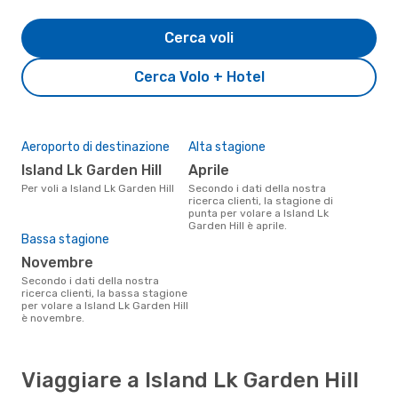
Cerca voli
Cerca Volo + Hotel
Aeroporto di destinazione
Alta stagione
Island Lk Garden Hill
aprile
Per voli a Island Lk Garden Hill
Secondo i dati della nostra
ricerca clienti, la stagione di
punta per volare a Island Lk
Garden Hill è aprile.
Bassa stagione
novembre
Secondo i dati della nostra
ricerca clienti, la bassa stagione
per volare a Island Lk Garden Hill
è novembre.
Viaggiare a Island Lk Garden Hill