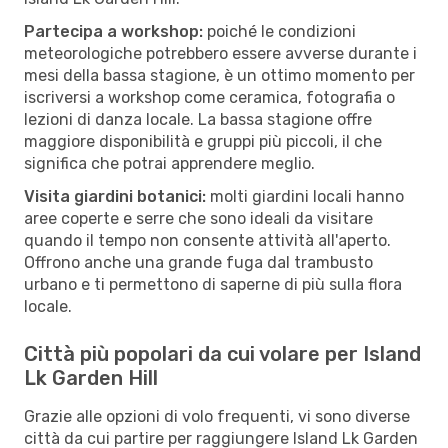
Partecipa a workshop:
poiché le condizioni
meteorologiche potrebbero essere avverse durante i
mesi della bassa stagione, è un ottimo momento per
iscriversi a workshop come ceramica, fotografia o
lezioni di danza locale. La bassa stagione offre
maggiore disponibilità e gruppi più piccoli, il che
significa che potrai apprendere meglio.
Visita giardini botanici:
molti giardini locali hanno
aree coperte e serre che sono ideali da visitare
quando il tempo non consente attività all'aperto.
Offrono anche una grande fuga dal trambusto
urbano e ti permettono di saperne di più sulla flora
locale.
Città più popolari da cui volare per Island
Lk Garden Hill
Grazie alle opzioni di volo frequenti, vi sono diverse
città da cui partire per raggiungere Island Lk Garden