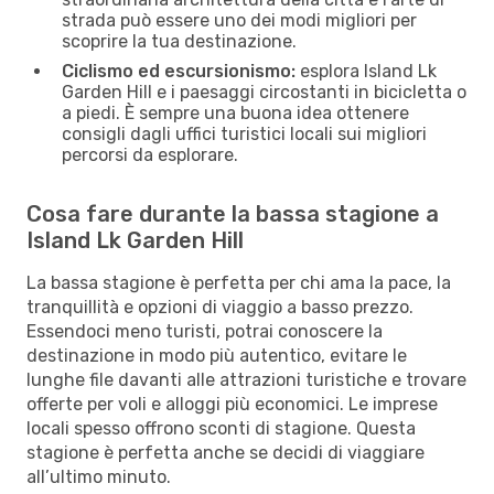
strada può essere uno dei modi migliori per
scoprire la tua destinazione.
Ciclismo ed escursionismo:
esplora Island Lk
Garden Hill e i paesaggi circostanti in bicicletta o
a piedi. È sempre una buona idea ottenere
consigli dagli uffici turistici locali sui migliori
percorsi da esplorare.
Cosa fare durante la bassa stagione a
Island Lk Garden Hill
La bassa stagione è perfetta per chi ama la pace, la
tranquillità e opzioni di viaggio a basso prezzo.
Essendoci meno turisti, potrai conoscere la
destinazione in modo più autentico, evitare le
lunghe file davanti alle attrazioni turistiche e trovare
offerte per voli e alloggi più economici. Le imprese
locali spesso offrono sconti di stagione. Questa
stagione è perfetta anche se decidi di viaggiare
all’ultimo minuto.