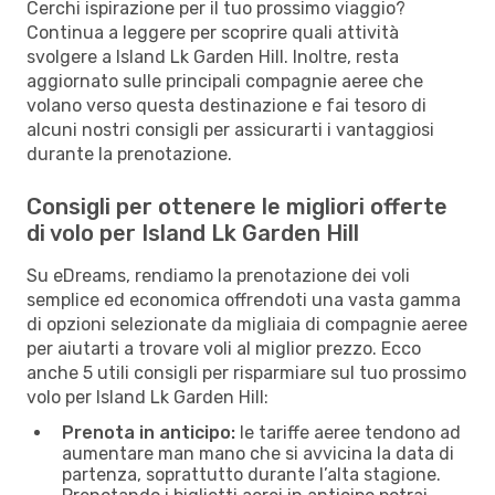
Cerchi ispirazione per il tuo prossimo viaggio?
Continua a leggere per scoprire quali attività
svolgere a Island Lk Garden Hill. Inoltre, resta
aggiornato sulle principali compagnie aeree che
volano verso questa destinazione e fai tesoro di
alcuni nostri consigli per assicurarti i vantaggiosi
durante la prenotazione.
Consigli per ottenere le migliori offerte
di volo per Island Lk Garden Hill
Su eDreams, rendiamo la prenotazione dei voli
semplice ed economica offrendoti una vasta gamma
di opzioni selezionate da migliaia di compagnie aeree
per aiutarti a trovare voli al miglior prezzo. Ecco
anche 5 utili consigli per risparmiare sul tuo prossimo
volo per Island Lk Garden Hill:
Prenota in anticipo:
le tariffe aeree tendono ad
aumentare man mano che si avvicina la data di
partenza, soprattutto durante l’alta stagione.