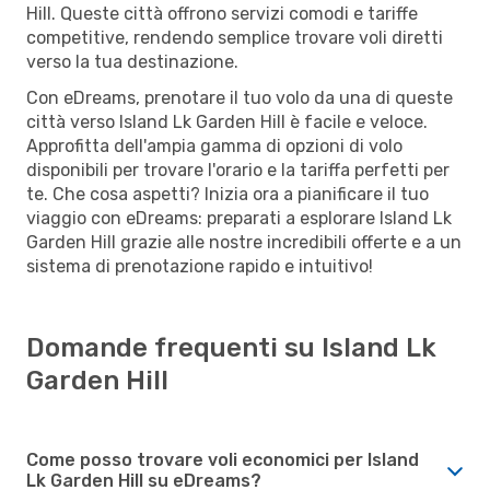
Hill. Queste città offrono servizi comodi e tariffe
competitive, rendendo semplice trovare voli diretti
verso la tua destinazione.
Con eDreams, prenotare il tuo volo da una di queste
città verso Island Lk Garden Hill è facile e veloce.
Approfitta dell'ampia gamma di opzioni di volo
disponibili per trovare l'orario e la tariffa perfetti per
te. Che cosa aspetti? Inizia ora a pianificare il tuo
viaggio con eDreams: preparati a esplorare Island Lk
Garden Hill grazie alle nostre incredibili offerte e a un
sistema di prenotazione rapido e intuitivo!
Domande frequenti su Island Lk
Garden Hill
Come posso trovare voli economici per Island
Lk Garden Hill su eDreams?