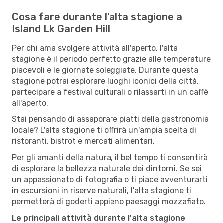
Cosa fare durante l'alta stagione a
Island Lk Garden Hill
Per chi ama svolgere attività all'aperto, l'alta
stagione è il periodo perfetto grazie alle temperature
piacevoli e le giornate soleggiate. Durante questa
stagione potrai esplorare luoghi iconici della città,
partecipare a festival culturali o rilassarti in un caffè
all'aperto.
Stai pensando di assaporare piatti della gastronomia
locale? L'alta stagione ti offrirà un'ampia scelta di
ristoranti, bistrot e mercati alimentari.
Per gli amanti della natura, il bel tempo ti consentirà
di esplorare la bellezza naturale dei dintorni. Se sei
un appassionato di fotografia o ti piace avventurarti
in escursioni in riserve naturali, l'alta stagione ti
permetterà di goderti appieno paesaggi mozzafiato.
Le principali attività durante l'alta stagione