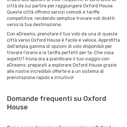
città da cui partire per raggiungere Oxford House.
Queste città offrono servizi comodi e tariffe
competitive, rendendo semplice trovare voli diretti
verso la tua destinazione.
Con eDreams, prenotare il tuo volo da una di queste
città verso Oxford House è facile e veloce. Approfitta
dell'ampia gamma di opzioni di volo disponibili per
trovare l'orario e la tariffa perfetti per te. Che cosa
aspetti? Inizia ora a pianificare il tuo viaggio con
eDreams: preparati a esplorare Oxford House grazie
alle nostre incredibili offerte e a un sistema di
prenotazione rapido e intuitivo!
Domande frequenti su Oxford
House