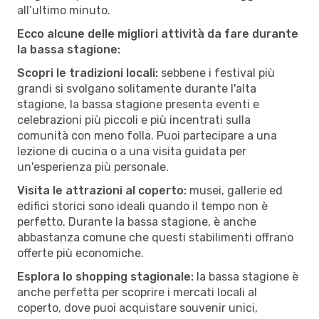
all’ultimo minuto.
Ecco alcune delle migliori attività da fare durante
la bassa stagione:
Scopri le tradizioni locali:
sebbene i festival più
grandi si svolgano solitamente durante l'alta
stagione, la bassa stagione presenta eventi e
celebrazioni più piccoli e più incentrati sulla
comunità con meno folla. Puoi partecipare a una
lezione di cucina o a una visita guidata per
un'esperienza più personale.
Visita le attrazioni al coperto:
musei, gallerie ed
edifici storici sono ideali quando il tempo non è
perfetto. Durante la bassa stagione, è anche
abbastanza comune che questi stabilimenti offrano
offerte più economiche.
Esplora lo shopping stagionale:
la bassa stagione è
anche perfetta per scoprire i mercati locali al
coperto, dove puoi acquistare souvenir unici,