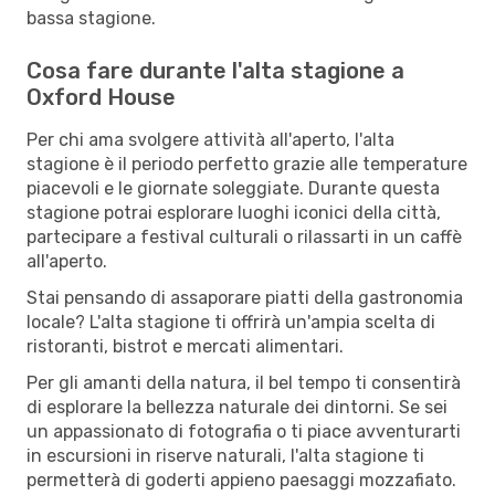
bassa stagione.
Cosa fare durante l'alta stagione a
Oxford House
Per chi ama svolgere attività all'aperto, l'alta
stagione è il periodo perfetto grazie alle temperature
piacevoli e le giornate soleggiate. Durante questa
stagione potrai esplorare luoghi iconici della città,
partecipare a festival culturali o rilassarti in un caffè
all'aperto.
Stai pensando di assaporare piatti della gastronomia
locale? L'alta stagione ti offrirà un'ampia scelta di
ristoranti, bistrot e mercati alimentari.
Per gli amanti della natura, il bel tempo ti consentirà
di esplorare la bellezza naturale dei dintorni. Se sei
un appassionato di fotografia o ti piace avventurarti
in escursioni in riserve naturali, l'alta stagione ti
permetterà di goderti appieno paesaggi mozzafiato.