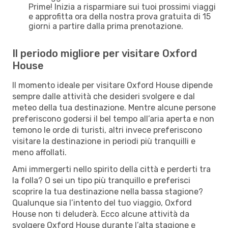
Prime! Inizia a risparmiare sui tuoi prossimi viaggi
e approfitta ora della nostra prova gratuita di 15
giorni a partire dalla prima prenotazione.
Il periodo migliore per visitare Oxford
House
Il momento ideale per visitare Oxford House dipende
sempre dalle attività che desideri svolgere e dal
meteo della tua destinazione. Mentre alcune persone
preferiscono godersi il bel tempo all’aria aperta e non
temono le orde di turisti, altri invece preferiscono
visitare la destinazione in periodi più tranquilli e
meno affollati.
Ami immergerti nello spirito della città e perderti tra
la folla? O sei un tipo più tranquillo e preferisci
scoprire la tua destinazione nella bassa stagione?
Qualunque sia l’intento del tuo viaggio, Oxford
House non ti deluderà. Ecco alcune attività da
svolgere Oxford House durante l’alta stagione e