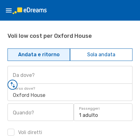
Voli low cost per Oxford House
Andata e ritorno
Sola andata
Da dove?
Verso dove?
Oxford House
Passeggeri
Quando?
1 adulto
Voli diretti