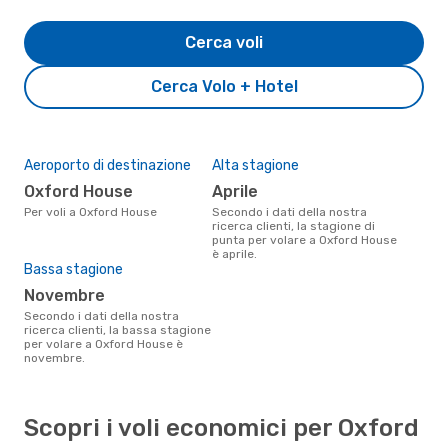
Cerca voli
Cerca Volo + Hotel
Aeroporto di destinazione
Alta stagione
Oxford House
aprile
Per voli a Oxford House
Secondo i dati della nostra
ricerca clienti, la stagione di
punta per volare a Oxford House
è aprile.
Bassa stagione
novembre
Secondo i dati della nostra
ricerca clienti, la bassa stagione
per volare a Oxford House è
novembre.
Scopri i voli economici per Oxford