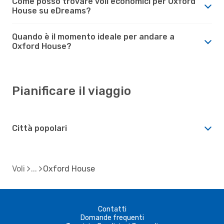
Come posso trovare voli economici per Oxford
House su eDreams?
Quando è il momento ideale per andare a
Oxford House?
Pianificare il viaggio
Città popolari
Voli
Oxford House
Contatti
Domande frequenti