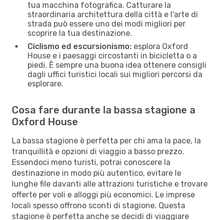
tua macchina fotografica. Catturare la
straordinaria architettura della città e l'arte di
strada può essere uno dei modi migliori per
scoprire la tua destinazione.
Ciclismo ed escursionismo:
esplora Oxford
House e i paesaggi circostanti in bicicletta o a
piedi. È sempre una buona idea ottenere consigli
dagli uffici turistici locali sui migliori percorsi da
esplorare.
Cosa fare durante la bassa stagione a
Oxford House
La bassa stagione è perfetta per chi ama la pace, la
tranquillità e opzioni di viaggio a basso prezzo.
Essendoci meno turisti, potrai conoscere la
destinazione in modo più autentico, evitare le
lunghe file davanti alle attrazioni turistiche e trovare
offerte per voli e alloggi più economici. Le imprese
locali spesso offrono sconti di stagione. Questa
stagione è perfetta anche se decidi di viaggiare