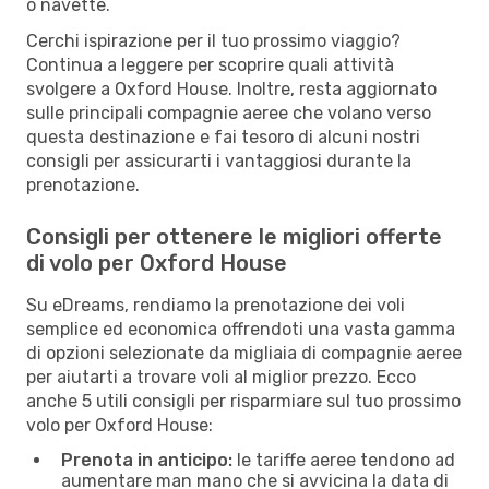
o navette.
Cerchi ispirazione per il tuo prossimo viaggio?
Continua a leggere per scoprire quali attività
svolgere a Oxford House. Inoltre, resta aggiornato
sulle principali compagnie aeree che volano verso
questa destinazione e fai tesoro di alcuni nostri
consigli per assicurarti i vantaggiosi durante la
prenotazione.
Consigli per ottenere le migliori offerte
di volo per Oxford House
Su eDreams, rendiamo la prenotazione dei voli
semplice ed economica offrendoti una vasta gamma
di opzioni selezionate da migliaia di compagnie aeree
per aiutarti a trovare voli al miglior prezzo. Ecco
anche 5 utili consigli per risparmiare sul tuo prossimo
volo per Oxford House:
Prenota in anticipo:
le tariffe aeree tendono ad
aumentare man mano che si avvicina la data di