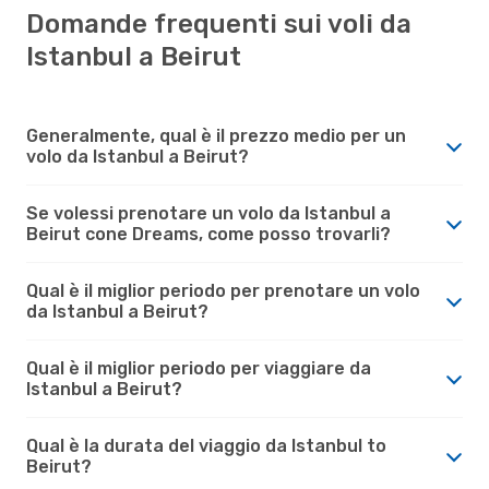
Domande frequenti sui voli da
Istanbul a Beirut
Generalmente, qual è il prezzo medio per un
volo da Istanbul a Beirut?
Se volessi prenotare un volo da Istanbul a
Beirut cone Dreams, come posso trovarli?
Qual è il miglior periodo per prenotare un volo
da Istanbul a Beirut?
Qual è il miglior periodo per viaggiare da
Istanbul a Beirut?
Qual è la durata del viaggio da Istanbul to
Beirut?