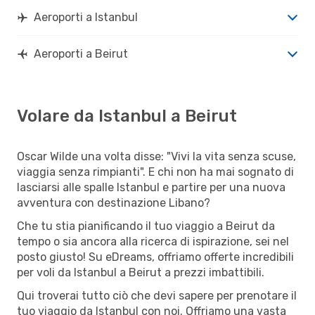
Aeroporti a Istanbul
Aeroporti a Beirut
Volare da Istanbul a Beirut
Oscar Wilde una volta disse: "Vivi la vita senza scuse,
viaggia senza rimpianti". E chi non ha mai sognato di
lasciarsi alle spalle Istanbul e partire per una nuova
avventura con destinazione Libano?
Che tu stia pianificando il tuo viaggio a Beirut da
tempo o sia ancora alla ricerca di ispirazione, sei nel
posto giusto! Su eDreams, offriamo offerte incredibili
per voli da Istanbul a Beirut a prezzi imbattibili.
Qui troverai tutto ciò che devi sapere per prenotare il
tuo viaggio da Istanbul con noi. Offriamo una vasta