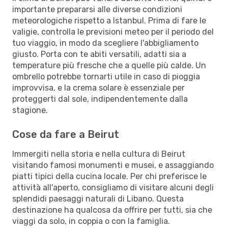
importante prepararsi alle diverse condizioni
meteorologiche rispetto a Istanbul. Prima di fare le
valigie, controlla le previsioni meteo per il periodo del
tuo viaggio, in modo da scegliere l'abbigliamento
giusto. Porta con te abiti versatili, adatti sia a
temperature più fresche che a quelle più calde. Un
ombrello potrebbe tornarti utile in caso di pioggia
improvvisa, e la crema solare è essenziale per
proteggerti dal sole, indipendentemente dalla
stagione.
Cose da fare a Beirut
Immergiti nella storia e nella cultura di Beirut
visitando famosi monumenti e musei, e assaggiando
piatti tipici della cucina locale. Per chi preferisce le
attività all'aperto, consigliamo di visitare alcuni degli
splendidi paesaggi naturali di Libano. Questa
destinazione ha qualcosa da offrire per tutti, sia che
viaggi da solo, in coppia o con la famiglia.