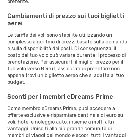
preferite.
Cambiamenti di prezzo sui tuoi biglietti
aerei
Le tariffe dei voli sono stabilite utilizzando un
complesso algoritmo di prezzi basato sulla domanda
e sulla disponibilità dei posti. Di conseguenza, il
costo del tuo volo può variare durante il processo di
prenotazione. Per assicurarti il miglior prezzo per il
tuo volo verso Beirut, assicurati di prenotare non
appena trovi un biglietto aereo che si adatta al tuo
budget.
Sconti per i membri eDreams Prime
Come membro eDreams Prime, puoi accedere a
offerte esclusive e risparmiare centinaia di euro su
voli, hotel e noleggio auto, insieme a molti altri
vantaggi. Unisciti alla più grande comunità di
membri di viaggi del mondo e scopri tutti i vantaggi