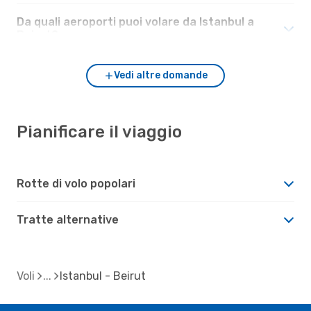
Da quali aeroporti puoi volare da Istanbul a
Beirut?
Vedi altre domande
Pianificare il viaggio
Rotte di volo popolari
Tratte alternative
Voli
Istanbul - Beirut