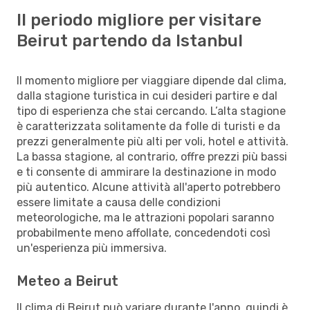
Il periodo migliore per visitare
Beirut partendo da Istanbul
Il momento migliore per viaggiare dipende dal clima,
dalla stagione turistica in cui desideri partire e dal
tipo di esperienza che stai cercando. L’alta stagione
è caratterizzata solitamente da folle di turisti e da
prezzi generalmente più alti per voli, hotel e attività.
La bassa stagione, al contrario, offre prezzi più bassi
e ti consente di ammirare la destinazione in modo
più autentico. Alcune attività all'aperto potrebbero
essere limitate a causa delle condizioni
meteorologiche, ma le attrazioni popolari saranno
probabilmente meno affollate, concedendoti così
un'esperienza più immersiva.
Meteo a Beirut
Il clima di Beirut può variare durante l'anno, quindi è