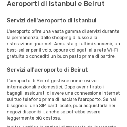
Aeroporti di Istanbul e Beirut
Servizi dell'aeroporto di Istanbul
L'aeroporto offre una vasta gamma di servizi durante
la permanenza, dallo shopping di lusso alla
ristorazione gourmet. Acquista gli ultimi souvenir, un
best-seller per il volo, oppure collegati alla rete Wi-Fi
gratuita o concediti un buon pasto prima di partire.
Servizi all'aeroporto di Beirut
L'aeroporto di Beirut gestisce numerosi voli
internazionali e domestici. Dopo aver ritirato i
bagagli, assicurati di avere una connessione Internet
sul tuo telefono prima di lasciare l'aeroporto. Se hai
bisogno di una SIM card locale, puoi acquistarla nei
negozi disponibili, anche se potrebbe essere
leggermente più costosa.