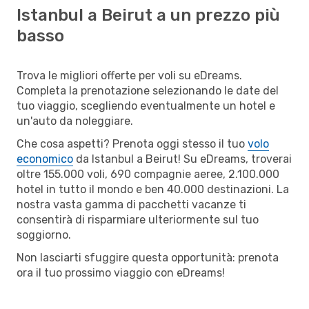
Istanbul a Beirut a un prezzo più
basso
Trova le migliori offerte per voli su eDreams.
Completa la prenotazione selezionando le date del
tuo viaggio, scegliendo eventualmente un hotel e
un'auto da noleggiare.
Che cosa aspetti? Prenota oggi stesso il tuo
volo
economico
da Istanbul a Beirut! Su eDreams, troverai
oltre 155.000 voli, 690 compagnie aeree, 2.100.000
hotel in tutto il mondo e ben 40.000 destinazioni. La
nostra vasta gamma di pacchetti vacanze ti
consentirà di risparmiare ulteriormente sul tuo
soggiorno.
Non lasciarti sfuggire questa opportunità: prenota
ora il tuo prossimo viaggio con eDreams!