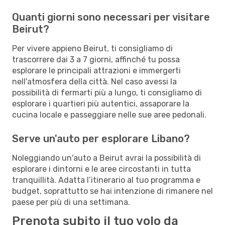
Quanti giorni sono necessari per visitare
Beirut?
Per vivere appieno Beirut, ti consigliamo di
trascorrere dai 3 a 7 giorni, affinché tu possa
esplorare le principali attrazioni e immergerti
nell'atmosfera della città. Nel caso avessi la
possibilità di fermarti più a lungo, ti consigliamo di
esplorare i quartieri più autentici, assaporare la
cucina locale e passeggiare nelle sue aree pedonali.
Serve un'auto per esplorare Libano?
Noleggiando un'auto a Beirut avrai la possibilità di
esplorare i dintorni e le aree circostanti in tutta
tranquillità. Adatta l’itinerario al tuo programma e
budget, soprattutto se hai intenzione di rimanere nel
paese per più di una settimana.
Prenota subito il tuo volo da