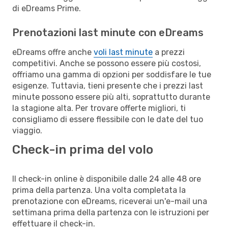
di eDreams Prime.
Prenotazioni last minute con eDreams
eDreams offre anche
voli last minute
a prezzi
competitivi. Anche se possono essere più costosi,
offriamo una gamma di opzioni per soddisfare le tue
esigenze. Tuttavia, tieni presente che i prezzi last
minute possono essere più alti, soprattutto durante
la stagione alta. Per trovare offerte migliori, ti
consigliamo di essere flessibile con le date del tuo
viaggio.
Check-in prima del volo
Il check-in online è disponibile dalle 24 alle 48 ore
prima della partenza. Una volta completata la
prenotazione con eDreams, riceverai un'e-mail una
settimana prima della partenza con le istruzioni per
effettuare il check-in.