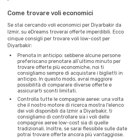
Come trovare voli economici
Se stai cercando voli economici per Diyarbakir da
Izmir, su eDreams troverai offerte imperdibili. Ecco
cinque consigli per trovare voli low-cost per
Diyarbakir:
Prenota in anticipo: sebbene alcune persone
preferiscano prenotare all’ultimo minuto per
trovare offerte più economiche, noi ti
consigliamo sempre di acquistare i biglietti in
anticipo. In questo modo, avrai maggiore
possibilità di comparare diverse offerte e
assicurarti sconti limitati.
Controlla tutte le compagnie aeree: una volta
che il nostro motore di ricerca mostra l'elenco
dei voli disponibili da Izmir a Diyarbakir, ti
consigliamo di controllare sia i voli delle
compagnie aeree low-cost sia di quelle
tradizionali. Inoltre, se sarai flessibile sulle date
potrai trovare offerte ancora più vantaggiose.