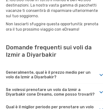
destinazioni. La nostra vasta gamma di pacchetti
vacanze ti consentirà di risparmiare ulteriormente
sul tuo soggiorno.
Non lasciarti sfuggire questa opportunità: prenota
ora il tuo prossimo viaggio con eDreams!
Domande frequenti sui voli da
Izmir a Diyarbakir
Generalmente, qual è il prezzo medio per un
volo da Izmir a Diyarbakir?
Se volessi prenotare un volo da Izmir a
Diyarbakir cone Dreams, come posso trovarli?
Qual è il miglior periodo per prenotare un volo