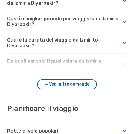
da Izmir a Diyarbakir?
Qual è il miglior periodo per viaggiare da Izmir a
Diyarbakir?
Qual è la durata del viaggio da Izmir to
Diyarbakir?
Da quali aeroporti puoi volare da Izmir a
Diyarbakir?
Vedi altre domande
Pianificare il viaggio
Rotte di volo popolari