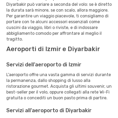
Diyarbakir può variare a seconda del volo: se è diretto
la durata sarà minore, se con scalo, allora maggiore.
Per garantire un viaggio piacevole, ti consigliamo di
portare con te alcuni accessori essenziali come
cuscini da viaggio, libri o riviste, e di indossare
abbigliamento comodo per affrontare al meglio il
tragitto.
Aeroporti di Izmir e Diyarbakir
Servizi dell'aeroporto di Izmir
L'aeroporto offre una vasta gamma di servizi durante
la permanenza, dallo shopping di lusso alla
ristorazione gourmet. Acquista gli ultimi souvenir, un
best-seller per il volo, oppure collegati alla rete Wi-Fi
gratuita o concediti un buon pasto prima di partire.
Servizi all'aeroporto di Diyarbakir