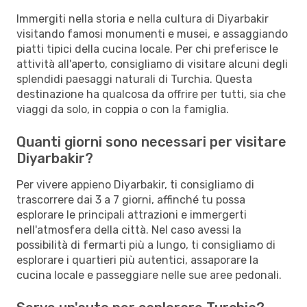
Immergiti nella storia e nella cultura di Diyarbakir
visitando famosi monumenti e musei, e assaggiando
piatti tipici della cucina locale. Per chi preferisce le
attività all'aperto, consigliamo di visitare alcuni degli
splendidi paesaggi naturali di Turchia. Questa
destinazione ha qualcosa da offrire per tutti, sia che
viaggi da solo, in coppia o con la famiglia.
Quanti giorni sono necessari per visitare
Diyarbakir?
Per vivere appieno Diyarbakir, ti consigliamo di
trascorrere dai 3 a 7 giorni, affinché tu possa
esplorare le principali attrazioni e immergerti
nell'atmosfera della città. Nel caso avessi la
possibilità di fermarti più a lungo, ti consigliamo di
esplorare i quartieri più autentici, assaporare la
cucina locale e passeggiare nelle sue aree pedonali.