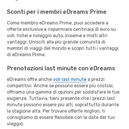
Sconti per i membri eDreams Prime
Come membro eDreams Prime, puoi accedere a
offerte esclusive e risparmiare centinaia di euro su
voli, hotel e noleggio auto, insieme a molti altri
vantaggi. Unisciti alla più grande comunità di
membri di viaggi del mondo e scopri tutti i vantaggi
di eDreams Prime.
Prenotazioni last minute con eDreams
eDreams offre anche
voli last minute
a prezzi
competitivi. Anche se possono essere più costosi,
offriamo una gamma di opzioni per soddisfare le tue
esigenze. Tuttavia, tieni presente che i prezzi last
minute possono essere più alti, soprattutto durante
la stagione alta. Per trovare offerte migliori, ti
consigliamo di essere flessibile con le date del tuo
viaggio.