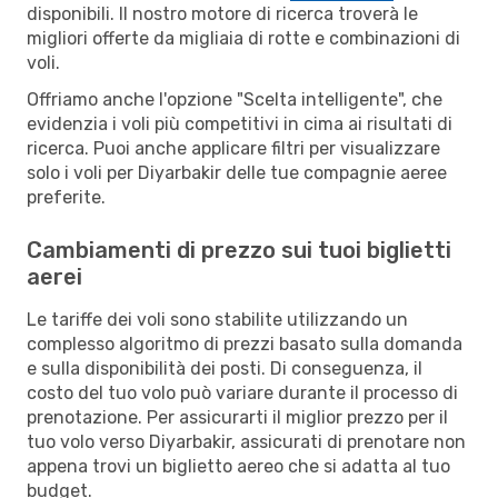
disponibili. Il nostro motore di ricerca troverà le
migliori offerte da migliaia di rotte e combinazioni di
voli.
Offriamo anche l'opzione "Scelta intelligente", che
evidenzia i voli più competitivi in cima ai risultati di
ricerca. Puoi anche applicare filtri per visualizzare
solo i voli per Diyarbakir delle tue compagnie aeree
preferite.
Cambiamenti di prezzo sui tuoi biglietti
aerei
Le tariffe dei voli sono stabilite utilizzando un
complesso algoritmo di prezzi basato sulla domanda
e sulla disponibilità dei posti. Di conseguenza, il
costo del tuo volo può variare durante il processo di
prenotazione. Per assicurarti il miglior prezzo per il
tuo volo verso Diyarbakir, assicurati di prenotare non
appena trovi un biglietto aereo che si adatta al tuo
budget.