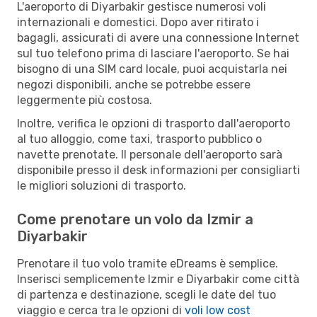
L'aeroporto di Diyarbakir gestisce numerosi voli
internazionali e domestici. Dopo aver ritirato i
bagagli, assicurati di avere una connessione Internet
sul tuo telefono prima di lasciare l'aeroporto. Se hai
bisogno di una SIM card locale, puoi acquistarla nei
negozi disponibili, anche se potrebbe essere
leggermente più costosa.
Inoltre, verifica le opzioni di trasporto dall'aeroporto
al tuo alloggio, come taxi, trasporto pubblico o
navette prenotate. Il personale dell'aeroporto sarà
disponibile presso il desk informazioni per consigliarti
le migliori soluzioni di trasporto.
Come prenotare un volo da Izmir a
Diyarbakir
Prenotare il tuo volo tramite eDreams è semplice.
Inserisci semplicemente Izmir e Diyarbakir come città
di partenza e destinazione, scegli le date del tuo
viaggio e cerca tra le opzioni di
voli low cost