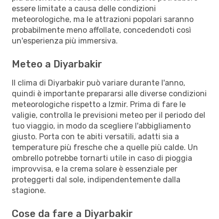
essere limitate a causa delle condizioni
meteorologiche, ma le attrazioni popolari saranno
probabilmente meno affollate, concedendoti così
un'esperienza più immersiva.
Meteo a Diyarbakir
Il clima di Diyarbakir può variare durante l'anno,
quindi è importante prepararsi alle diverse condizioni
meteorologiche rispetto a Izmir. Prima di fare le
valigie, controlla le previsioni meteo per il periodo del
tuo viaggio, in modo da scegliere l'abbigliamento
giusto. Porta con te abiti versatili, adatti sia a
temperature più fresche che a quelle più calde. Un
ombrello potrebbe tornarti utile in caso di pioggia
improvvisa, e la crema solare è essenziale per
proteggerti dal sole, indipendentemente dalla
stagione.
Cose da fare a Diyarbakir