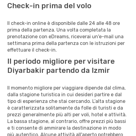
Check-in prima del volo
Il check-in online è disponibile dalle 24 alle 48 ore
prima della partenza. Una volta completata la
prenotazione con eDreams, riceverai un'e-mail una
settimana prima della partenza con le istruzioni per
effettuare il check-in.
Il periodo migliore per visitare
Diyarbakir partendo da Izmir
Il momento migliore per viaggiare dipende dal clima,
dalla stagione turistica in cui desideri partire e dal
tipo di esperienza che stai cercando. L’alta stagione
è caratterizzata solitamente da folle di turisti e da
prezzi generalmente più alti per voli, hotel e attività.
La bassa stagione, al contrario, offre prezzi più bassi
e ti consente di ammirare la destinazione in modo
più autentico. Alcune attività all'aperto potrebbero