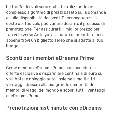
Le tariffe dei voli sono stabilite utilizzando un
complesso algoritmo di prezzi basato sulla domanda
e sulla disponibilità dei posti. Di conseguenza, il
costo del tuo volo può variare durante il processo di
prenotazione. Per assicurarti il miglior prezzo per il
tuo volo verso Antalya, assicurati di prenotare non
appena trovi un biglietto aereo che si adatta al tuo
budget.
Sconti per i membri eDreams Prime
Come membro eDreams Prime, puoi accedere a
offerte esclusive e risparmiare centinaia di euro su
voli, hotel e noleggio auto, insieme a molti altri
vantaggi. Unisciti alla più grande comunità di
membri di viaggi del mondo e scopri tutti i vantaggi
di eDreams Prime.
Prenotazioni last minute con eDreams