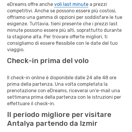
eDreams offre anche
voli last minute
a prezzi
competitivi. Anche se possono essere più costosi,
offriamo una gamma di opzioni per soddisfare le tue
esigenze. Tuttavia, tieni presente che i prezzi last
minute possono essere più alti, soprattutto durante
la stagione alta. Per trovare offerte migliori, ti
consigliamo di essere flessibile con le date del tuo
viaggio.
Check-in prima del volo
Il check-in online è disponibile dalle 24 alle 48 ore
prima della partenza. Una volta completata la
prenotazione con eDreams, riceverai un'e-mail una
settimana prima della partenza con le istruzioni per
effettuare il check-in.
Il periodo migliore per visitare
Antalya partendo da Izmir