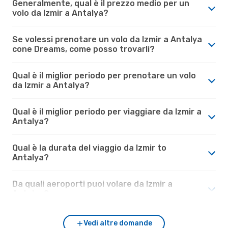
Generalmente, qual è il prezzo medio per un
volo da Izmir a Antalya?
Se volessi prenotare un volo da Izmir a Antalya
cone Dreams, come posso trovarli?
Qual è il miglior periodo per prenotare un volo
da Izmir a Antalya?
Qual è il miglior periodo per viaggiare da Izmir a
Antalya?
Qual è la durata del viaggio da Izmir to
Antalya?
Da quali aeroporti puoi volare da Izmir a
Antalya?
Vedi altre domande