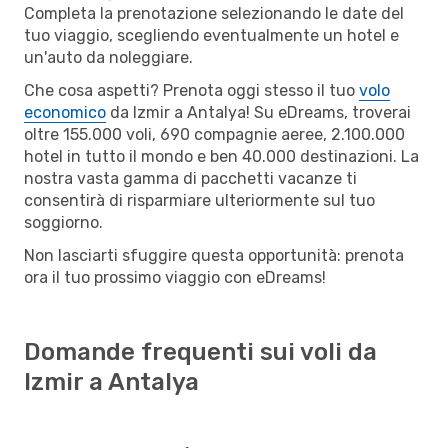
Completa la prenotazione selezionando le date del
tuo viaggio, scegliendo eventualmente un hotel e
un'auto da noleggiare.
Che cosa aspetti? Prenota oggi stesso il tuo
volo
economico
da Izmir a Antalya! Su eDreams, troverai
oltre 155.000 voli, 690 compagnie aeree, 2.100.000
hotel in tutto il mondo e ben 40.000 destinazioni. La
nostra vasta gamma di pacchetti vacanze ti
consentirà di risparmiare ulteriormente sul tuo
soggiorno.
Non lasciarti sfuggire questa opportunità: prenota
ora il tuo prossimo viaggio con eDreams!
Domande frequenti sui voli da
Izmir a Antalya