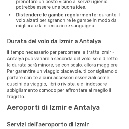
prenotare un posto vicino ai servizi igienici
potrebbe essere una buona idea.
Distendere le gambe regolarmente:
durante il
volo alzati per sgranchire le gambe in modo da
migliorare la circolazione sanguigna.
Durata del volo da Izmir a Antalya
Il tempo necessario per percorrere la tratta Izmir -
Antalya può variare a seconda del volo: se è diretto
la durata sarà minore, se con scalo, allora maggiore.
Per garantire un viaggio piacevole, ti consigliamo di
portare con te alcuni accessori essenziali come
cuscini da viaggio, libri o riviste, e di indossare
abbigliamento comodo per affrontare al meglio il
tragitto.
Aeroporti di Izmir e Antalya
Servizi dell'aeroporto di Izmir