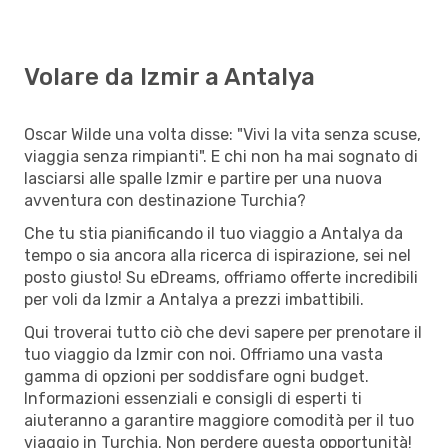
Volare da Izmir a Antalya
Oscar Wilde una volta disse: "Vivi la vita senza scuse,
viaggia senza rimpianti". E chi non ha mai sognato di
lasciarsi alle spalle Izmir e partire per una nuova
avventura con destinazione Turchia?
Che tu stia pianificando il tuo viaggio a Antalya da
tempo o sia ancora alla ricerca di ispirazione, sei nel
posto giusto! Su eDreams, offriamo offerte incredibili
per voli da Izmir a Antalya a prezzi imbattibili.
Qui troverai tutto ciò che devi sapere per prenotare il
tuo viaggio da Izmir con noi. Offriamo una vasta
gamma di opzioni per soddisfare ogni budget.
Informazioni essenziali e consigli di esperti ti
aiuteranno a garantire maggiore comodità per il tuo
viaggio in Turchia. Non perdere questa opportunità!