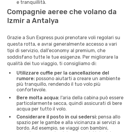
e tranquillità.
Compagnie aeree che volano da
Izmir a Antalya
Grazie a Sun Express puoi prenotare voli regolari su
questa rotta, e avrai generalmente accesso a vari
tipi di servizio, dall'economy al premium, che
soddisfano tutte le tue esigenze. Per migliorare la
qualità dei tuo viaggio, ti consigliamo di:
Utilizzare cuffie per la cancellazione del
rumore:
possono aiutarti a creare un ambiente
più tranquillo, rendendo il tuo volo più
confortevole.
Bere molta acqua:
l'aria della cabina può essere
particolarmente secca, quindi assicurati di bere
acqua per tutto il volo.
Considerare il posto in cui sedersi:
pensa allo
spazio per le gambe e alla vicinanza ai servizi a
bordo. Ad esempio, se viaggi con bambini,