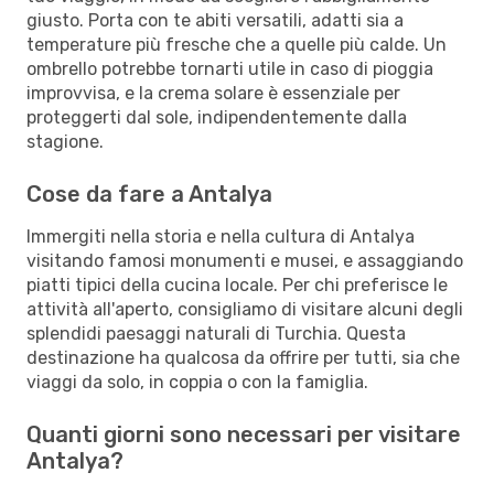
giusto. Porta con te abiti versatili, adatti sia a
temperature più fresche che a quelle più calde. Un
ombrello potrebbe tornarti utile in caso di pioggia
improvvisa, e la crema solare è essenziale per
proteggerti dal sole, indipendentemente dalla
stagione.
Cose da fare a Antalya
Immergiti nella storia e nella cultura di Antalya
visitando famosi monumenti e musei, e assaggiando
piatti tipici della cucina locale. Per chi preferisce le
attività all'aperto, consigliamo di visitare alcuni degli
splendidi paesaggi naturali di Turchia. Questa
destinazione ha qualcosa da offrire per tutti, sia che
viaggi da solo, in coppia o con la famiglia.
Quanti giorni sono necessari per visitare
Antalya?