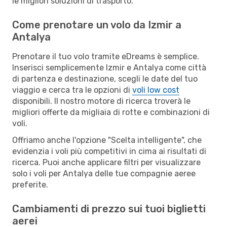
le migliori soluzioni di trasporto.
Come prenotare un volo da Izmir a
Antalya
Prenotare il tuo volo tramite eDreams è semplice.
Inserisci semplicemente Izmir e Antalya come città
di partenza e destinazione, scegli le date del tuo
viaggio e cerca tra le opzioni di
voli low cost
disponibili. Il nostro motore di ricerca troverà le
migliori offerte da migliaia di rotte e combinazioni di
voli.
Offriamo anche l'opzione "Scelta intelligente", che
evidenzia i voli più competitivi in cima ai risultati di
ricerca. Puoi anche applicare filtri per visualizzare
solo i voli per Antalya delle tue compagnie aeree
preferite.
Cambiamenti di prezzo sui tuoi biglietti
aerei