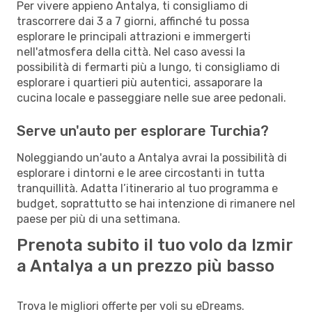
Per vivere appieno Antalya, ti consigliamo di
trascorrere dai 3 a 7 giorni, affinché tu possa
esplorare le principali attrazioni e immergerti
nell'atmosfera della città. Nel caso avessi la
possibilità di fermarti più a lungo, ti consigliamo di
esplorare i quartieri più autentici, assaporare la
cucina locale e passeggiare nelle sue aree pedonali.
Serve un'auto per esplorare Turchia?
Noleggiando un'auto a Antalya avrai la possibilità di
esplorare i dintorni e le aree circostanti in tutta
tranquillità. Adatta l’itinerario al tuo programma e
budget, soprattutto se hai intenzione di rimanere nel
paese per più di una settimana.
Prenota subito il tuo volo da Izmir
a Antalya a un prezzo più basso
Trova le migliori offerte per voli su eDreams.