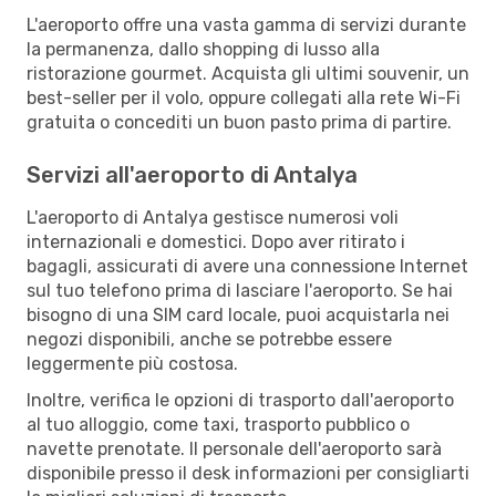
L'aeroporto offre una vasta gamma di servizi durante
la permanenza, dallo shopping di lusso alla
ristorazione gourmet. Acquista gli ultimi souvenir, un
best-seller per il volo, oppure collegati alla rete Wi-Fi
gratuita o concediti un buon pasto prima di partire.
Servizi all'aeroporto di Antalya
L'aeroporto di Antalya gestisce numerosi voli
internazionali e domestici. Dopo aver ritirato i
bagagli, assicurati di avere una connessione Internet
sul tuo telefono prima di lasciare l'aeroporto. Se hai
bisogno di una SIM card locale, puoi acquistarla nei
negozi disponibili, anche se potrebbe essere
leggermente più costosa.
Inoltre, verifica le opzioni di trasporto dall'aeroporto
al tuo alloggio, come taxi, trasporto pubblico o
navette prenotate. Il personale dell'aeroporto sarà
disponibile presso il desk informazioni per consigliarti