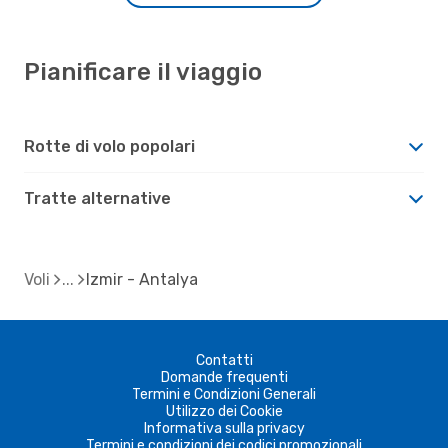
Pianificare il viaggio
Rotte di volo popolari
Tratte alternative
Voli
Izmir - Antalya
Contatti
Domande frequenti
Termini e Condizioni Generali
Utilizzo dei Cookie
Informativa sulla privacy
Termini e condizioni dei codici promozionali