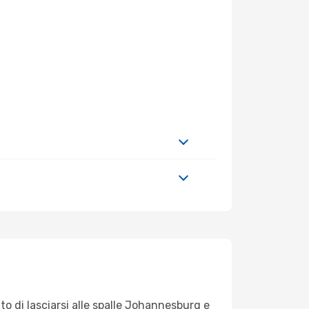
to di lasciarsi alle spalle Johannesburg e