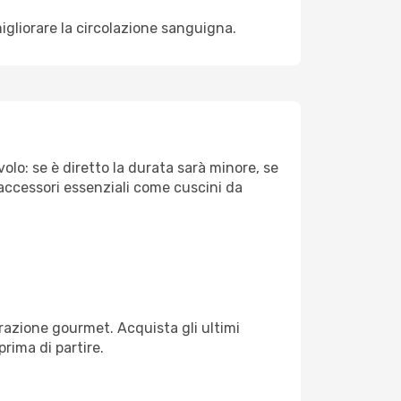
igliorare la circolazione sanguigna.
olo: se è diretto la durata sarà minore, se
 accessori essenziali come cuscini da
razione gourmet. Acquista gli ultimi
prima di partire.