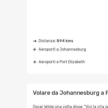
Distanza:
894 kms
Aeroporti a Johannesburg
Aeroporti a Port Elizabeth
Volare da Johannesburg a P
Oscar Wilde una volta disse: "Vivi la vita