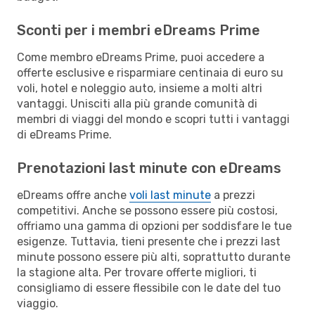
Sconti per i membri eDreams Prime
Come membro eDreams Prime, puoi accedere a
offerte esclusive e risparmiare centinaia di euro su
voli, hotel e noleggio auto, insieme a molti altri
vantaggi. Unisciti alla più grande comunità di
membri di viaggi del mondo e scopri tutti i vantaggi
di eDreams Prime.
Prenotazioni last minute con eDreams
eDreams offre anche
voli last minute
a prezzi
competitivi. Anche se possono essere più costosi,
offriamo una gamma di opzioni per soddisfare le tue
esigenze. Tuttavia, tieni presente che i prezzi last
minute possono essere più alti, soprattutto durante
la stagione alta. Per trovare offerte migliori, ti
consigliamo di essere flessibile con le date del tuo
viaggio.