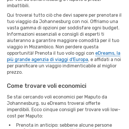
imbattibili.
Qui troverai tutto ciò che devi sapere per prenotare il
tuo viaggio da Johannesburg con noi. Offriamo una
vasta gamma di opzioni per soddisfare ogni budget.
Informazioni essenziali e consigli di esperti ti
aiuteranno a garantire maggiore comodità per il tuo
viaggio in Mozambico. Non perdere questa
opportunità! Prenota il tuo volo oggi con
eDreams, la
più grande agenzia di viaggi d'Europa
, e affidati a noi
per pianificare un viaggio indimenticabile al miglior
prezzo.
Come trovare voli economici
Se stai cercando voli economici per Maputo da
Johannesburg, su eDreams troverai offerte
imperdibili. Ecco cinque consigli per trovare voli low-
cost per Maputo:
Prenota in anticipo: sebbene alcune persone