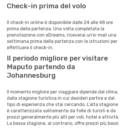
Check-in prima del volo
Il check-in online è disponibile dalle 24 alle 48 ore
prima della partenza. Una volta completata la
prenotazione con eDreams, riceverai un'e-mail una
settimana prima della partenza con le istruzioni per
effettuare il check-in.
Il periodo migliore per visitare
Maputo partendo da
Johannesburg
Il momento migliore per viaggiare dipende dal clima,
dalla stagione turistica in cui desideri partire e dal
tipo di esperienza che stai cercando. L’alta stagione
è caratterizzata solitamente da folle di turisti e da
prezzi generalmente più alti per voli, hotel e attività.
La bassa stagione, al contrario, offre prezzi più bassi