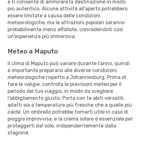
e ti consente di ammirare la destinazione in modo
più autentico. Alcune attività all'aperto potrebbero
essere limitate a causa delle condizioni
meteorologiche, ma le attrazioni popolari saranno
probabilmente meno affollate, concedendoti così
un'esperienza più immersiva.
Meteo a Maputo
Il clima di Maputo può variare durante l'anno, quindi
è importante prepararsi alle diverse condizioni
meteorologiche rispetto a Johannesburg. Prima di
fare le valigie, controlla le previsioni meteo per il
periodo del tuo viaggio, in modo da scegliere
l'abbigliamento giusto. Porta con te abiti versatili,
adatti sia a temperature più fresche che a quelle più
calde. Un ombrello potrebbe tornarti utile in caso di
pioggia improvvisa, e la crema solare è essenziale per
proteggerti dal sole, indipendentemente dalla
stagione.