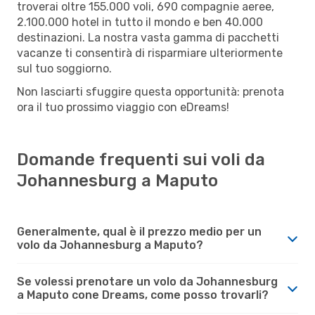
troverai oltre 155.000 voli, 690 compagnie aeree,
2.100.000 hotel in tutto il mondo e ben 40.000
destinazioni. La nostra vasta gamma di pacchetti
vacanze ti consentirà di risparmiare ulteriormente
sul tuo soggiorno.
Non lasciarti sfuggire questa opportunità: prenota
ora il tuo prossimo viaggio con eDreams!
Domande frequenti sui voli da
Johannesburg a Maputo
Generalmente, qual è il prezzo medio per un
volo da Johannesburg a Maputo?
Se volessi prenotare un volo da Johannesburg
a Maputo cone Dreams, come posso trovarli?