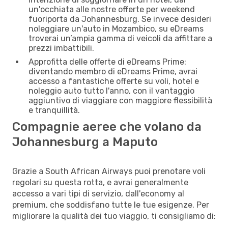
un'occhiata alle nostre offerte per weekend
fuoriporta da Johannesburg. Se invece desideri
noleggiare un'auto in Mozambico, su eDreams
troverai un’ampia gamma di veicoli da affittare a
prezzi imbattibili.
Approfitta delle offerte di eDreams Prime:
diventando membro di eDreams Prime, avrai
accesso a fantastiche offerte su voli, hotel e
noleggio auto tutto l'anno, con il vantaggio
aggiuntivo di viaggiare con maggiore flessibilità
e tranquillità.
Compagnie aeree che volano da
Johannesburg a Maputo
Grazie a South African Airways puoi prenotare voli
regolari su questa rotta, e avrai generalmente
accesso a vari tipi di servizio, dall'economy al
premium, che soddisfano tutte le tue esigenze. Per
migliorare la qualità dei tuo viaggio, ti consigliamo di: