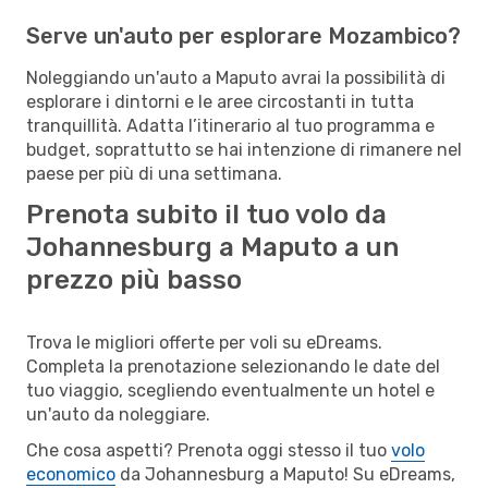
Serve un'auto per esplorare Mozambico?
Noleggiando un'auto a Maputo avrai la possibilità di
esplorare i dintorni e le aree circostanti in tutta
tranquillità. Adatta l’itinerario al tuo programma e
budget, soprattutto se hai intenzione di rimanere nel
paese per più di una settimana.
Prenota subito il tuo volo da
Johannesburg a Maputo a un
prezzo più basso
Trova le migliori offerte per voli su eDreams.
Completa la prenotazione selezionando le date del
tuo viaggio, scegliendo eventualmente un hotel e
un'auto da noleggiare.
Che cosa aspetti? Prenota oggi stesso il tuo
volo
economico
da Johannesburg a Maputo! Su eDreams,