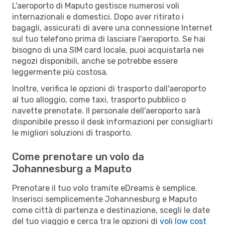
L'aeroporto di Maputo gestisce numerosi voli
internazionali e domestici. Dopo aver ritirato i
bagagli, assicurati di avere una connessione Internet
sul tuo telefono prima di lasciare l'aeroporto. Se hai
bisogno di una SIM card locale, puoi acquistarla nei
negozi disponibili, anche se potrebbe essere
leggermente più costosa.
Inoltre, verifica le opzioni di trasporto dall'aeroporto
al tuo alloggio, come taxi, trasporto pubblico o
navette prenotate. Il personale dell'aeroporto sarà
disponibile presso il desk informazioni per consigliarti
le migliori soluzioni di trasporto.
Come prenotare un volo da
Johannesburg a Maputo
Prenotare il tuo volo tramite eDreams è semplice.
Inserisci semplicemente Johannesburg e Maputo
come città di partenza e destinazione, scegli le date
del tuo viaggio e cerca tra le opzioni di
voli low cost