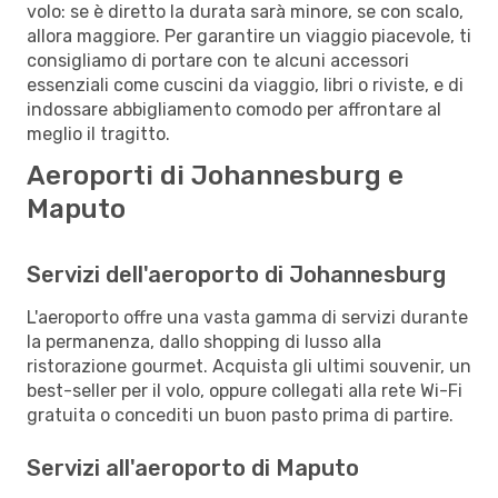
volo: se è diretto la durata sarà minore, se con scalo,
allora maggiore. Per garantire un viaggio piacevole, ti
consigliamo di portare con te alcuni accessori
essenziali come cuscini da viaggio, libri o riviste, e di
indossare abbigliamento comodo per affrontare al
meglio il tragitto.
Aeroporti di Johannesburg e
Maputo
Servizi dell'aeroporto di Johannesburg
L'aeroporto offre una vasta gamma di servizi durante
la permanenza, dallo shopping di lusso alla
ristorazione gourmet. Acquista gli ultimi souvenir, un
best-seller per il volo, oppure collegati alla rete Wi-Fi
gratuita o concediti un buon pasto prima di partire.
Servizi all'aeroporto di Maputo