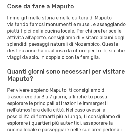
Cose da fare a Maputo
Immergiti nella storia e nella cultura di Maputo
visitando famosi monumenti e musei, e assaggiando
piatti tipici della cucina locale. Per chi preferisce le
attività all'aperto, consigliamo di visitare alcuni degli
splendidi paesaggi naturali di Mozambico. Questa
destinazione ha qualcosa da offrire per tutti, sia che
viaggi da solo, in coppia o con la famiglia.
Quanti giorni sono necessari per visitare
Maputo?
Per vivere appieno Maputo, ti consigliamo di
trascorrere dai 3 a 7 giorni, affinché tu possa
esplorare le principali attrazioni e immergerti
nell'atmosfera della città. Nel caso avessi la
possibilità di fermarti più a lungo, ti consigliamo di
esplorare i quartieri più autentici, assaporare la
cucina locale e passeggiare nelle sue aree pedonali.