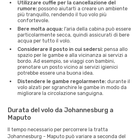
Utilizzare cuffie per la cancellazione del
rumore:
possono aiutarti a creare un ambiente
più tranquillo, rendendo il tuo volo più
confortevole.
Bere molta acqua:
l'aria della cabina può essere
particolarmente secca, quindi assicurati di bere
acqua per tutto il volo.
Considerare il posto in cui sedersi:
pensa allo
spazio per le gambe e alla vicinanza ai servizi a
bordo. Ad esempio, se viaggi con bambini,
prenotare un posto vicino ai servizi igienici
potrebbe essere una buona idea.
Distendere le gambe regolarmente:
durante il
volo alzati per sgranchire le gambe in modo da
migliorare la circolazione sanguigna.
Durata del volo da Johannesburg a
Maputo
Il tempo necessario per percorrere la tratta
Johannesburg - Maputo può variare a seconda del