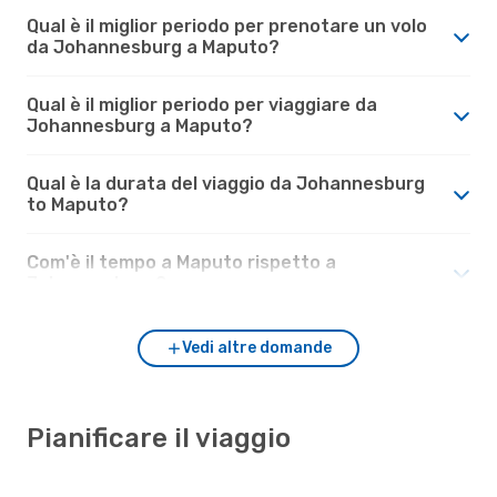
Qual è il miglior periodo per prenotare un volo
da Johannesburg a Maputo?
Qual è il miglior periodo per viaggiare da
Johannesburg a Maputo?
Qual è la durata del viaggio da Johannesburg
to Maputo?
Com'è il tempo a Maputo rispetto a
Johannesburg?
Vedi altre domande
Pianificare il viaggio