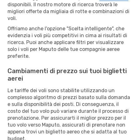
disponibili. Il nostro motore di ricerca troverà le
migliori offerte da migliaia di rotte e combinazioni di
voli.
Offriamo anche l'opzione "Scelta intelligente", che
evidenzia i voli più competitivi in cima ai risultati di
ricerca. Puoi anche applicare filtri per visualizzare
solo i voli per Maputo delle tue compagnie aeree
preferite.
Cambiamenti di prezzo sui tuoi biglietti
aerei
Le tariffe dei voli sono stabilite utilizzando un
complesso algoritmo di prezzi basato sulla domanda
e sulla disponibilità dei posti. Di conseguenza, il
costo del tuo volo può variare durante il processo di
prenotazione. Per assicurarti il miglior prezzo per il
tuo volo verso Maputo, assicurati di prenotare non
appena trovi un biglietto aereo che si adatta al tuo
budget.