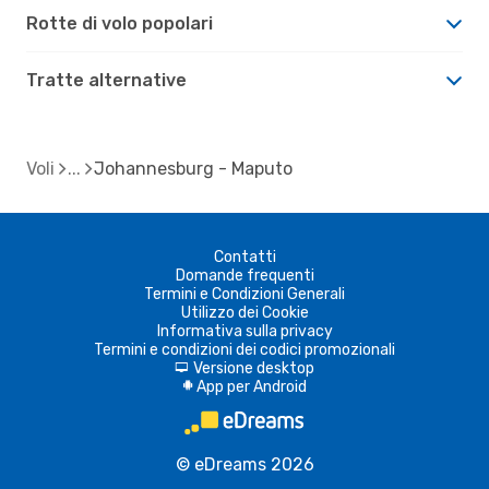
Rotte di volo popolari
Tratte alternative
Voli
Johannesburg - Maputo
Contatti
Domande frequenti
Termini e Condizioni Generali
Utilizzo dei Cookie
Informativa sulla privacy
Termini e condizioni dei codici promozionali
Versione desktop
d
App per Android
A
© eDreams 2026