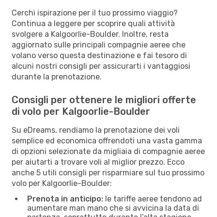
Cerchi ispirazione per il tuo prossimo viaggio?
Continua a leggere per scoprire quali attività
svolgere a Kalgoorlie-Boulder. Inoltre, resta
aggiornato sulle principali compagnie aeree che
volano verso questa destinazione e fai tesoro di
alcuni nostri consigli per assicurarti i vantaggiosi
durante la prenotazione.
Consigli per ottenere le migliori offerte
di volo per Kalgoorlie-Boulder
Su eDreams, rendiamo la prenotazione dei voli
semplice ed economica offrendoti una vasta gamma
di opzioni selezionate da migliaia di compagnie aeree
per aiutarti a trovare voli al miglior prezzo. Ecco
anche 5 utili consigli per risparmiare sul tuo prossimo
volo per Kalgoorlie-Boulder:
Prenota in anticipo:
le tariffe aeree tendono ad
aumentare man mano che si avvicina la data di