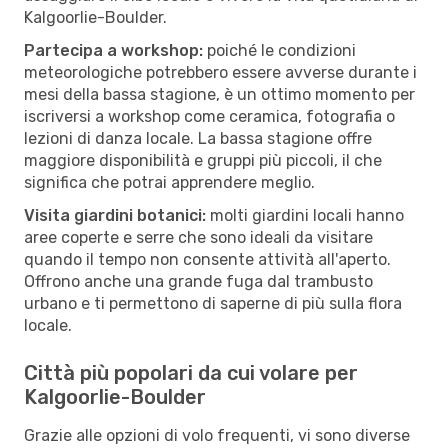
Kalgoorlie-Boulder.
Partecipa a workshop:
poiché le condizioni
meteorologiche potrebbero essere avverse durante i
mesi della bassa stagione, è un ottimo momento per
iscriversi a workshop come ceramica, fotografia o
lezioni di danza locale. La bassa stagione offre
maggiore disponibilità e gruppi più piccoli, il che
significa che potrai apprendere meglio.
Visita giardini botanici:
molti giardini locali hanno
aree coperte e serre che sono ideali da visitare
quando il tempo non consente attività all'aperto.
Offrono anche una grande fuga dal trambusto
urbano e ti permettono di saperne di più sulla flora
locale.
Città più popolari da cui volare per
Kalgoorlie-Boulder
Grazie alle opzioni di volo frequenti, vi sono diverse