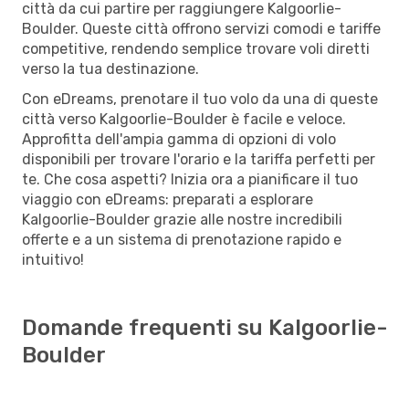
città da cui partire per raggiungere Kalgoorlie-
Boulder. Queste città offrono servizi comodi e tariffe
competitive, rendendo semplice trovare voli diretti
verso la tua destinazione.
Con eDreams, prenotare il tuo volo da una di queste
città verso Kalgoorlie-Boulder è facile e veloce.
Approfitta dell'ampia gamma di opzioni di volo
disponibili per trovare l'orario e la tariffa perfetti per
te. Che cosa aspetti? Inizia ora a pianificare il tuo
viaggio con eDreams: preparati a esplorare
Kalgoorlie-Boulder grazie alle nostre incredibili
offerte e a un sistema di prenotazione rapido e
intuitivo!
Domande frequenti su Kalgoorlie-
Boulder