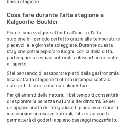
bassa stagione.
Cosa fare durante l'alta stagione a
Kalgoorlie-Boulder
Per chi ama svolgere attività all'aperto, l'alta
stagione è il periodo perfetto grazie alle temperature
piacevoli e le giornate soleggiate. Durante questa
stagione potrai esplorare luoghi iconici della città,
partecipare a festival culturali o rilassarti in un caffè
all'aperto.
Stai pensando di assaporare piatti della gastronomia
locale? L'alta stagione ti offrirà un'ampia scelta di
ristoranti, bistrot e mercati alimentari.
Per gli amanti della natura, il bel tempo ti consentirà
di esplorare la bellezza naturale dei dintorni. Se sei
un appassionato di fotografia o ti piace avventurarti
in escursioni in riserve naturali, l'alta stagione ti
permetterà di goderti appieno paesaggi mozzafiato.