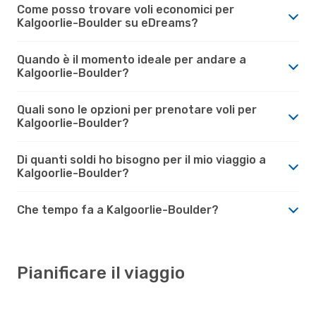
Come posso trovare voli economici per
Kalgoorlie-Boulder su eDreams?
Quando è il momento ideale per andare a
Kalgoorlie-Boulder?
Quali sono le opzioni per prenotare voli per
Kalgoorlie-Boulder?
Di quanti soldi ho bisogno per il mio viaggio a
Kalgoorlie-Boulder?
Che tempo fa a Kalgoorlie-Boulder?
Pianificare il viaggio