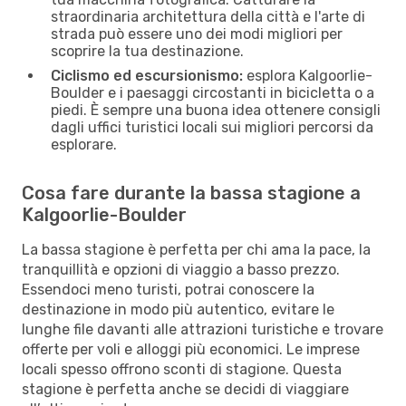
straordinaria architettura della città e l'arte di
strada può essere uno dei modi migliori per
scoprire la tua destinazione.
Ciclismo ed escursionismo:
esplora Kalgoorlie-
Boulder e i paesaggi circostanti in bicicletta o a
piedi. È sempre una buona idea ottenere consigli
dagli uffici turistici locali sui migliori percorsi da
esplorare.
Cosa fare durante la bassa stagione a
Kalgoorlie-Boulder
La bassa stagione è perfetta per chi ama la pace, la
tranquillità e opzioni di viaggio a basso prezzo.
Essendoci meno turisti, potrai conoscere la
destinazione in modo più autentico, evitare le
lunghe file davanti alle attrazioni turistiche e trovare
offerte per voli e alloggi più economici. Le imprese
locali spesso offrono sconti di stagione. Questa
stagione è perfetta anche se decidi di viaggiare