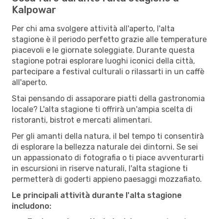
Kalpowar
Per chi ama svolgere attività all'aperto, l'alta
stagione è il periodo perfetto grazie alle temperature
piacevoli e le giornate soleggiate. Durante questa
stagione potrai esplorare luoghi iconici della città,
partecipare a festival culturali o rilassarti in un caffè
all'aperto.
Stai pensando di assaporare piatti della gastronomia
locale? L'alta stagione ti offrirà un'ampia scelta di
ristoranti, bistrot e mercati alimentari.
Per gli amanti della natura, il bel tempo ti consentirà
di esplorare la bellezza naturale dei dintorni. Se sei
un appassionato di fotografia o ti piace avventurarti
in escursioni in riserve naturali, l'alta stagione ti
permetterà di goderti appieno paesaggi mozzafiato.
Le principali attività durante l'alta stagione
includono: