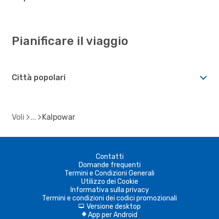
Pianificare il viaggio
Città popolari
Voli
Kalpowar
Contatti
Domande frequenti
Termini e Condizioni Generali
Utilizzo dei Cookie
Informativa sulla privacy
Termini e condizioni dei codici promozionali
Versione desktop
d
App per Android
A