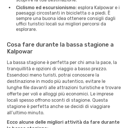
Ciclismo ed escursionismo:
esplora Kalpowar e i
paesaggi circostanti in bicicletta o a piedi. È
sempre una buona idea ottenere consigli dagli
uffici turistici locali sui migliori percorsi da
esplorare.
Cosa fare durante la bassa stagione a
Kalpowar
La bassa stagione è perfetta per chi ama la pace, la
tranquillità e opzioni di viaggio a basso prezzo.
Essendoci meno turisti, potrai conoscere la
destinazione in modo più autentico, evitare le
lunghe file davanti alle attrazioni turistiche e trovare
offerte per voli e alloggi più economici. Le imprese
locali spesso offrono sconti di stagione. Questa
stagione è perfetta anche se decidi di viaggiare
all’ultimo minuto.
Ecco alcune delle migliori attività da fare durante