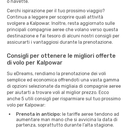
o navette.
Cerchi ispirazione per il tuo prossimo viaggio?
Continua a leggere per scoprire quali attività
svolgere a Kalpowar. Inoltre, resta aggiornato sulle
principali compagnie aeree che volano verso questa
destinazione e fai tesoro di alcuni nostri consigli per
assicurarti i vantaggiosi durante la prenotazione.
Consigli per ottenere le migliori offerte
di volo per Kalpowar
Su eDreams, rendiamo la prenotazione dei voli
semplice ed economica offrendoti una vasta gamma
di opzioni selezionate da migliaia di compagnie aeree
per aiutarti a trovare voli al miglior prezzo. Ecco
anche 5 utili consigli per risparmiare sul tuo prossimo
volo per Kalpowar:
Prenota in anticipo:
le tariffe aeree tendono ad
aumentare man mano che si avvicina la data di
partenza, soprattutto durante l’alta stagione.