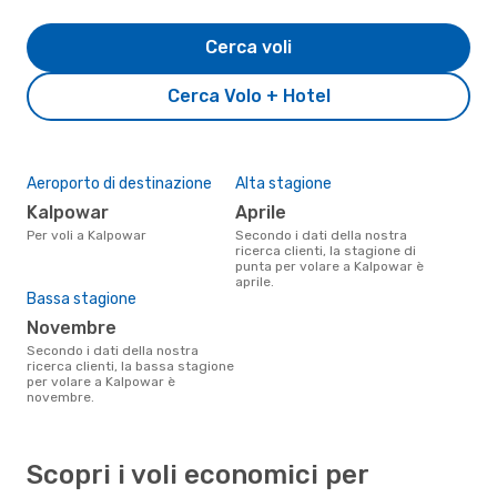
Cerca voli
Cerca Volo + Hotel
Aeroporto di destinazione
Alta stagione
Kalpowar
aprile
Per voli a Kalpowar
Secondo i dati della nostra
ricerca clienti, la stagione di
punta per volare a Kalpowar è
aprile.
Bassa stagione
novembre
Secondo i dati della nostra
ricerca clienti, la bassa stagione
per volare a Kalpowar è
novembre.
Scopri i voli economici per