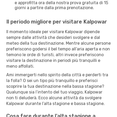
e approfitta ora della nostra prova gratuita di 15
giorni a partire dalla prima prenotazione.
Il periodo migliore per visitare Kalpowar
Il momento ideale per visitare Kalpowar dipende
sempre dalle attività che desideri svolgere e dal
meteo della tua destinazione. Mentre alcune persone
preferiscono godersi il bel tempo all’aria aperta e non
temono le orde di turisti, altri invece preferiscono
visitare la destinazione in periodi più tranquilli e
meno affollati.
Ami immergerti nello spirito della città e perderti tra
la folla? O sei un tipo più tranquillo e preferisci
scoprire la tua destinazione nella bassa stagione?
Qualunque sia l’intento del tuo viaggio, Kalpowar
non ti deluderà. Ecco alcune attività da svolgere
Kalpowar durante l’alta stagione e bassa stagione.
Cosa fare durante l'alta stagione a