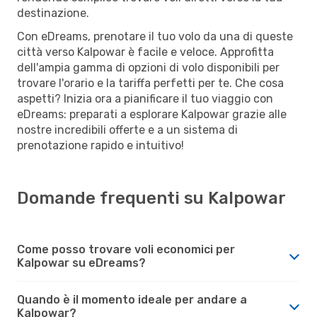
destinazione.
Con eDreams, prenotare il tuo volo da una di queste
città verso Kalpowar è facile e veloce. Approfitta
dell'ampia gamma di opzioni di volo disponibili per
trovare l'orario e la tariffa perfetti per te. Che cosa
aspetti? Inizia ora a pianificare il tuo viaggio con
eDreams: preparati a esplorare Kalpowar grazie alle
nostre incredibili offerte e a un sistema di
prenotazione rapido e intuitivo!
Domande frequenti su Kalpowar
Come posso trovare voli economici per
Kalpowar su eDreams?
Quando è il momento ideale per andare a
Kalpowar?