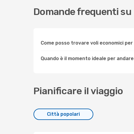
Domande frequenti su
Come posso trovare voli economici pe
Quando è il momento ideale per andar
Pianificare il viaggio
Città popolari