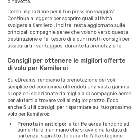
o navette.
Cerchi ispirazione per il tuo prossimo viaggio?
Continua a leggere per scoprire quali attività
svolgere a Kamileroi. Inoltre, resta aggiornato sulle
principali compagnie aeree che volano verso questa
destinazione e fai tesoro di alcuni nostri consigli per
assicurarti i vantaggiosi durante la prenotazione.
Consigli per ottenere le migliori offerte
di volo per Kamileroi
Su eDreams, rendiamo la prenotazione dei voli
semplice ed economica offrendoti una vasta gamma
di opzioni selezionate da migliaia di compagnie aeree
per aiutarti a trovare voli al miglior prezzo. Ecco
anche 5 utili consigli per risparmiare sul tuo prossimo
volo per Kamileroi:
Prenota in anticipo:
le tariffe aeree tendono ad
aumentare man mano che si avvicina la data di
partenza, soprattutto durante l’alta stagione.