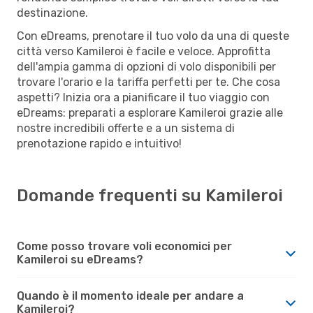
destinazione.
Con eDreams, prenotare il tuo volo da una di queste
città verso Kamileroi è facile e veloce. Approfitta
dell'ampia gamma di opzioni di volo disponibili per
trovare l'orario e la tariffa perfetti per te. Che cosa
aspetti? Inizia ora a pianificare il tuo viaggio con
eDreams: preparati a esplorare Kamileroi grazie alle
nostre incredibili offerte e a un sistema di
prenotazione rapido e intuitivo!
Domande frequenti su Kamileroi
Come posso trovare voli economici per
Kamileroi su eDreams?
Quando è il momento ideale per andare a
Kamileroi?