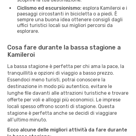
Ciclismo ed escursionismo:
esplora Kamileroi e i
paesaggi circostanti in bicicletta o a piedi. È
sempre una buona idea ottenere consigli dagli
uffici turistici locali sui migliori percorsi da
esplorare.
Cosa fare durante la bassa stagione a
Kamileroi
La bassa stagione è perfetta per chi ama la pace, la
tranquillità e opzioni di viaggio a basso prezzo.
Essendoci meno turisti, potrai conoscere la
destinazione in modo più autentico, evitare le
lunghe file davanti alle attrazioni turistiche e trovare
offerte per voli e alloggi più economici. Le imprese
locali spesso offrono sconti di stagione. Questa
stagione è perfetta anche se decidi di viaggiare
all’ultimo minuto.
Ecco alcune delle migliori attività da fare durante