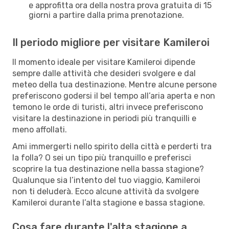
e approfitta ora della nostra prova gratuita di 15
giorni a partire dalla prima prenotazione.
Il periodo migliore per visitare Kamileroi
Il momento ideale per visitare Kamileroi dipende
sempre dalle attività che desideri svolgere e dal
meteo della tua destinazione. Mentre alcune persone
preferiscono godersi il bel tempo all’aria aperta e non
temono le orde di turisti, altri invece preferiscono
visitare la destinazione in periodi più tranquilli e
meno affollati.
Ami immergerti nello spirito della città e perderti tra
la folla? O sei un tipo più tranquillo e preferisci
scoprire la tua destinazione nella bassa stagione?
Qualunque sia l’intento del tuo viaggio, Kamileroi
non ti deluderà. Ecco alcune attività da svolgere
Kamileroi durante l’alta stagione e bassa stagione.
Cosa fare durante l'alta stagione a