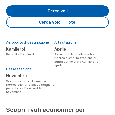
Cerca voli
Cerca Volo + Hotel
Aeroporto di destinazione
Alta stagione
Kamileroi
aprile
Per voli a Kamileroi
Secondo i dati della nostra
ricerca clienti, la stagione di
punta per volare a Kamileroi è
aprile.
Bassa stagione
novembre
Secondo i dati della nostra
ricerca clienti, la bassa stagione
per volare a Kamileroi è
novembre.
Scopri i voli economici per