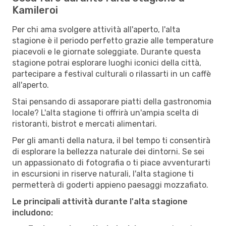
Kamileroi
Per chi ama svolgere attività all'aperto, l'alta
stagione è il periodo perfetto grazie alle temperature
piacevoli e le giornate soleggiate. Durante questa
stagione potrai esplorare luoghi iconici della città,
partecipare a festival culturali o rilassarti in un caffè
all'aperto.
Stai pensando di assaporare piatti della gastronomia
locale? L'alta stagione ti offrirà un'ampia scelta di
ristoranti, bistrot e mercati alimentari.
Per gli amanti della natura, il bel tempo ti consentirà
di esplorare la bellezza naturale dei dintorni. Se sei
un appassionato di fotografia o ti piace avventurarti
in escursioni in riserve naturali, l'alta stagione ti
permetterà di goderti appieno paesaggi mozzafiato.
Le principali attività durante l'alta stagione
includono: