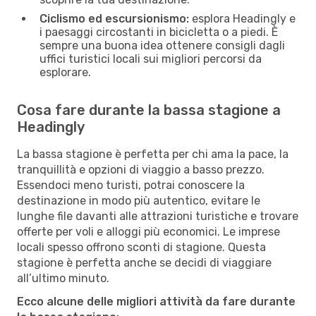
Ciclismo ed escursionismo:
esplora Headingly e
i paesaggi circostanti in bicicletta o a piedi. È
sempre una buona idea ottenere consigli dagli
uffici turistici locali sui migliori percorsi da
esplorare.
Cosa fare durante la bassa stagione a
Headingly
La bassa stagione è perfetta per chi ama la pace, la
tranquillità e opzioni di viaggio a basso prezzo.
Essendoci meno turisti, potrai conoscere la
destinazione in modo più autentico, evitare le
lunghe file davanti alle attrazioni turistiche e trovare
offerte per voli e alloggi più economici. Le imprese
locali spesso offrono sconti di stagione. Questa
stagione è perfetta anche se decidi di viaggiare
all’ultimo minuto.
Ecco alcune delle migliori attività da fare durante