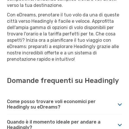
verso la tua destinazione.
Con eDreams, prenotare il tuo volo da una di queste
città verso Headingly è facile e veloce. Approfitta
dell'ampia gamma di opzioni di volo disponibili per
trovare l'orario e la tariffa perfetti per te. Che cosa
aspetti? Inizia ora a pianificare il tuo viaggio con
eDreams: preparati a esplorare Headingly grazie alle
nostre incredibili offerte e a un sistema di
prenotazione rapido e intuitivo!
Domande frequenti su Headingly
Come posso trovare voli economici per
Headingly su eDreams?
Quando è il momento ideale per andare a
Headingly?