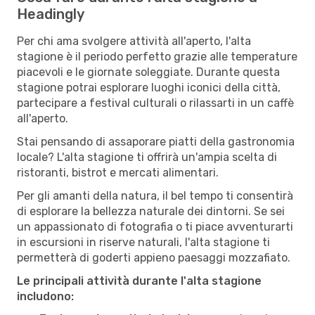
Headingly
Per chi ama svolgere attività all'aperto, l'alta
stagione è il periodo perfetto grazie alle temperature
piacevoli e le giornate soleggiate. Durante questa
stagione potrai esplorare luoghi iconici della città,
partecipare a festival culturali o rilassarti in un caffè
all'aperto.
Stai pensando di assaporare piatti della gastronomia
locale? L'alta stagione ti offrirà un'ampia scelta di
ristoranti, bistrot e mercati alimentari.
Per gli amanti della natura, il bel tempo ti consentirà
di esplorare la bellezza naturale dei dintorni. Se sei
un appassionato di fotografia o ti piace avventurarti
in escursioni in riserve naturali, l'alta stagione ti
permetterà di goderti appieno paesaggi mozzafiato.
Le principali attività durante l'alta stagione
includono: