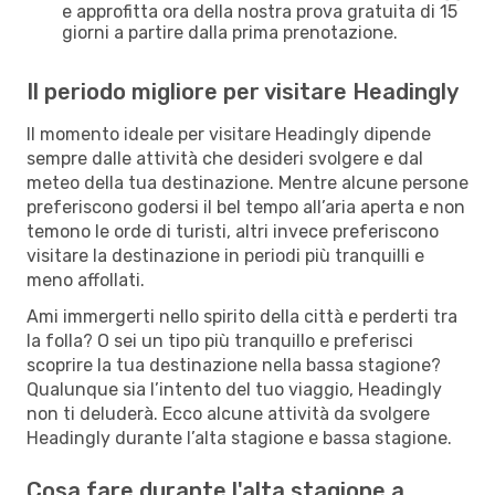
e approfitta ora della nostra prova gratuita di 15
giorni a partire dalla prima prenotazione.
Il periodo migliore per visitare Headingly
Il momento ideale per visitare Headingly dipende
sempre dalle attività che desideri svolgere e dal
meteo della tua destinazione. Mentre alcune persone
preferiscono godersi il bel tempo all’aria aperta e non
temono le orde di turisti, altri invece preferiscono
visitare la destinazione in periodi più tranquilli e
meno affollati.
Ami immergerti nello spirito della città e perderti tra
la folla? O sei un tipo più tranquillo e preferisci
scoprire la tua destinazione nella bassa stagione?
Qualunque sia l’intento del tuo viaggio, Headingly
non ti deluderà. Ecco alcune attività da svolgere
Headingly durante l’alta stagione e bassa stagione.
Cosa fare durante l'alta stagione a