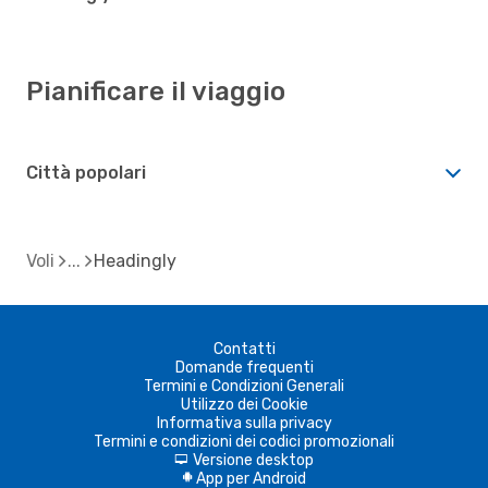
Pianificare il viaggio
Città popolari
Voli
Headingly
Contatti
Domande frequenti
Termini e Condizioni Generali
Utilizzo dei Cookie
Informativa sulla privacy
Termini e condizioni dei codici promozionali
Versione desktop
d
App per Android
A