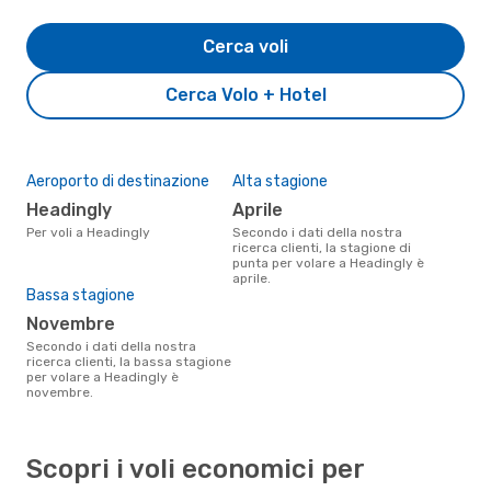
Cerca voli
Cerca Volo + Hotel
Aeroporto di destinazione
Alta stagione
Headingly
aprile
Per voli a Headingly
Secondo i dati della nostra
ricerca clienti, la stagione di
punta per volare a Headingly è
aprile.
Bassa stagione
novembre
Secondo i dati della nostra
ricerca clienti, la bassa stagione
per volare a Headingly è
novembre.
Scopri i voli economici per