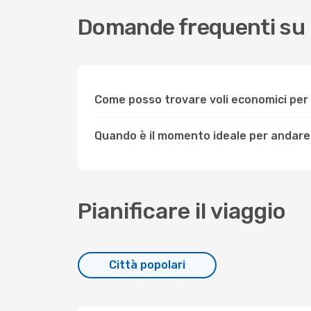
Domande frequenti su
Come posso trovare voli economici pe
Quando è il momento ideale per andare
Pianificare il viaggio
Città popolari