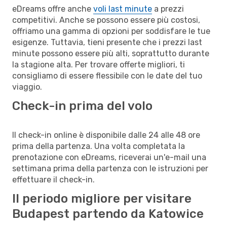
eDreams offre anche
voli last minute
a prezzi
competitivi. Anche se possono essere più costosi,
offriamo una gamma di opzioni per soddisfare le tue
esigenze. Tuttavia, tieni presente che i prezzi last
minute possono essere più alti, soprattutto durante
la stagione alta. Per trovare offerte migliori, ti
consigliamo di essere flessibile con le date del tuo
viaggio.
Check-in prima del volo
Il check-in online è disponibile dalle 24 alle 48 ore
prima della partenza. Una volta completata la
prenotazione con eDreams, riceverai un'e-mail una
settimana prima della partenza con le istruzioni per
effettuare il check-in.
Il periodo migliore per visitare
Budapest partendo da Katowice