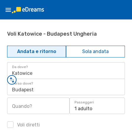
Voli Katowice - Budapest Ungheria
Andata e ritorno
Sola andata
Da dove?
Katowice
Verso dove?
Budapest
Passeggeri
Quando?
1 adulto
Voli diretti