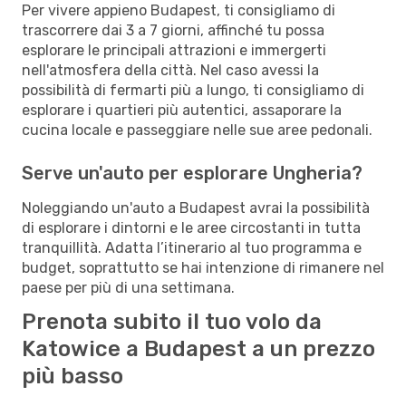
Per vivere appieno Budapest, ti consigliamo di
trascorrere dai 3 a 7 giorni, affinché tu possa
esplorare le principali attrazioni e immergerti
nell'atmosfera della città. Nel caso avessi la
possibilità di fermarti più a lungo, ti consigliamo di
esplorare i quartieri più autentici, assaporare la
cucina locale e passeggiare nelle sue aree pedonali.
Serve un'auto per esplorare Ungheria?
Noleggiando un'auto a Budapest avrai la possibilità
di esplorare i dintorni e le aree circostanti in tutta
tranquillità. Adatta l’itinerario al tuo programma e
budget, soprattutto se hai intenzione di rimanere nel
paese per più di una settimana.
Prenota subito il tuo volo da
Katowice a Budapest a un prezzo
più basso