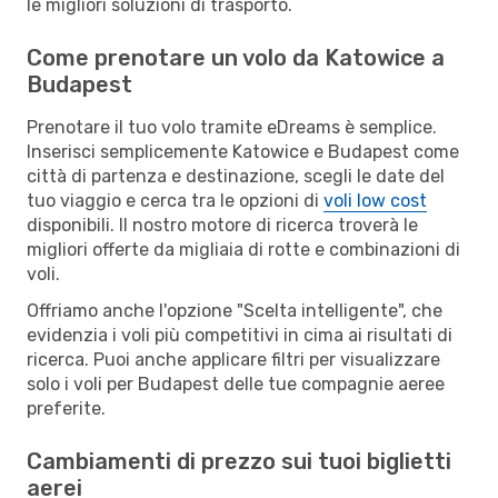
le migliori soluzioni di trasporto.
Come prenotare un volo da Katowice a
Budapest
Prenotare il tuo volo tramite eDreams è semplice.
Inserisci semplicemente Katowice e Budapest come
città di partenza e destinazione, scegli le date del
tuo viaggio e cerca tra le opzioni di
voli low cost
disponibili. Il nostro motore di ricerca troverà le
migliori offerte da migliaia di rotte e combinazioni di
voli.
Offriamo anche l'opzione "Scelta intelligente", che
evidenzia i voli più competitivi in cima ai risultati di
ricerca. Puoi anche applicare filtri per visualizzare
solo i voli per Budapest delle tue compagnie aeree
preferite.
Cambiamenti di prezzo sui tuoi biglietti
aerei