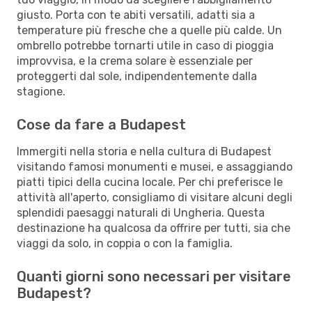
giusto. Porta con te abiti versatili, adatti sia a
temperature più fresche che a quelle più calde. Un
ombrello potrebbe tornarti utile in caso di pioggia
improvvisa, e la crema solare è essenziale per
proteggerti dal sole, indipendentemente dalla
stagione.
Cose da fare a Budapest
Immergiti nella storia e nella cultura di Budapest
visitando famosi monumenti e musei, e assaggiando
piatti tipici della cucina locale. Per chi preferisce le
attività all'aperto, consigliamo di visitare alcuni degli
splendidi paesaggi naturali di Ungheria. Questa
destinazione ha qualcosa da offrire per tutti, sia che
viaggi da solo, in coppia o con la famiglia.
Quanti giorni sono necessari per visitare
Budapest?