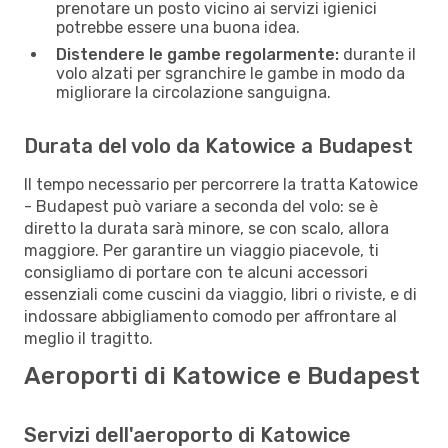
prenotare un posto vicino ai servizi igienici
potrebbe essere una buona idea.
Distendere le gambe regolarmente:
durante il
volo alzati per sgranchire le gambe in modo da
migliorare la circolazione sanguigna.
Durata del volo da Katowice a Budapest
Il tempo necessario per percorrere la tratta Katowice
- Budapest può variare a seconda del volo: se è
diretto la durata sarà minore, se con scalo, allora
maggiore. Per garantire un viaggio piacevole, ti
consigliamo di portare con te alcuni accessori
essenziali come cuscini da viaggio, libri o riviste, e di
indossare abbigliamento comodo per affrontare al
meglio il tragitto.
Aeroporti di Katowice e Budapest
Servizi dell'aeroporto di Katowice