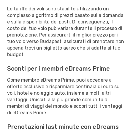
Le tariffe dei voli sono stabilite utilizzando un
complesso algoritmo di prezzi basato sulla domanda
e sulla disponibilità dei posti. Di conseguenza, il
costo del tuo volo può variare durante il processo di
prenotazione. Per assicurarti il miglior prezzo per il
tuo volo verso Budapest, assicurati di prenotare non
appena trovi un biglietto aereo che si adatta al tuo
budget.
Sconti per i membri eDreams Prime
Come membro eDreams Prime, puoi accedere a
offerte esclusive e risparmiare centinaia di euro su
voli, hotel e noleggio auto, insieme a molti altri
vantaggi. Unisciti alla più grande comunità di
membri di viaggi del mondo e scopri tutti i vantaggi
di eDreams Prime.
Prenotazioni last minute con eDreams