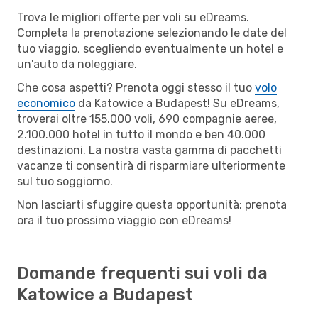
Trova le migliori offerte per voli su eDreams.
Completa la prenotazione selezionando le date del
tuo viaggio, scegliendo eventualmente un hotel e
un'auto da noleggiare.
Che cosa aspetti? Prenota oggi stesso il tuo
volo
economico
da Katowice a Budapest! Su eDreams,
troverai oltre 155.000 voli, 690 compagnie aeree,
2.100.000 hotel in tutto il mondo e ben 40.000
destinazioni. La nostra vasta gamma di pacchetti
vacanze ti consentirà di risparmiare ulteriormente
sul tuo soggiorno.
Non lasciarti sfuggire questa opportunità: prenota
ora il tuo prossimo viaggio con eDreams!
Domande frequenti sui voli da
Katowice a Budapest