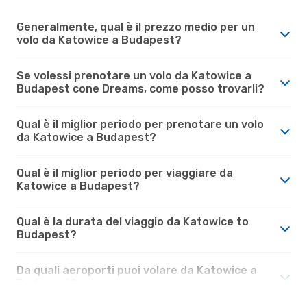
Generalmente, qual è il prezzo medio per un
volo da Katowice a Budapest?
Se volessi prenotare un volo da Katowice a
Budapest cone Dreams, come posso trovarli?
Qual è il miglior periodo per prenotare un volo
da Katowice a Budapest?
Qual è il miglior periodo per viaggiare da
Katowice a Budapest?
Qual è la durata del viaggio da Katowice to
Budapest?
Da quali aeroporti puoi volare da Katowice a
Budapest?