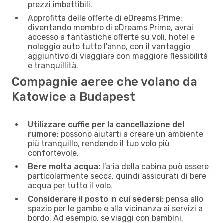
prezzi imbattibili.
Approfitta delle offerte di eDreams Prime:
diventando membro di eDreams Prime, avrai
accesso a fantastiche offerte su voli, hotel e
noleggio auto tutto l'anno, con il vantaggio
aggiuntivo di viaggiare con maggiore flessibilità
e tranquillità.
Compagnie aeree che volano da
Katowice a Budapest
Utilizzare cuffie per la cancellazione del
rumore:
possono aiutarti a creare un ambiente
più tranquillo, rendendo il tuo volo più
confortevole.
Bere molta acqua:
l'aria della cabina può essere
particolarmente secca, quindi assicurati di bere
acqua per tutto il volo.
Considerare il posto in cui sedersi:
pensa allo
spazio per le gambe e alla vicinanza ai servizi a
bordo. Ad esempio, se viaggi con bambini,