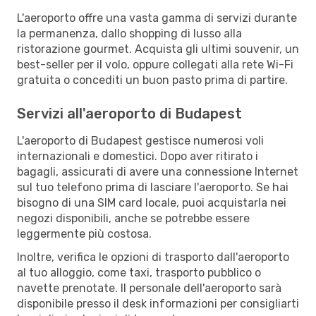
L'aeroporto offre una vasta gamma di servizi durante
la permanenza, dallo shopping di lusso alla
ristorazione gourmet. Acquista gli ultimi souvenir, un
best-seller per il volo, oppure collegati alla rete Wi-Fi
gratuita o concediti un buon pasto prima di partire.
Servizi all'aeroporto di Budapest
L'aeroporto di Budapest gestisce numerosi voli
internazionali e domestici. Dopo aver ritirato i
bagagli, assicurati di avere una connessione Internet
sul tuo telefono prima di lasciare l'aeroporto. Se hai
bisogno di una SIM card locale, puoi acquistarla nei
negozi disponibili, anche se potrebbe essere
leggermente più costosa.
Inoltre, verifica le opzioni di trasporto dall'aeroporto
al tuo alloggio, come taxi, trasporto pubblico o
navette prenotate. Il personale dell'aeroporto sarà
disponibile presso il desk informazioni per consigliarti