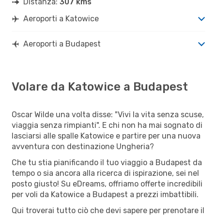
Distanza:
307 kms
Aeroporti a Katowice
Aeroporti a Budapest
Volare da Katowice a Budapest
Oscar Wilde una volta disse: "Vivi la vita senza scuse,
viaggia senza rimpianti". E chi non ha mai sognato di
lasciarsi alle spalle Katowice e partire per una nuova
avventura con destinazione Ungheria?
Che tu stia pianificando il tuo viaggio a Budapest da
tempo o sia ancora alla ricerca di ispirazione, sei nel
posto giusto! Su eDreams, offriamo offerte incredibili
per voli da Katowice a Budapest a prezzi imbattibili.
Qui troverai tutto ciò che devi sapere per prenotare il