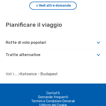
Vedi altre domande
Pianificare il viaggio
Rotte di volo popolari
Tratte alternative
Voli
Katowice - Budapest
Contatti
Domande frequenti
Termini e Condizioni Generali
Utilizzo dei Cookie