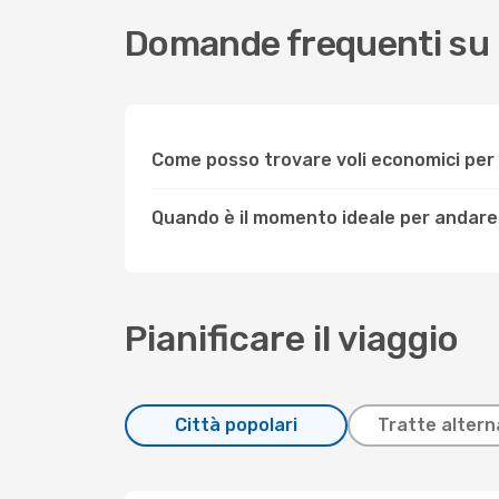
Domande frequenti su 
Come posso trovare voli economici per
Quando è il momento ideale per andare
Pianificare il viaggio
Città popolari
Tratte altern