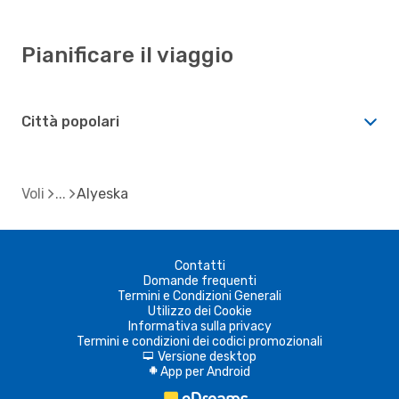
Pianificare il viaggio
Città popolari
Voli
Alyeska
Contatti
Domande frequenti
Termini e Condizioni Generali
Utilizzo dei Cookie
Informativa sulla privacy
Termini e condizioni dei codici promozionali
Versione desktop
d
App per Android
A