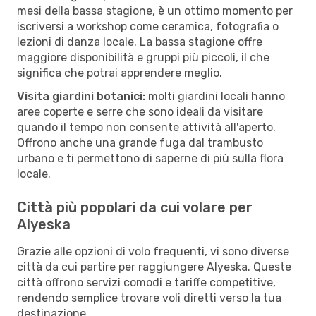
mesi della bassa stagione, è un ottimo momento per
iscriversi a workshop come ceramica, fotografia o
lezioni di danza locale. La bassa stagione offre
maggiore disponibilità e gruppi più piccoli, il che
significa che potrai apprendere meglio.
Visita giardini botanici:
molti giardini locali hanno
aree coperte e serre che sono ideali da visitare
quando il tempo non consente attività all'aperto.
Offrono anche una grande fuga dal trambusto
urbano e ti permettono di saperne di più sulla flora
locale.
Città più popolari da cui volare per
Alyeska
Grazie alle opzioni di volo frequenti, vi sono diverse
città da cui partire per raggiungere Alyeska. Queste
città offrono servizi comodi e tariffe competitive,
rendendo semplice trovare voli diretti verso la tua
destinazione.