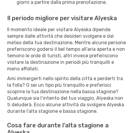
giorni a partire dalla prima prenotazione.
Il periodo migliore per visitare Alyeska
Il momento ideale per visitare Alyeska dipende
sempre dalle attività che desideri svolgere e dal
meteo della tua destinazione. Mentre alcune persone
preferiscono godersi il bel tempo all’aria aperta e non
temono le orde di turisti, altri invece preferiscono
visitare la destinazione in periodi più tranquilli e
meno affollati.
Ami immergerti nello spirito della città e perderti tra
la folla? O sei un tipo più tranquillo e preferisci
scoprire la tua destinazione nella bassa stagione?
Qualunque sia l’intento del tuo viaggio, Alyeska non
ti deluderà. Ecco alcune attività da svolgere Alyeska
durante l’alta stagione e bassa stagione.
Cosa fare durante l'alta stagione a
Alyeska