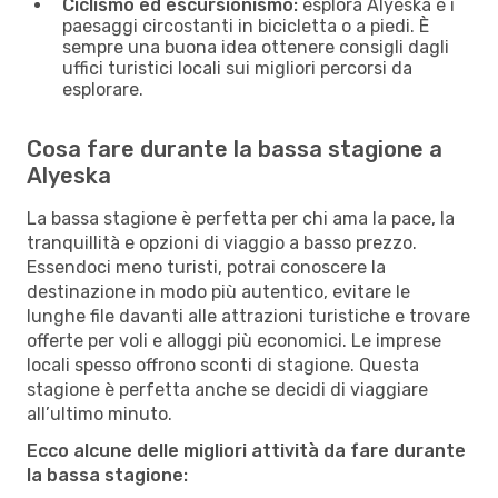
Ciclismo ed escursionismo:
esplora Alyeska e i
paesaggi circostanti in bicicletta o a piedi. È
sempre una buona idea ottenere consigli dagli
uffici turistici locali sui migliori percorsi da
esplorare.
Cosa fare durante la bassa stagione a
Alyeska
La bassa stagione è perfetta per chi ama la pace, la
tranquillità e opzioni di viaggio a basso prezzo.
Essendoci meno turisti, potrai conoscere la
destinazione in modo più autentico, evitare le
lunghe file davanti alle attrazioni turistiche e trovare
offerte per voli e alloggi più economici. Le imprese
locali spesso offrono sconti di stagione. Questa
stagione è perfetta anche se decidi di viaggiare
all’ultimo minuto.
Ecco alcune delle migliori attività da fare durante
la bassa stagione: