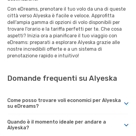
Con eDreams, prenotare il tuo volo da una di queste
città verso Alyeska è facile e veloce. Approfitta
dell'ampia gamma di opzioni di volo disponibili per
trovare l'orario e la tariffa perfetti per te. Che cosa
aspetti? Inizia ora a pianificare il tuo viaggio con
eDreams: preparati a esplorare Alyeska grazie alle
nostre incredibili offerte e a un sistema di
prenotazione rapido e intuitivo!
Domande frequenti su Alyeska
Come posso trovare voli economici per Alyeska
su eDreams?
Quando è il momento ideale per andare a
Alyeska?