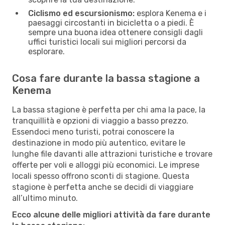
Ciclismo ed escursionismo:
esplora Kenema e i
paesaggi circostanti in bicicletta o a piedi. È
sempre una buona idea ottenere consigli dagli
uffici turistici locali sui migliori percorsi da
esplorare.
Cosa fare durante la bassa stagione a
Kenema
La bassa stagione è perfetta per chi ama la pace, la
tranquillità e opzioni di viaggio a basso prezzo.
Essendoci meno turisti, potrai conoscere la
destinazione in modo più autentico, evitare le
lunghe file davanti alle attrazioni turistiche e trovare
offerte per voli e alloggi più economici. Le imprese
locali spesso offrono sconti di stagione. Questa
stagione è perfetta anche se decidi di viaggiare
all’ultimo minuto.
Ecco alcune delle migliori attività da fare durante