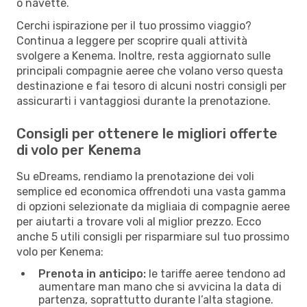
o navette.
Cerchi ispirazione per il tuo prossimo viaggio?
Continua a leggere per scoprire quali attività
svolgere a Kenema. Inoltre, resta aggiornato sulle
principali compagnie aeree che volano verso questa
destinazione e fai tesoro di alcuni nostri consigli per
assicurarti i vantaggiosi durante la prenotazione.
Consigli per ottenere le migliori offerte
di volo per Kenema
Su eDreams, rendiamo la prenotazione dei voli
semplice ed economica offrendoti una vasta gamma
di opzioni selezionate da migliaia di compagnie aeree
per aiutarti a trovare voli al miglior prezzo. Ecco
anche 5 utili consigli per risparmiare sul tuo prossimo
volo per Kenema:
Prenota in anticipo:
le tariffe aeree tendono ad
aumentare man mano che si avvicina la data di
partenza, soprattutto durante l’alta stagione.