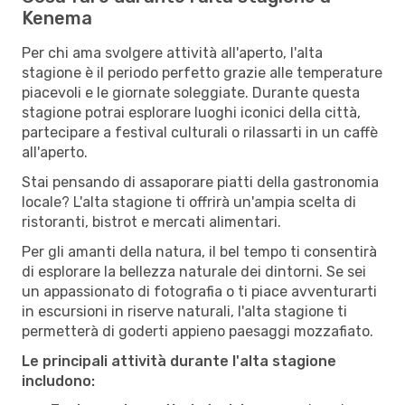
Kenema
Per chi ama svolgere attività all'aperto, l'alta
stagione è il periodo perfetto grazie alle temperature
piacevoli e le giornate soleggiate. Durante questa
stagione potrai esplorare luoghi iconici della città,
partecipare a festival culturali o rilassarti in un caffè
all'aperto.
Stai pensando di assaporare piatti della gastronomia
locale? L'alta stagione ti offrirà un'ampia scelta di
ristoranti, bistrot e mercati alimentari.
Per gli amanti della natura, il bel tempo ti consentirà
di esplorare la bellezza naturale dei dintorni. Se sei
un appassionato di fotografia o ti piace avventurarti
in escursioni in riserve naturali, l'alta stagione ti
permetterà di goderti appieno paesaggi mozzafiato.
Le principali attività durante l'alta stagione
includono: