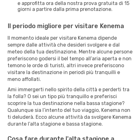
e approfitta ora della nostra prova gratuita di 15
giorni a partire dalla prima prenotazione.
Il periodo migliore per visitare Kenema
Il momento ideale per visitare Kenema dipende
sempre dalle attività che desideri svolgere e dal
meteo della tua destinazione. Mentre alcune persone
preferiscono godersi il bel tempo all’aria aperta e non
temono le orde di turisti, altri invece preferiscono
visitare la destinazione in periodi più tranquilli e
meno affollati.
Ami immergerti nello spirito della città e perderti tra
la folla? O sei un tipo più tranquillo e preferisci
scoprire la tua destinazione nella bassa stagione?
Qualunque sia l’intento del tuo viaggio, Kenema non
ti deluderà. Ecco alcune attività da svolgere Kenema
durante l’alta stagione e bassa stagione.
Cosa fare durante l'alta stagione a