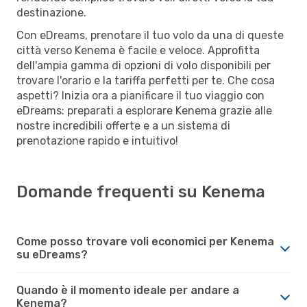
destinazione.
Con eDreams, prenotare il tuo volo da una di queste
città verso Kenema è facile e veloce. Approfitta
dell'ampia gamma di opzioni di volo disponibili per
trovare l'orario e la tariffa perfetti per te. Che cosa
aspetti? Inizia ora a pianificare il tuo viaggio con
eDreams: preparati a esplorare Kenema grazie alle
nostre incredibili offerte e a un sistema di
prenotazione rapido e intuitivo!
Domande frequenti su Kenema
Come posso trovare voli economici per Kenema
su eDreams?
Quando è il momento ideale per andare a
Kenema?