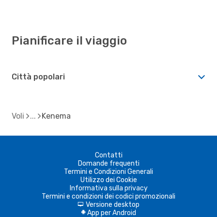
Pianificare il viaggio
Città popolari
Voli
Kenema
Contatti
Domande frequenti
Termini e Condizioni Generali
Utilizzo dei Cookie
Informativa sulla privacy
Termini e condizioni dei codici promozionali
Versione desktop
d
App per Android
A