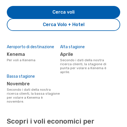
Cerca voli
Cerca Volo + Hotel
Aeroporto di destinazione
Alta stagione
Kenema
aprile
Per voli a Kenema
Secondo i dati della nostra
ricerca clienti, la stagione di
punta per volare a Kenema è
aprile.
Bassa stagione
novembre
Secondo i dati della nostra
ricerca clienti, la bassa stagione
per volare a Kenema è
novembre.
Scopri i voli economici per