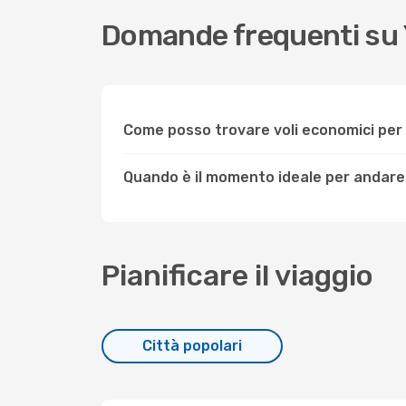
Domande frequenti su
Come posso trovare voli economici pe
Quando è il momento ideale per andar
Pianificare il viaggio
Città popolari