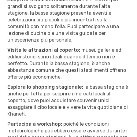
grandi si svolgano solitamente durante l'alta
stagione, la bassa stagione presenta eventi e
celebrazioni più piccoli e più incentrati sulla
comunità con meno folla. Puoi partecipare a una
lezione di cucina o a una visita guidata per
un'esperienza più personale.
Visita le attrazioni al coperto:
musei, gallerie ed
edifici storici sono ideali quando il tempo non è
perfetto. Durante la bassa stagione, è anche
abbastanza comune che questi stabilimenti offrano
offerte più economiche.
Esplora lo shopping stagionale:
la bassa stagione è
anche perfetta per scoprire i mercati locali al
coperto, dove puoi acquistare souvenir unici,
assaggiare il cibo locale e vivere la vita quotidiana di
Khaneh.
Partecipa a workshop:
poiché le condizioni
meteorologiche potrebbero essere avverse durante i