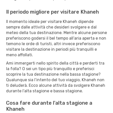
Il periodo migliore per visitare Khaneh
Il momento ideale per visitare Khaneh dipende
sempre dalle attività che desideri svolgere e dal
meteo della tua destinazione. Mentre alcune persone
preferiscono godersi il bel tempo all’aria aperta e non
temono le orde di turisti, altri invece preferiscono
visitare la destinazione in periodi più tranquilli e
meno affollati.
Ami immergerti nello spirito della città e perderti tra
la folla? O sei un tipo più tranquillo e preferisci
scoprire la tua destinazione nella bassa stagione?
Qualunque sia l’intento del tuo viaggio, Khaneh non
ti deluderà. Ecco alcune attività da svolgere Khaneh
durante l’alta stagione e bassa stagione.
Cosa fare durante l'alta stagione a
Khaneh