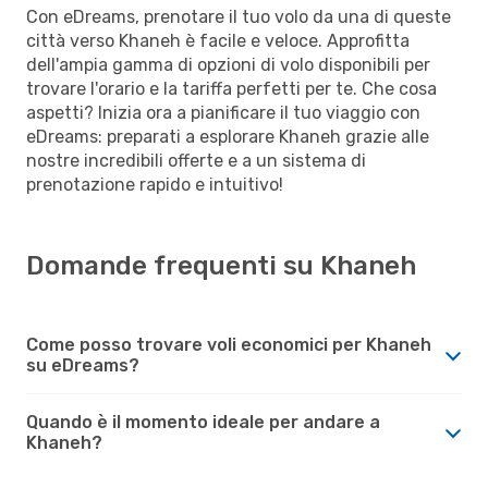
Con eDreams, prenotare il tuo volo da una di queste
città verso Khaneh è facile e veloce. Approfitta
dell'ampia gamma di opzioni di volo disponibili per
trovare l'orario e la tariffa perfetti per te. Che cosa
aspetti? Inizia ora a pianificare il tuo viaggio con
eDreams: preparati a esplorare Khaneh grazie alle
nostre incredibili offerte e a un sistema di
prenotazione rapido e intuitivo!
Domande frequenti su Khaneh
Come posso trovare voli economici per Khaneh
su eDreams?
Quando è il momento ideale per andare a
Khaneh?