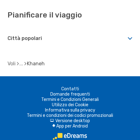
Pianificare il viaggio
Città popolari
Voli
Khaneh
Contatti
Domande frequenti
Termini e Condizioni Generali
Utilizzo dei Cookie
Informativa sulla privacy
Termini e condizioni dei codici promozionali
Versione desktop
d
App per Android
A