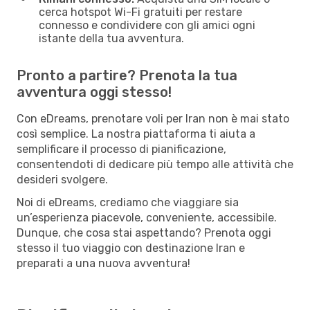
cerca hotspot Wi-Fi gratuiti per restare
connesso e condividere con gli amici ogni
istante della tua avventura.
Pronto a partire? Prenota la tua
avventura oggi stesso!
Con eDreams, prenotare voli per Iran non è mai stato
così semplice. La nostra piattaforma ti aiuta a
semplificare il processo di pianificazione,
consentendoti di dedicare più tempo alle attività che
desideri svolgere.
Noi di eDreams, crediamo che viaggiare sia
un’esperienza piacevole, conveniente, accessibile.
Dunque, che cosa stai aspettando? Prenota oggi
stesso il tuo viaggio con destinazione Iran e
preparati a una nuova avventura!