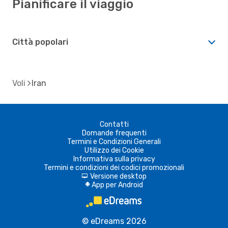
Pianificare il viaggio
Città popolari
Voli
Iran
Contatti
Domande frequenti
Termini e Condizioni Generali
Utilizzo dei Cookie
Informativa sulla privacy
Termini e condizioni dei codici promozionali
Versione desktop
d
App per Android
A
© eDreams 2026