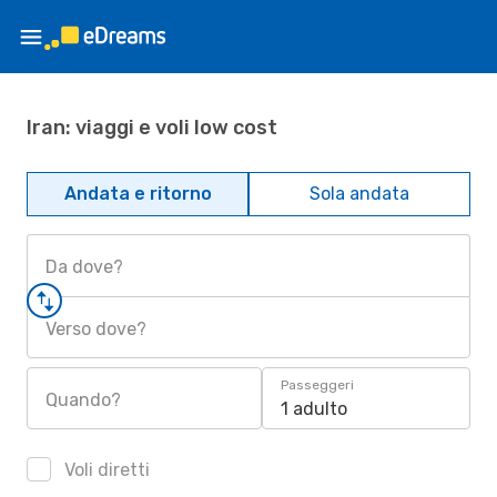
Iran: viaggi e voli low cost
Andata e ritorno
Sola andata
Da dove?
Verso dove?
Passeggeri
Quando?
1 adulto
Voli diretti