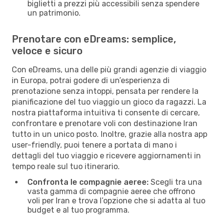
biglietti a prezzi più accessibili senza spendere
un patrimonio.
Prenotare con eDreams: semplice,
veloce e sicuro
Con eDreams, una delle più grandi agenzie di viaggio
in Europa, potrai godere di un’esperienza di
prenotazione senza intoppi, pensata per rendere la
pianificazione del tuo viaggio un gioco da ragazzi. La
nostra piattaforma intuitiva ti consente di cercare,
confrontare e prenotare voli con destinazione Iran
tutto in un unico posto. Inoltre, grazie alla nostra app
user-friendly, puoi tenere a portata di mano i
dettagli del tuo viaggio e ricevere aggiornamenti in
tempo reale sul tuo itinerario.
Confronta le compagnie aeree:
Scegli tra una
vasta gamma di compagnie aeree che offrono
voli per Iran e trova l’opzione che si adatta al tuo
budget e al tuo programma.