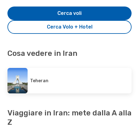
Cerca voli
Cerca Volo + Hotel
Cosa vedere in Iran
Teheran
Viaggiare in Iran: mete dalla A alla
Z